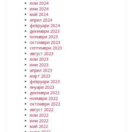
юли 2024
юни 2024
май 2024
април 2024
февруари 2024
декември 2023
ноември 2023
октомври 2023
септември 2023
август 2023
юли 2023
юни 2023
април 2023
март 2023
февруари 2023
януари 2023
декември 2022
ноември 2022
октомври 2022
август 2022
юли 2022
юни 2022
май 2022
март 2022