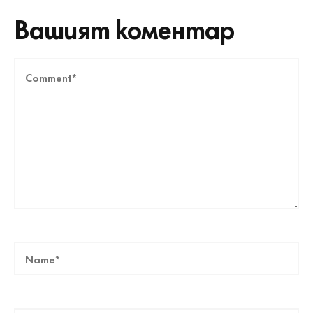
Вашият коментар