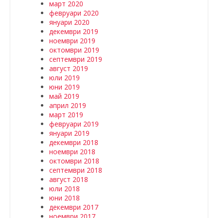
март 2020
февруари 2020
януари 2020
декември 2019
ноември 2019
октомври 2019
септември 2019
август 2019
юли 2019
юни 2019
май 2019
април 2019
март 2019
февруари 2019
януари 2019
декември 2018
ноември 2018
октомври 2018
септември 2018
август 2018
юли 2018
юни 2018
декември 2017
ноември 2017