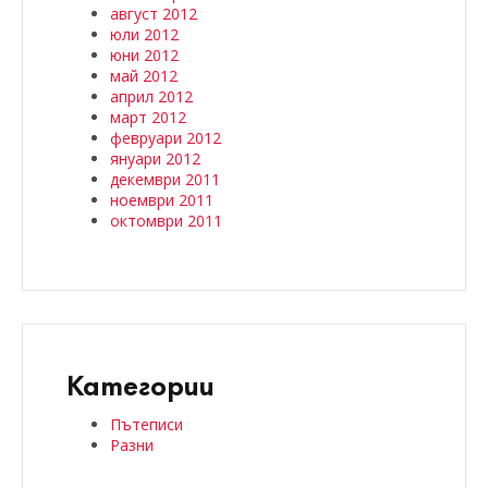
август 2012
юли 2012
юни 2012
май 2012
април 2012
март 2012
февруари 2012
януари 2012
декември 2011
ноември 2011
октомври 2011
Категории
Пътеписи
Разни