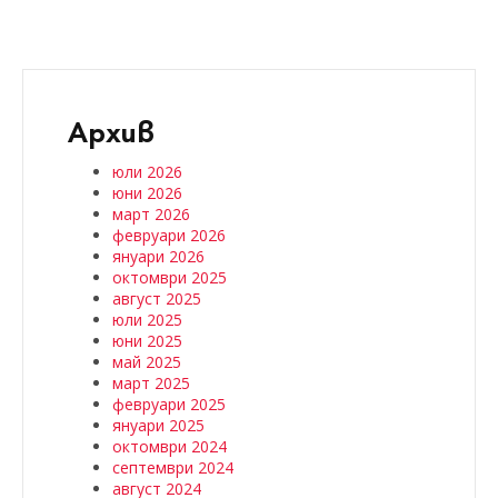
Архив
юли 2026
юни 2026
март 2026
февруари 2026
януари 2026
октомври 2025
август 2025
юли 2025
юни 2025
май 2025
март 2025
февруари 2025
януари 2025
октомври 2024
септември 2024
август 2024