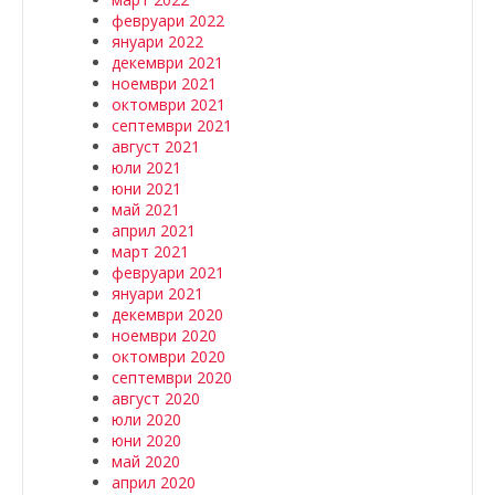
февруари 2022
януари 2022
декември 2021
ноември 2021
октомври 2021
септември 2021
август 2021
юли 2021
юни 2021
май 2021
април 2021
март 2021
февруари 2021
януари 2021
декември 2020
ноември 2020
октомври 2020
септември 2020
август 2020
юли 2020
юни 2020
май 2020
април 2020