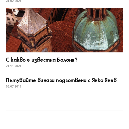
23.02.2021
С какво е известна Болоня?
21.11.2023
Пътувайте винаги подготвени с Янко Янев
06.07.2017