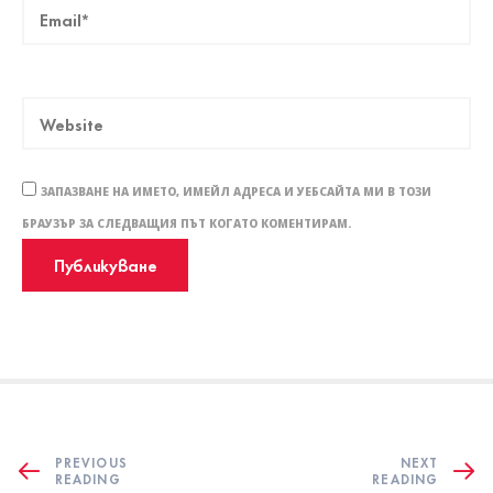
ЗАПАЗВАНЕ НА ИМЕТО, ИМЕЙЛ АДРЕСА И УЕБСАЙТА МИ В ТОЗИ
БРАУЗЪР ЗА СЛЕДВАЩИЯ ПЪТ КОГАТО КОМЕНТИРАМ.
PREVIOUS
NEXT
READING
READING