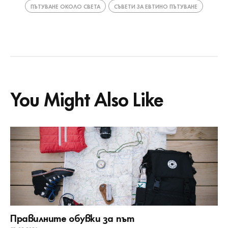
ПЪТУВАНЕ ОКОЛО СВЕТА
СЪВЕТИ ЗА ЕВТИНО ПЪТУВАНЕ
You Might Also Like
Правилните обувки за път