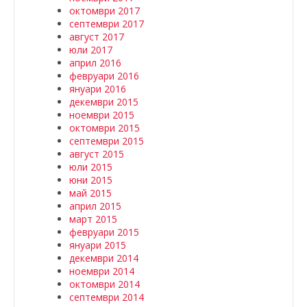
октомври 2017
септември 2017
август 2017
юли 2017
април 2016
февруари 2016
януари 2016
декември 2015
ноември 2015
октомври 2015
септември 2015
август 2015
юли 2015
юни 2015
май 2015
април 2015
март 2015
февруари 2015
януари 2015
декември 2014
ноември 2014
октомври 2014
септември 2014