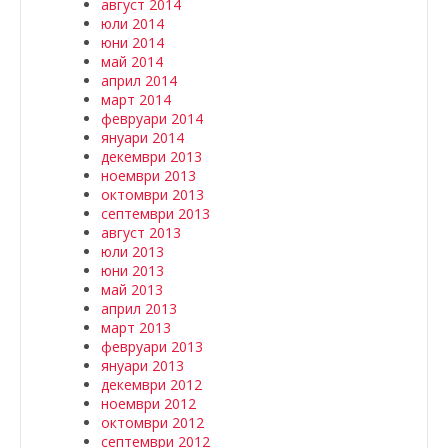
август 2014
юли 2014
юни 2014
май 2014
април 2014
март 2014
февруари 2014
януари 2014
декември 2013
ноември 2013
октомври 2013
септември 2013
август 2013
юли 2013
юни 2013
май 2013
април 2013
март 2013
февруари 2013
януари 2013
декември 2012
ноември 2012
октомври 2012
септември 2012