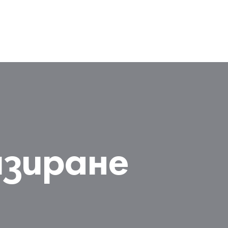
зиране