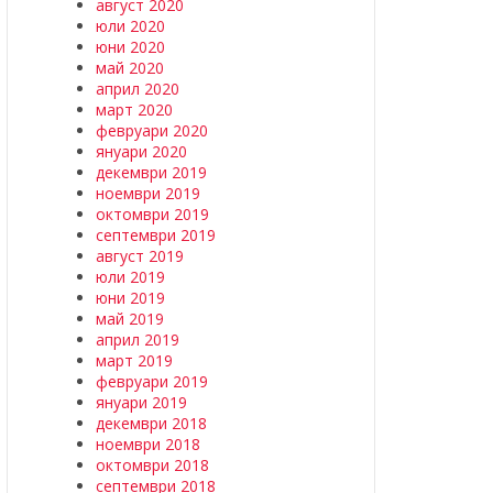
август 2020
юли 2020
юни 2020
май 2020
април 2020
март 2020
февруари 2020
януари 2020
декември 2019
ноември 2019
октомври 2019
септември 2019
август 2019
юли 2019
юни 2019
май 2019
април 2019
март 2019
февруари 2019
януари 2019
декември 2018
ноември 2018
октомври 2018
септември 2018