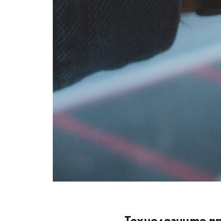
Технологиите 