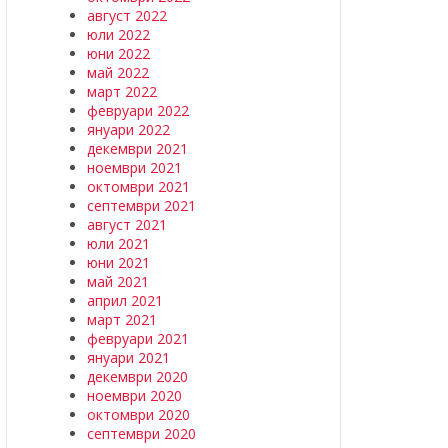
август 2022
юли 2022
юни 2022
май 2022
март 2022
февруари 2022
януари 2022
декември 2021
ноември 2021
октомври 2021
септември 2021
август 2021
юли 2021
юни 2021
май 2021
април 2021
март 2021
февруари 2021
януари 2021
декември 2020
ноември 2020
октомври 2020
септември 2020