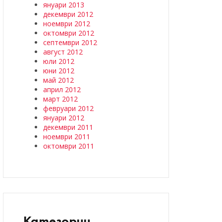
януари 2013
декември 2012
ноември 2012
октомври 2012
септември 2012
август 2012
юли 2012
юни 2012
май 2012
април 2012
март 2012
февруари 2012
януари 2012
декември 2011
ноември 2011
октомври 2011
Категории