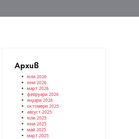
Архив
юли 2026
юни 2026
март 2026
февруари 2026
януари 2026
октомври 2025
август 2025
юли 2025
юни 2025
май 2025
март 2025