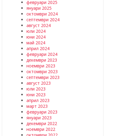
февруари 2025
януари 2025
октомври 2024
септември 2024
август 2024
юли 2024
юни 2024
май 2024
април 2024
февруари 2024
декември 2023
ноември 2023
октомври 2023
септември 2023
август 2023
юли 2023
юни 2023
април 2023
март 2023
февруари 2023
януари 2023
декември 2022
ноември 2022
октомври 2022