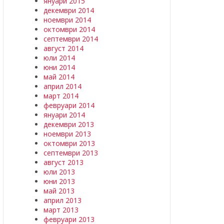
януари 2015
декември 2014
ноември 2014
октомври 2014
септември 2014
август 2014
юли 2014
юни 2014
май 2014
април 2014
март 2014
февруари 2014
януари 2014
декември 2013
ноември 2013
октомври 2013
септември 2013
август 2013
юли 2013
юни 2013
май 2013
април 2013
март 2013
февруари 2013