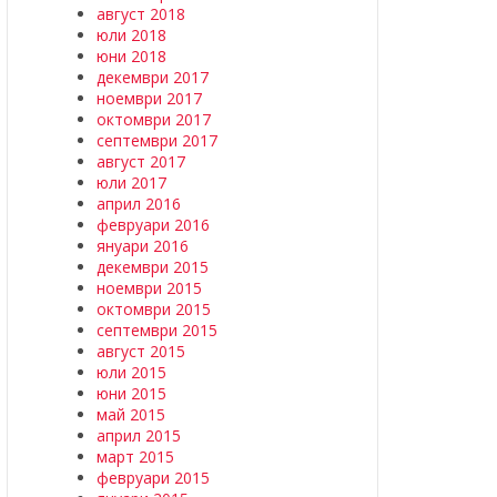
август 2018
юли 2018
юни 2018
декември 2017
ноември 2017
октомври 2017
септември 2017
август 2017
юли 2017
април 2016
февруари 2016
януари 2016
декември 2015
ноември 2015
октомври 2015
септември 2015
август 2015
юли 2015
юни 2015
май 2015
април 2015
март 2015
февруари 2015