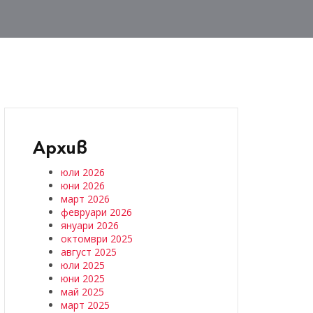
Архив
юли 2026
юни 2026
март 2026
февруари 2026
януари 2026
октомври 2025
август 2025
юли 2025
юни 2025
май 2025
март 2025