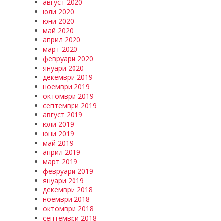
август 2020
юли 2020
юни 2020
май 2020
април 2020
март 2020
февруари 2020
януари 2020
декември 2019
ноември 2019
октомври 2019
септември 2019
август 2019
юли 2019
юни 2019
май 2019
април 2019
март 2019
февруари 2019
януари 2019
декември 2018
ноември 2018
октомври 2018
септември 2018