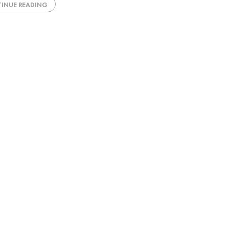
INUE READING