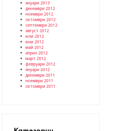
януари 2013
декември 2012
ноември 2012
октомври 2012
септември 2012
август 2012
юли 2012
юни 2012
май 2012
април 2012
март 2012
февруари 2012
януари 2012
декември 2011
ноември 2011
октомври 2011
Категории