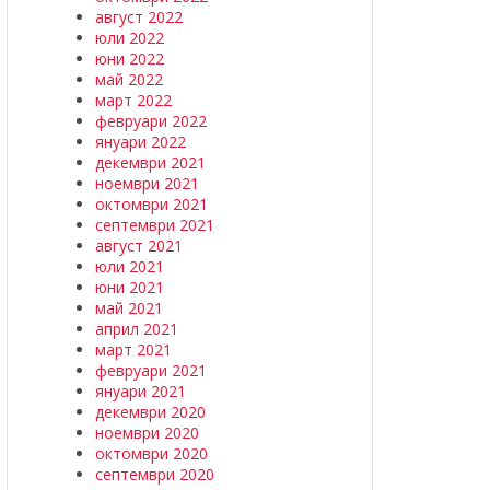
август 2022
юли 2022
юни 2022
май 2022
март 2022
февруари 2022
януари 2022
декември 2021
ноември 2021
октомври 2021
септември 2021
август 2021
юли 2021
юни 2021
май 2021
април 2021
март 2021
февруари 2021
януари 2021
декември 2020
ноември 2020
октомври 2020
септември 2020