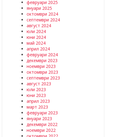
февруари 2025
януари 2025
октомври 2024
септември 2024
август 2024
юли 2024
юни 2024
май 2024
април 2024
февруари 2024
декември 2023
ноември 2023
октомври 2023
септември 2023
август 2023
юли 2023
юни 2023
април 2023
март 2023
февруари 2023
януари 2023
декември 2022
ноември 2022
октомври 2022