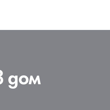
в дом