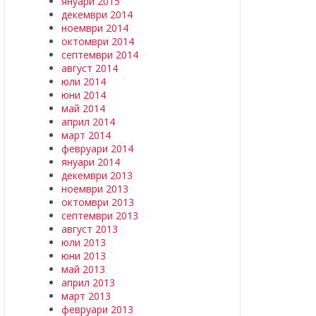
януари 2015
декември 2014
ноември 2014
октомври 2014
септември 2014
август 2014
юли 2014
юни 2014
май 2014
април 2014
март 2014
февруари 2014
януари 2014
декември 2013
ноември 2013
октомври 2013
септември 2013
август 2013
юли 2013
юни 2013
май 2013
април 2013
март 2013
февруари 2013