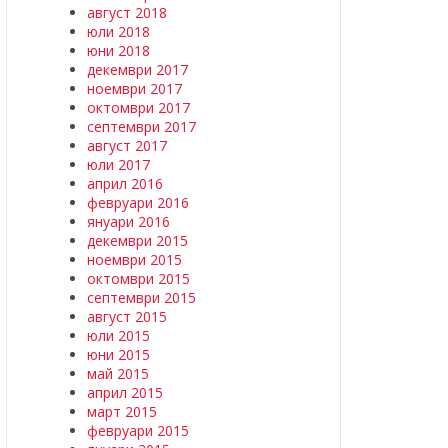
август 2018
юли 2018
юни 2018
декември 2017
ноември 2017
октомври 2017
септември 2017
август 2017
юли 2017
април 2016
февруари 2016
януари 2016
декември 2015
ноември 2015
октомври 2015
септември 2015
август 2015
юли 2015
юни 2015
май 2015
април 2015
март 2015
февруари 2015