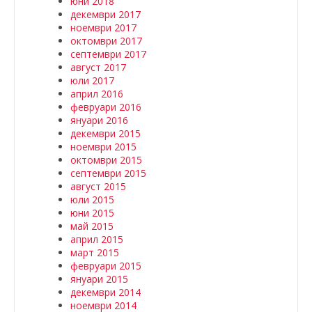
юни 2018
декември 2017
ноември 2017
октомври 2017
септември 2017
август 2017
юли 2017
април 2016
февруари 2016
януари 2016
декември 2015
ноември 2015
октомври 2015
септември 2015
август 2015
юли 2015
юни 2015
май 2015
април 2015
март 2015
февруари 2015
януари 2015
декември 2014
ноември 2014