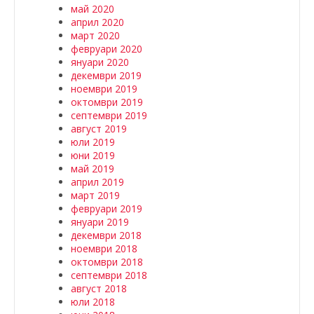
май 2020
април 2020
март 2020
февруари 2020
януари 2020
декември 2019
ноември 2019
октомври 2019
септември 2019
август 2019
юли 2019
юни 2019
май 2019
април 2019
март 2019
февруари 2019
януари 2019
декември 2018
ноември 2018
октомври 2018
септември 2018
август 2018
юли 2018