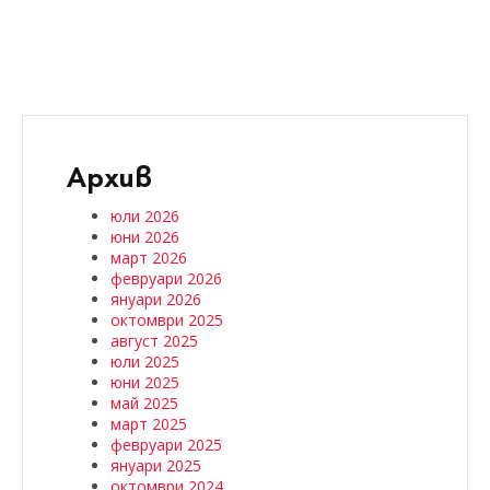
Архив
юли 2026
юни 2026
март 2026
февруари 2026
януари 2026
октомври 2025
август 2025
юли 2025
юни 2025
май 2025
март 2025
февруари 2025
януари 2025
октомври 2024