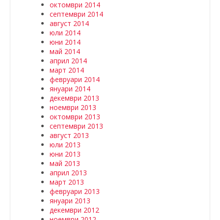
октомври 2014
септември 2014
август 2014
юли 2014
юни 2014
май 2014
април 2014
март 2014
февруари 2014
януари 2014
декември 2013
ноември 2013
октомври 2013
септември 2013
август 2013
юли 2013
юни 2013
май 2013
април 2013
март 2013
февруари 2013
януари 2013
декември 2012
ноември 2012