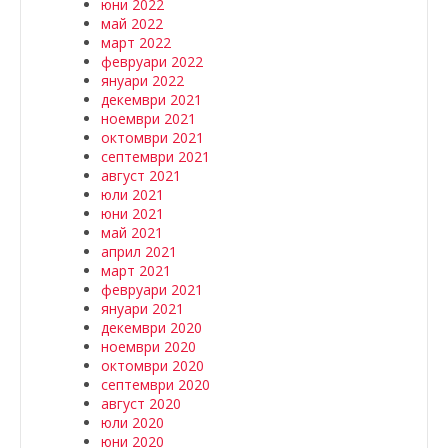
юни 2022
май 2022
март 2022
февруари 2022
януари 2022
декември 2021
ноември 2021
октомври 2021
септември 2021
август 2021
юли 2021
юни 2021
май 2021
април 2021
март 2021
февруари 2021
януари 2021
декември 2020
ноември 2020
октомври 2020
септември 2020
август 2020
юли 2020
юни 2020