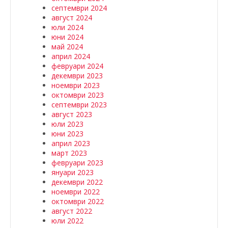
септември 2024
август 2024
юли 2024
юни 2024
май 2024
април 2024
февруари 2024
декември 2023
ноември 2023
октомври 2023
септември 2023
август 2023
юли 2023
юни 2023
април 2023
март 2023
февруари 2023
януари 2023
декември 2022
ноември 2022
октомври 2022
август 2022
юли 2022