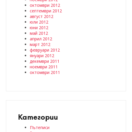
октомври 2012
септември 2012
август 2012
юли 2012
юни 2012
май 2012
април 2012
март 2012
февруари 2012
януари 2012
декември 2011
ноември 2011
октомври 2011
Категории
Пътеписи