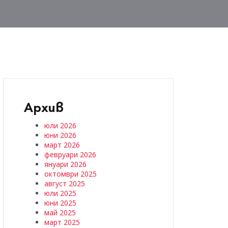
Архив
юли 2026
юни 2026
март 2026
февруари 2026
януари 2026
октомври 2025
август 2025
юли 2025
юни 2025
май 2025
март 2025