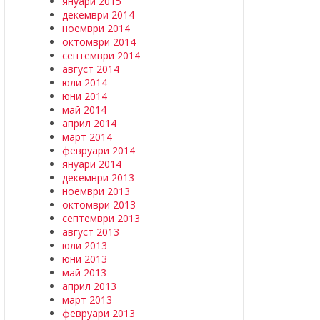
януари 2015
декември 2014
ноември 2014
октомври 2014
септември 2014
август 2014
юли 2014
юни 2014
май 2014
април 2014
март 2014
февруари 2014
януари 2014
декември 2013
ноември 2013
октомври 2013
септември 2013
август 2013
юли 2013
юни 2013
май 2013
април 2013
март 2013
февруари 2013