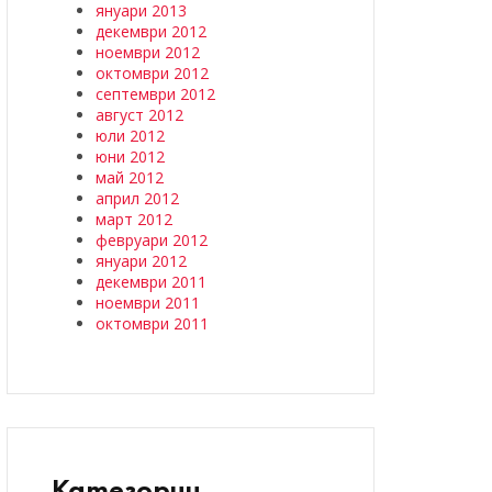
януари 2013
декември 2012
ноември 2012
октомври 2012
септември 2012
август 2012
юли 2012
юни 2012
май 2012
април 2012
март 2012
февруари 2012
януари 2012
декември 2011
ноември 2011
октомври 2011
Категории