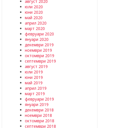
август 2020
юли 2020
юни 2020
май 2020
април 2020
март 2020
февруари 2020
януари 2020
декември 2019
ноември 2019
октомври 2019
септември 2019
август 2019
юли 2019
юни 2019
май 2019
април 2019
март 2019
февруари 2019
януари 2019
декември 2018
ноември 2018
октомври 2018
септември 2018