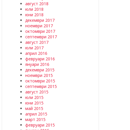
август 2018
юли 2018
юни 2018
декември 2017
ноември 2017
октомври 2017
септември 2017
август 2017
юли 2017
април 2016
февруари 2016
януари 2016
декември 2015
ноември 2015
октомври 2015
септември 2015
август 2015
юли 2015
юни 2015
май 2015
април 2015
март 2015
февруари 2015