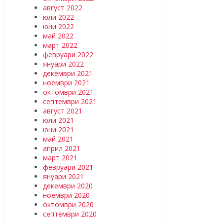
август 2022
юли 2022
юни 2022
май 2022
март 2022
февруари 2022
януари 2022
декември 2021
ноември 2021
октомври 2021
септември 2021
август 2021
юли 2021
юни 2021
май 2021
април 2021
март 2021
февруари 2021
януари 2021
декември 2020
ноември 2020
октомври 2020
септември 2020