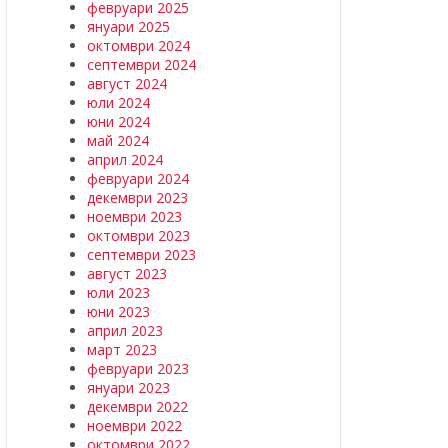
февруари 2025
януари 2025
октомври 2024
септември 2024
август 2024
юли 2024
юни 2024
май 2024
април 2024
февруари 2024
декември 2023
ноември 2023
октомври 2023
септември 2023
август 2023
юли 2023
юни 2023
април 2023
март 2023
февруари 2023
януари 2023
декември 2022
ноември 2022
октомври 2022