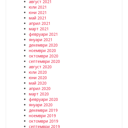
август 2021
юли 2021
юни 2021
май 2021
април 2021
март 2021
февруари 2021
януари 2021
декември 2020
ноември 2020
октомври 2020
септември 2020
август 2020
юли 2020
юни 2020
май 2020
април 2020
март 2020
февруари 2020
януари 2020
декември 2019
ноември 2019
октомври 2019
септември 2019