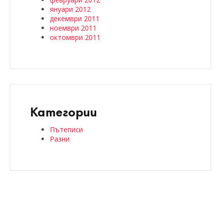
януари 2012
декември 2011
ноември 2011
октомври 2011
Категории
Пътеписи
Разни