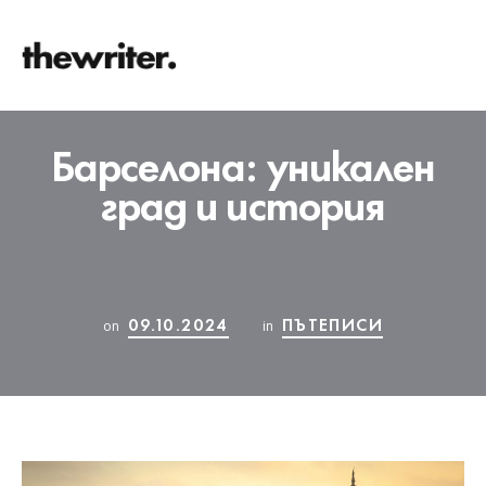
Барселона: уникален
град и история
09.10.2024
ПЪТЕПИСИ
on
in