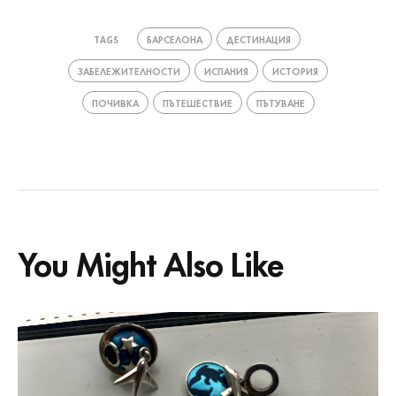
БАРСЕЛОНА
ДЕСТИНАЦИЯ
TAGS
ЗАБЕЛЕЖИТЕЛНОСТИ
ИСПАНИЯ
ИСТОРИЯ
ПОЧИВКА
ПЪТЕШЕСТВИЕ
ПЪТУВАНЕ
You Might Also Like