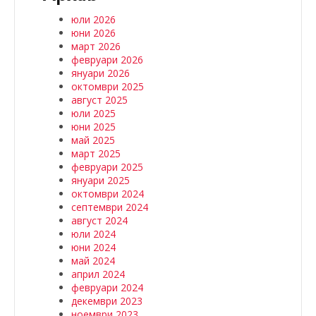
юли 2026
юни 2026
март 2026
февруари 2026
януари 2026
октомври 2025
август 2025
юли 2025
юни 2025
май 2025
март 2025
февруари 2025
януари 2025
октомври 2024
септември 2024
август 2024
юли 2024
юни 2024
май 2024
април 2024
февруари 2024
декември 2023
ноември 2023