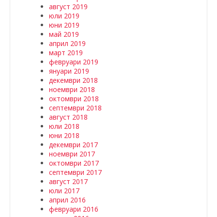
август 2019
юли 2019
юни 2019
май 2019
април 2019
март 2019
февруари 2019
януари 2019
декември 2018
ноември 2018
октомври 2018
септември 2018
август 2018
юли 2018
юни 2018
декември 2017
ноември 2017
октомври 2017
септември 2017
август 2017
юли 2017
април 2016
февруари 2016