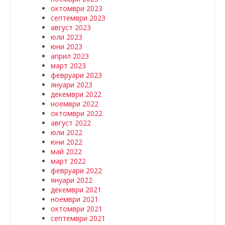
октомври 2023
септември 2023
август 2023
юли 2023
юни 2023
април 2023
март 2023
февруари 2023
януари 2023
декември 2022
ноември 2022
октомври 2022
август 2022
юли 2022
юни 2022
май 2022
март 2022
февруари 2022
януари 2022
декември 2021
ноември 2021
октомври 2021
септември 2021