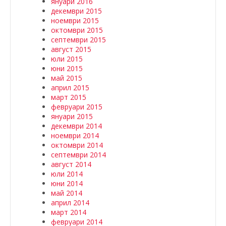
януари 2016
декември 2015
ноември 2015
октомври 2015
септември 2015
август 2015
юли 2015
юни 2015
май 2015
април 2015
март 2015
февруари 2015
януари 2015
декември 2014
ноември 2014
октомври 2014
септември 2014
август 2014
юли 2014
юни 2014
май 2014
април 2014
март 2014
февруари 2014