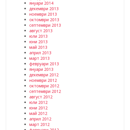
януари 2014
декември 2013
ноември 2013
октомври 2013
септември 2013
август 2013
юли 2013
юни 2013
май 2013
април 2013
март 2013
февруари 2013
януари 2013
декември 2012
ноември 2012
октомври 2012
септември 2012
август 2012
юли 2012
юни 2012
май 2012
април 2012
март 2012
февруари 2012