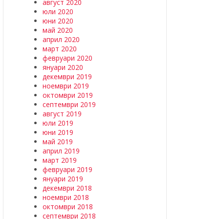
август 2020
юли 2020
юни 2020
май 2020
април 2020
март 2020
февруари 2020
януари 2020
декември 2019
ноември 2019
октомври 2019
септември 2019
август 2019
юли 2019
юни 2019
май 2019
април 2019
март 2019
февруари 2019
януари 2019
декември 2018
ноември 2018
октомври 2018
септември 2018