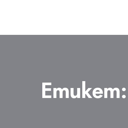
Етикет