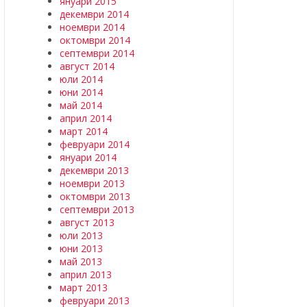
януари 2015
декември 2014
ноември 2014
октомври 2014
септември 2014
август 2014
юли 2014
юни 2014
май 2014
април 2014
март 2014
февруари 2014
януари 2014
декември 2013
ноември 2013
октомври 2013
септември 2013
август 2013
юли 2013
юни 2013
май 2013
април 2013
март 2013
февруари 2013