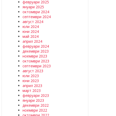
февруари 2025
януари 2025
октомври 2024
септември 2024
август 2024
юли 2024
юни 2024
май 2024
април 2024
февруари 2024
декември 2023
ноември 2023
октомври 2023
септември 2023
август 2023
юли 2023
юни 2023
април 2023
март 2023
февруари 2023
януари 2023
декември 2022
ноември 2022
октомври 2022