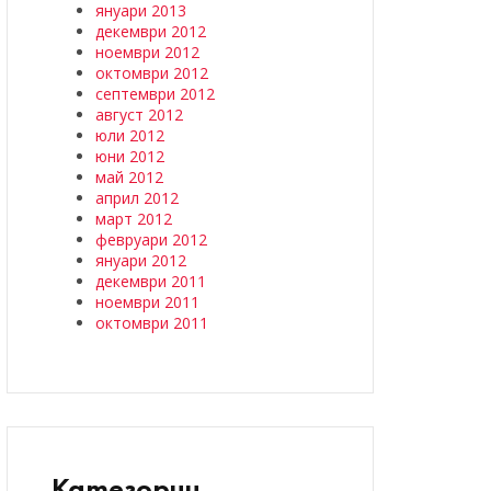
януари 2013
декември 2012
ноември 2012
октомври 2012
септември 2012
август 2012
юли 2012
юни 2012
май 2012
април 2012
март 2012
февруари 2012
януари 2012
декември 2011
ноември 2011
октомври 2011
Категории