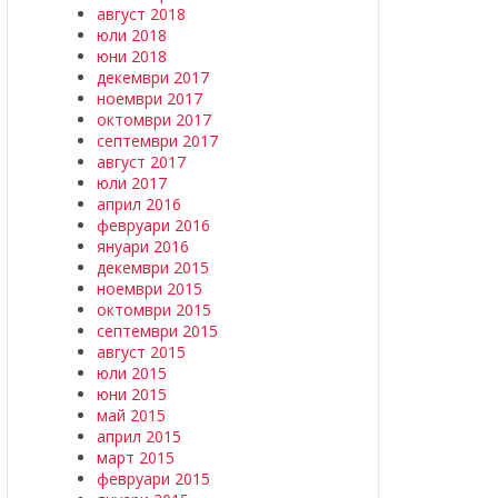
август 2018
юли 2018
юни 2018
декември 2017
ноември 2017
октомври 2017
септември 2017
август 2017
юли 2017
април 2016
февруари 2016
януари 2016
декември 2015
ноември 2015
октомври 2015
септември 2015
август 2015
юли 2015
юни 2015
май 2015
април 2015
март 2015
февруари 2015