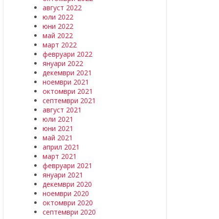
август 2022
юли 2022
юни 2022
май 2022
март 2022
февруари 2022
януари 2022
декември 2021
ноември 2021
октомври 2021
септември 2021
август 2021
юли 2021
юни 2021
май 2021
април 2021
март 2021
февруари 2021
януари 2021
декември 2020
ноември 2020
октомври 2020
септември 2020