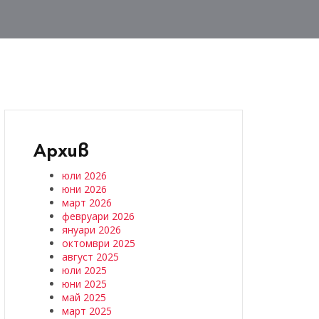
Архив
юли 2026
юни 2026
март 2026
февруари 2026
януари 2026
октомври 2025
август 2025
юли 2025
юни 2025
май 2025
март 2025