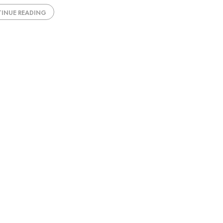
INUE READING