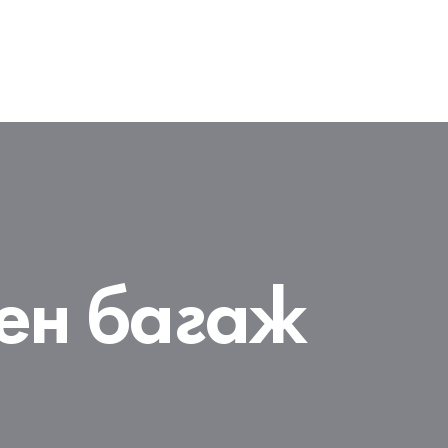
ен багаж