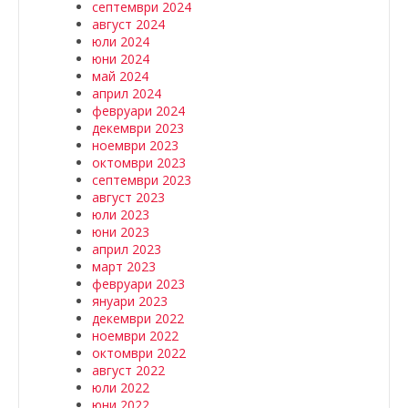
септември 2024
август 2024
юли 2024
юни 2024
май 2024
април 2024
февруари 2024
декември 2023
ноември 2023
октомври 2023
септември 2023
август 2023
юли 2023
юни 2023
април 2023
март 2023
февруари 2023
януари 2023
декември 2022
ноември 2022
октомври 2022
август 2022
юли 2022
юни 2022