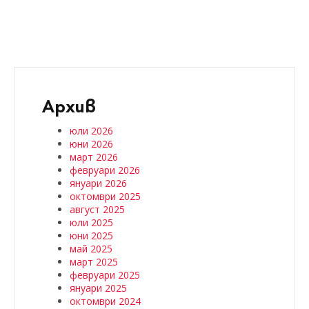
Архив
юли 2026
юни 2026
март 2026
февруари 2026
януари 2026
октомври 2025
август 2025
юли 2025
юни 2025
май 2025
март 2025
февруари 2025
януари 2025
октомври 2024