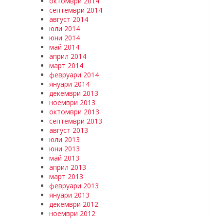
октомври 2014
септември 2014
август 2014
юли 2014
юни 2014
май 2014
април 2014
март 2014
февруари 2014
януари 2014
декември 2013
ноември 2013
октомври 2013
септември 2013
август 2013
юли 2013
юни 2013
май 2013
април 2013
март 2013
февруари 2013
януари 2013
декември 2012
ноември 2012