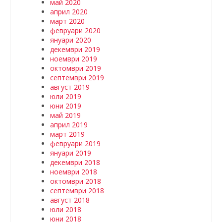
май 2020
април 2020
март 2020
февруари 2020
януари 2020
декември 2019
ноември 2019
октомври 2019
септември 2019
август 2019
юли 2019
юни 2019
май 2019
април 2019
март 2019
февруари 2019
януари 2019
декември 2018
ноември 2018
октомври 2018
септември 2018
август 2018
юли 2018
юни 2018