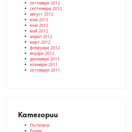
октомври 2012
септември 2012
август 2012
юли 2012
юни 2012
май 2012
април 2012
март 2012
февруари 2012
януари 2012
декември 2011
ноември 2011
октомври 2011
Категории
Пътеписи
Разни