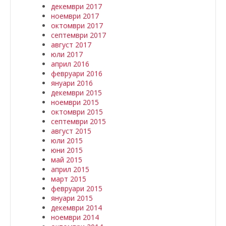
декември 2017
ноември 2017
октомври 2017
септември 2017
август 2017
юли 2017
април 2016
февруари 2016
януари 2016
декември 2015
ноември 2015
октомври 2015
септември 2015
август 2015
юли 2015
юни 2015
май 2015
април 2015
март 2015
февруари 2015
януари 2015
декември 2014
ноември 2014