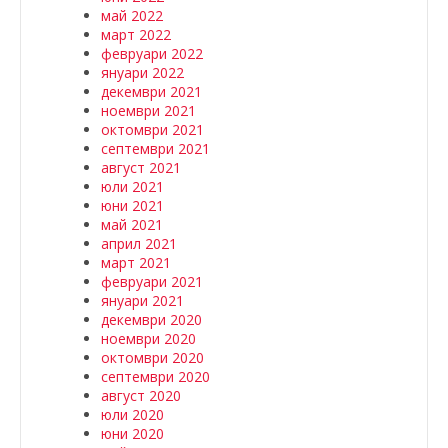
май 2022
март 2022
февруари 2022
януари 2022
декември 2021
ноември 2021
октомври 2021
септември 2021
август 2021
юли 2021
юни 2021
май 2021
април 2021
март 2021
февруари 2021
януари 2021
декември 2020
ноември 2020
октомври 2020
септември 2020
август 2020
юли 2020
юни 2020