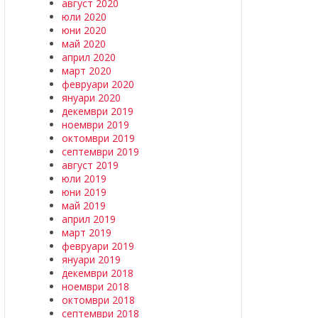
август 2020
юли 2020
юни 2020
май 2020
април 2020
март 2020
февруари 2020
януари 2020
декември 2019
ноември 2019
октомври 2019
септември 2019
август 2019
юли 2019
юни 2019
май 2019
април 2019
март 2019
февруари 2019
януари 2019
декември 2018
ноември 2018
октомври 2018
септември 2018