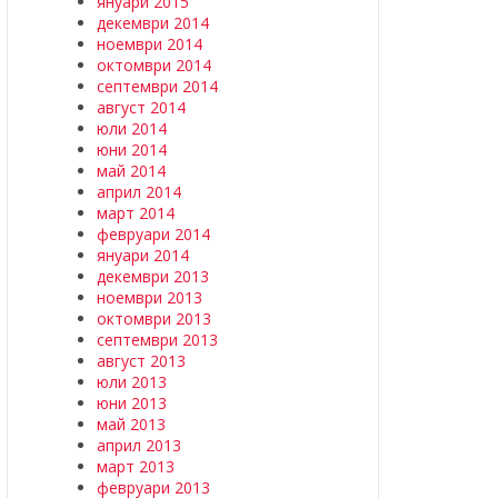
януари 2015
декември 2014
ноември 2014
октомври 2014
септември 2014
август 2014
юли 2014
юни 2014
май 2014
април 2014
март 2014
февруари 2014
януари 2014
декември 2013
ноември 2013
октомври 2013
септември 2013
август 2013
юли 2013
юни 2013
май 2013
април 2013
март 2013
февруари 2013