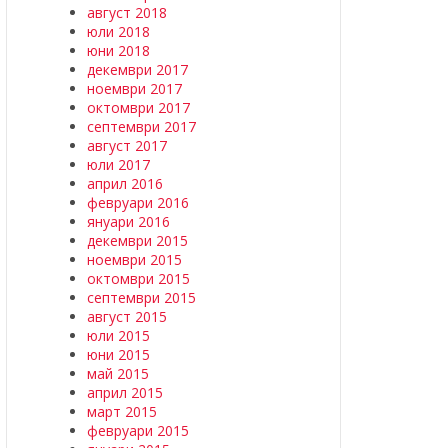
август 2018
юли 2018
юни 2018
декември 2017
ноември 2017
октомври 2017
септември 2017
август 2017
юли 2017
април 2016
февруари 2016
януари 2016
декември 2015
ноември 2015
октомври 2015
септември 2015
август 2015
юли 2015
юни 2015
май 2015
април 2015
март 2015
февруари 2015