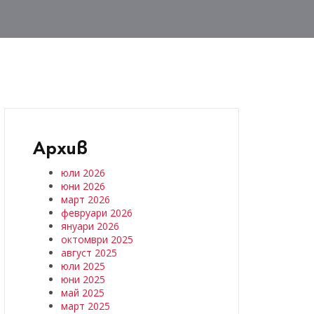
Архив
юли 2026
юни 2026
март 2026
февруари 2026
януари 2026
октомври 2025
август 2025
юли 2025
юни 2025
май 2025
март 2025