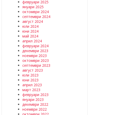
февруари 2025
януари 2025
октомври 2024
септември 2024
август 2024
юли 2024
юни 2024
май 2024
април 2024
февруари 2024
декември 2023
ноември 2023
октомври 2023
септември 2023
август 2023
юли 2023
юни 2023
април 2023
март 2023
февруари 2023
януари 2023
декември 2022
ноември 2022
октомври 2022