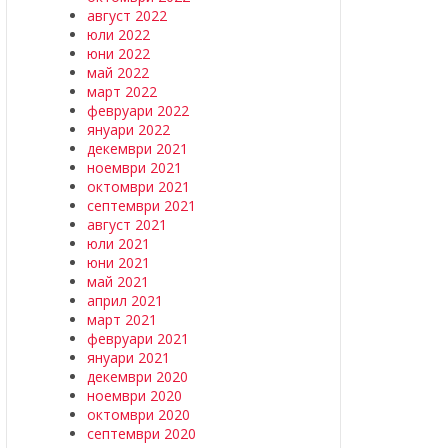
август 2022
юли 2022
юни 2022
май 2022
март 2022
февруари 2022
януари 2022
декември 2021
ноември 2021
октомври 2021
септември 2021
август 2021
юли 2021
юни 2021
май 2021
април 2021
март 2021
февруари 2021
януари 2021
декември 2020
ноември 2020
октомври 2020
септември 2020