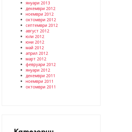
януари 2013
декември 2012
ноември 2012
октомври 2012
септември 2012
август 2012
юли 2012
юни 2012
май 2012
април 2012
март 2012
февруари 2012
януари 2012
декември 2011
ноември 2011
октомври 2011
Категории