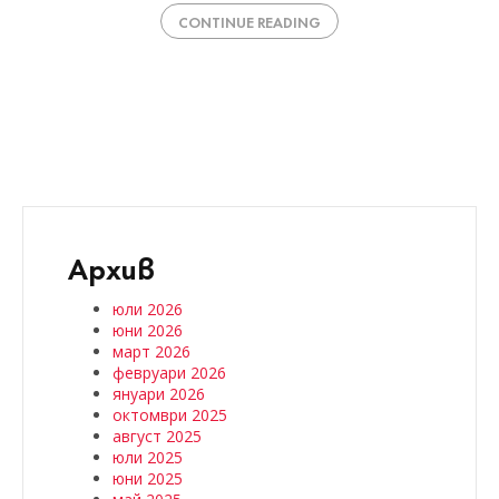
CONTINUE READING
Архив
юли 2026
юни 2026
март 2026
февруари 2026
януари 2026
октомври 2025
август 2025
юли 2025
юни 2025