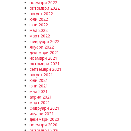
ноември 2022
октомври 2022
август 2022
юли 2022
юни 2022
май 2022
март 2022
февруари 2022
януари 2022
декември 2021
ноември 2021
октомври 2021
септември 2021
август 2021
юли 2021
юни 2021
май 2021
април 2021
март 2021
февруари 2021
януари 2021
декември 2020
ноември 2020
октомври 2020