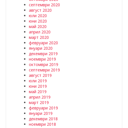
септември 2020
август 2020
юли 2020
юни 2020
май 2020
април 2020
март 2020
февруари 2020
януари 2020
декември 2019
ноември 2019
октомври 2019
септември 2019
август 2019
юли 2019
юни 2019
май 2019
април 2019
март 2019
февруари 2019
януари 2019
декември 2018
ноември 2018