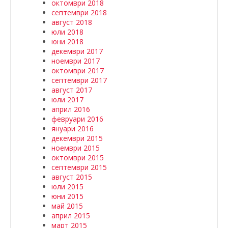
октомври 2018
септември 2018
август 2018
юли 2018
юни 2018
декември 2017
ноември 2017
октомври 2017
септември 2017
август 2017
юли 2017
април 2016
февруари 2016
януари 2016
декември 2015
ноември 2015
октомври 2015
септември 2015
август 2015
юли 2015
юни 2015
май 2015
април 2015
март 2015