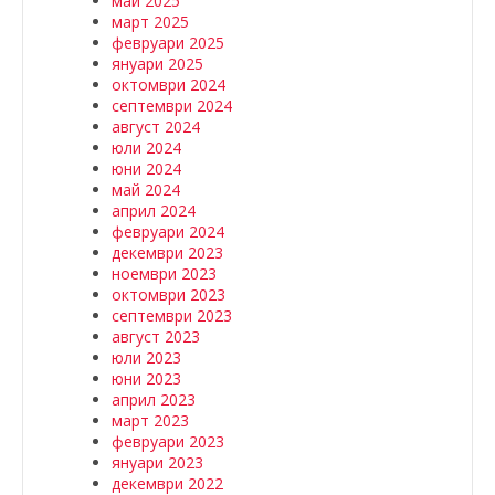
май 2025
март 2025
февруари 2025
януари 2025
октомври 2024
септември 2024
август 2024
юли 2024
юни 2024
май 2024
април 2024
февруари 2024
декември 2023
ноември 2023
октомври 2023
септември 2023
август 2023
юли 2023
юни 2023
април 2023
март 2023
февруари 2023
януари 2023
декември 2022