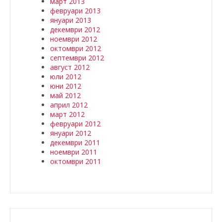
март 2013
февруари 2013
януари 2013
декември 2012
ноември 2012
октомври 2012
септември 2012
август 2012
юли 2012
юни 2012
май 2012
април 2012
март 2012
февруари 2012
януари 2012
декември 2011
ноември 2011
октомври 2011