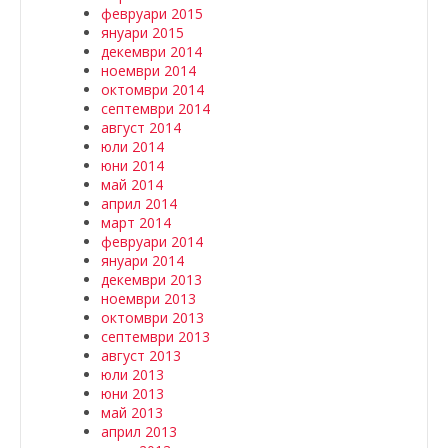
февруари 2015
януари 2015
декември 2014
ноември 2014
октомври 2014
септември 2014
август 2014
юли 2014
юни 2014
май 2014
април 2014
март 2014
февруари 2014
януари 2014
декември 2013
ноември 2013
октомври 2013
септември 2013
август 2013
юли 2013
юни 2013
май 2013
април 2013