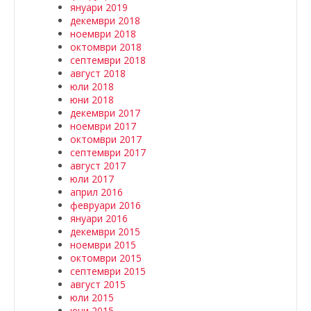
януари 2019
декември 2018
ноември 2018
октомври 2018
септември 2018
август 2018
юли 2018
юни 2018
декември 2017
ноември 2017
октомври 2017
септември 2017
август 2017
юли 2017
април 2016
февруари 2016
януари 2016
декември 2015
ноември 2015
октомври 2015
септември 2015
август 2015
юли 2015
юни 2015