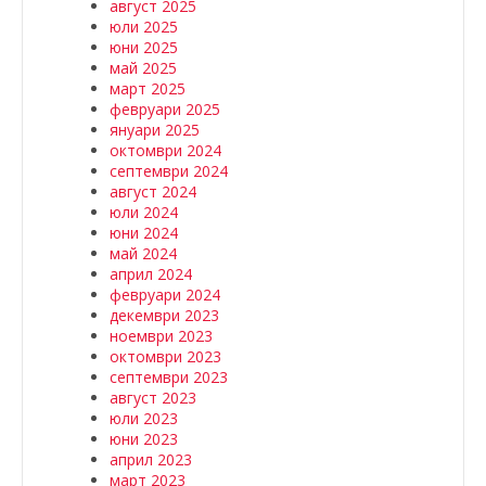
август 2025
юли 2025
юни 2025
май 2025
март 2025
февруари 2025
януари 2025
октомври 2024
септември 2024
август 2024
юли 2024
юни 2024
май 2024
април 2024
февруари 2024
декември 2023
ноември 2023
октомври 2023
септември 2023
август 2023
юли 2023
юни 2023
април 2023
март 2023