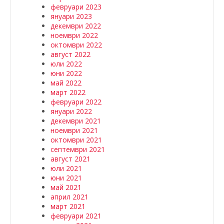
февруари 2023
януари 2023
декември 2022
ноември 2022
октомври 2022
август 2022
юли 2022
юни 2022
май 2022
март 2022
февруари 2022
януари 2022
декември 2021
ноември 2021
октомври 2021
септември 2021
август 2021
юли 2021
юни 2021
май 2021
април 2021
март 2021
февруари 2021