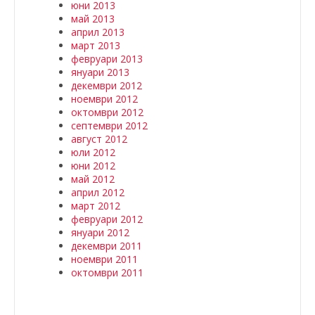
юни 2013
май 2013
април 2013
март 2013
февруари 2013
януари 2013
декември 2012
ноември 2012
октомври 2012
септември 2012
август 2012
юли 2012
юни 2012
май 2012
април 2012
март 2012
февруари 2012
януари 2012
декември 2011
ноември 2011
октомври 2011