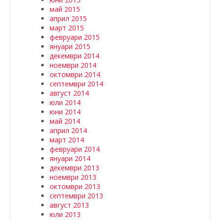
май 2015
април 2015
март 2015
февруари 2015
януари 2015
декември 2014
ноември 2014
октомври 2014
септември 2014
август 2014
юли 2014
юни 2014
май 2014
април 2014
март 2014
февруари 2014
януари 2014
декември 2013
ноември 2013
октомври 2013
септември 2013
август 2013
юли 2013