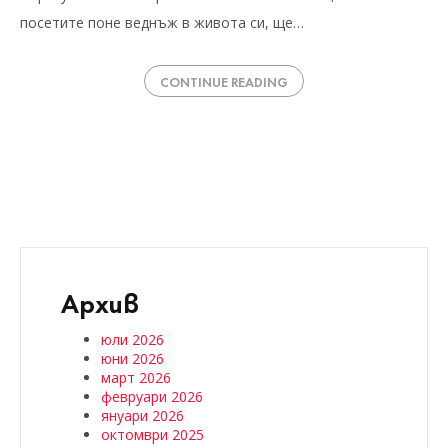
посетите поне веднъж в живота си, ще…
CONTINUE READING
Архив
юли 2026
юни 2026
март 2026
февруари 2026
януари 2026
октомври 2025