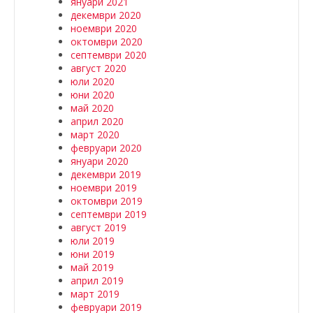
януари 2021
декември 2020
ноември 2020
октомври 2020
септември 2020
август 2020
юли 2020
юни 2020
май 2020
април 2020
март 2020
февруари 2020
януари 2020
декември 2019
ноември 2019
октомври 2019
септември 2019
август 2019
юли 2019
юни 2019
май 2019
април 2019
март 2019
февруари 2019