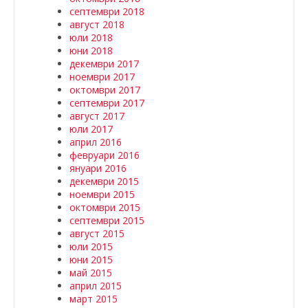
септември 2018
август 2018
юли 2018
юни 2018
декември 2017
ноември 2017
октомври 2017
септември 2017
август 2017
юли 2017
април 2016
февруари 2016
януари 2016
декември 2015
ноември 2015
октомври 2015
септември 2015
август 2015
юли 2015
юни 2015
май 2015
април 2015
март 2015