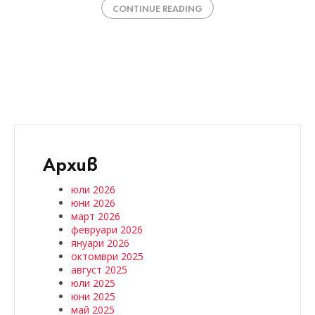
CONTINUE READING
Архив
юли 2026
юни 2026
март 2026
февруари 2026
януари 2026
октомври 2025
август 2025
юли 2025
юни 2025
май 2025