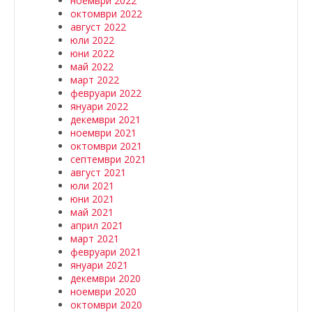
ноември 2022
октомври 2022
август 2022
юли 2022
юни 2022
май 2022
март 2022
февруари 2022
януари 2022
декември 2021
ноември 2021
октомври 2021
септември 2021
август 2021
юли 2021
юни 2021
май 2021
април 2021
март 2021
февруари 2021
януари 2021
декември 2020
ноември 2020
октомври 2020