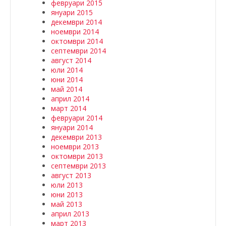
февруари 2015
януари 2015
декември 2014
ноември 2014
октомври 2014
септември 2014
август 2014
юли 2014
юни 2014
май 2014
април 2014
март 2014
февруари 2014
януари 2014
декември 2013
ноември 2013
октомври 2013
септември 2013
август 2013
юли 2013
юни 2013
май 2013
април 2013
март 2013