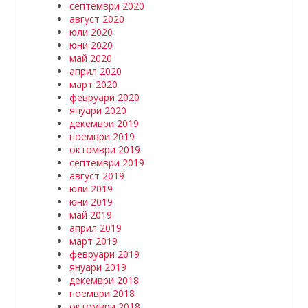
септември 2020
август 2020
юли 2020
юни 2020
май 2020
април 2020
март 2020
февруари 2020
януари 2020
декември 2019
ноември 2019
октомври 2019
септември 2019
август 2019
юли 2019
юни 2019
май 2019
април 2019
март 2019
февруари 2019
януари 2019
декември 2018
ноември 2018
октомври 2018