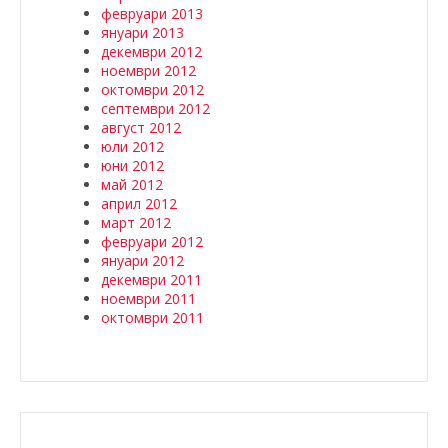
февруари 2013
януари 2013
декември 2012
ноември 2012
октомври 2012
септември 2012
август 2012
юли 2012
юни 2012
май 2012
април 2012
март 2012
февруари 2012
януари 2012
декември 2011
ноември 2011
октомври 2011