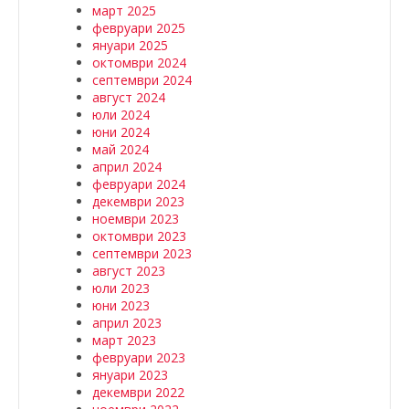
март 2025
февруари 2025
януари 2025
октомври 2024
септември 2024
август 2024
юли 2024
юни 2024
май 2024
април 2024
февруари 2024
декември 2023
ноември 2023
октомври 2023
септември 2023
август 2023
юли 2023
юни 2023
април 2023
март 2023
февруари 2023
януари 2023
декември 2022