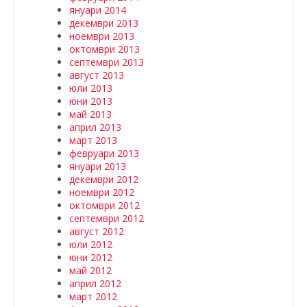
януари 2014
декември 2013
ноември 2013
октомври 2013
септември 2013
август 2013
юли 2013
юни 2013
май 2013
април 2013
март 2013
февруари 2013
януари 2013
декември 2012
ноември 2012
октомври 2012
септември 2012
август 2012
юли 2012
юни 2012
май 2012
април 2012
март 2012