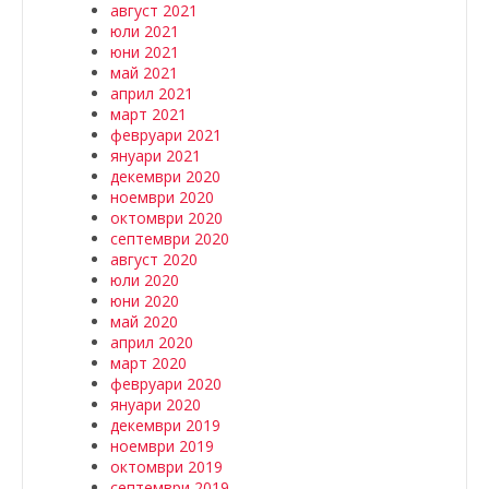
август 2021
юли 2021
юни 2021
май 2021
април 2021
март 2021
февруари 2021
януари 2021
декември 2020
ноември 2020
октомври 2020
септември 2020
август 2020
юли 2020
юни 2020
май 2020
април 2020
март 2020
февруари 2020
януари 2020
декември 2019
ноември 2019
октомври 2019
септември 2019