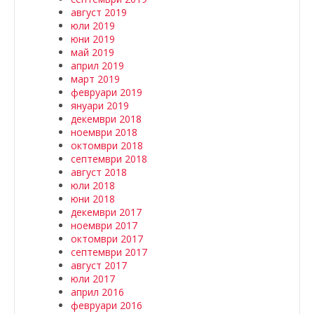
август 2019
юли 2019
юни 2019
май 2019
април 2019
март 2019
февруари 2019
януари 2019
декември 2018
ноември 2018
октомври 2018
септември 2018
август 2018
юли 2018
юни 2018
декември 2017
ноември 2017
октомври 2017
септември 2017
август 2017
юли 2017
април 2016
февруари 2016