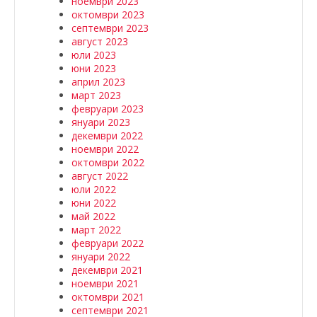
ноември 2023
октомври 2023
септември 2023
август 2023
юли 2023
юни 2023
април 2023
март 2023
февруари 2023
януари 2023
декември 2022
ноември 2022
октомври 2022
август 2022
юли 2022
юни 2022
май 2022
март 2022
февруари 2022
януари 2022
декември 2021
ноември 2021
октомври 2021
септември 2021