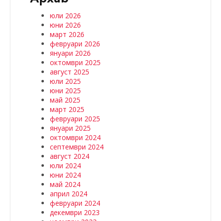
юли 2026
юни 2026
март 2026
февруари 2026
януари 2026
октомври 2025
август 2025
юли 2025
юни 2025
май 2025
март 2025
февруари 2025
януари 2025
октомври 2024
септември 2024
август 2024
юли 2024
юни 2024
май 2024
април 2024
февруари 2024
декември 2023