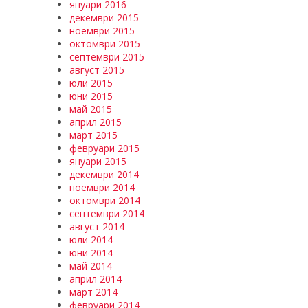
януари 2016
декември 2015
ноември 2015
октомври 2015
септември 2015
август 2015
юли 2015
юни 2015
май 2015
април 2015
март 2015
февруари 2015
януари 2015
декември 2014
ноември 2014
октомври 2014
септември 2014
август 2014
юли 2014
юни 2014
май 2014
април 2014
март 2014
февруари 2014