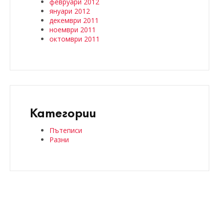
февруари 2012
януари 2012
декември 2011
ноември 2011
октомври 2011
Категории
Пътеписи
Разни