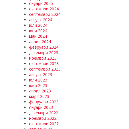
януари 2025
октомври 2024
септември 2024
август 2024
юли 2024
юни 2024
май 2024
април 2024
февруари 2024
декември 2023
ноември 2023
октомври 2023
септември 2023
август 2023
юли 2023
юни 2023
април 2023
март 2023
февруари 2023
януари 2023
декември 2022
ноември 2022
октомври 2022