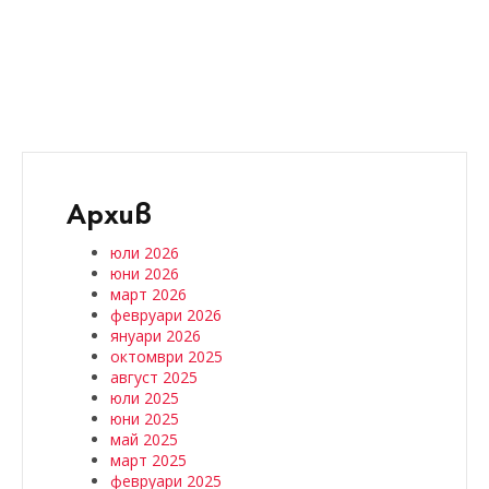
Архив
юли 2026
юни 2026
март 2026
февруари 2026
януари 2026
октомври 2025
август 2025
юли 2025
юни 2025
май 2025
март 2025
февруари 2025