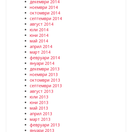
декември 2014
ноември 2014
октомври 2014
септември 2014
август 2014
юли 2014
юни 2014
май 2014
април 2014
март 2014
февруари 2014
януари 2014
декември 2013
ноември 2013
октомври 2013
септември 2013
август 2013
юли 2013
юни 2013
май 2013
април 2013
март 2013
февруари 2013
януари 2013