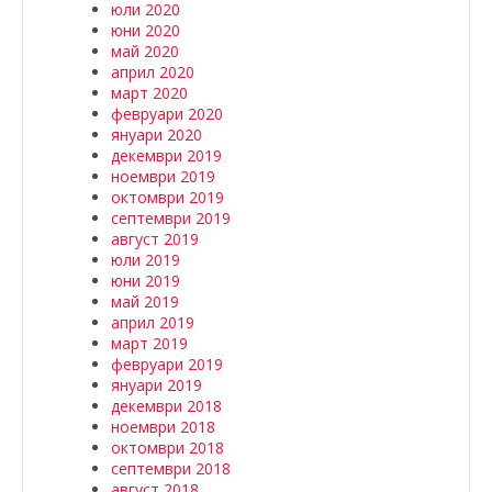
юли 2020
юни 2020
май 2020
април 2020
март 2020
февруари 2020
януари 2020
декември 2019
ноември 2019
октомври 2019
септември 2019
август 2019
юли 2019
юни 2019
май 2019
април 2019
март 2019
февруари 2019
януари 2019
декември 2018
ноември 2018
октомври 2018
септември 2018
август 2018