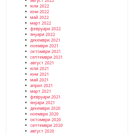
август 2022
юли 2022
юни 2022
май 2022
март 2022
февруари 2022
януари 2022
декември 2021
ноември 2021
октомври 2021
септември 2021
август 2021
юли 2021
юни 2021
май 2021
април 2021
март 2021
февруари 2021
януари 2021
декември 2020
ноември 2020
октомври 2020
септември 2020
август 2020