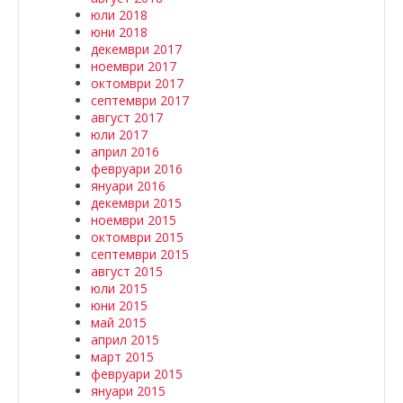
юли 2018
юни 2018
декември 2017
ноември 2017
октомври 2017
септември 2017
август 2017
юли 2017
април 2016
февруари 2016
януари 2016
декември 2015
ноември 2015
октомври 2015
септември 2015
август 2015
юли 2015
юни 2015
май 2015
април 2015
март 2015
февруари 2015
януари 2015