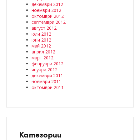
декември 2012
ноември 2012
октомври 2012
септември 2012
август 2012
юли 2012
юни 2012
май 2012
април 2012
март 2012
февруари 2012
януари 2012
декември 2011
ноември 2011
октомври 2011
Категории