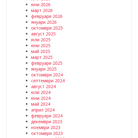
юни 2026
март 2026
февруари 2026
януари 2026
октомври 2025
август 2025
юли 2025
юни 2025
май 2025
март 2025
февруари 2025
януари 2025
октомври 2024
септември 2024
август 2024
юли 2024
юни 2024
май 2024
април 2024
февруари 2024
декември 2023
ноември 2023
октомври 2023