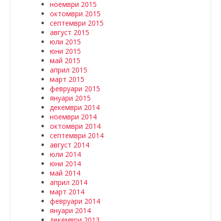
ноември 2015
октомври 2015
септември 2015
август 2015
юли 2015
юни 2015
май 2015
април 2015
март 2015
февруари 2015
януари 2015
декември 2014
ноември 2014
октомври 2014
септември 2014
август 2014
юли 2014
юни 2014
май 2014
април 2014
март 2014
февруари 2014
януари 2014
декември 2013