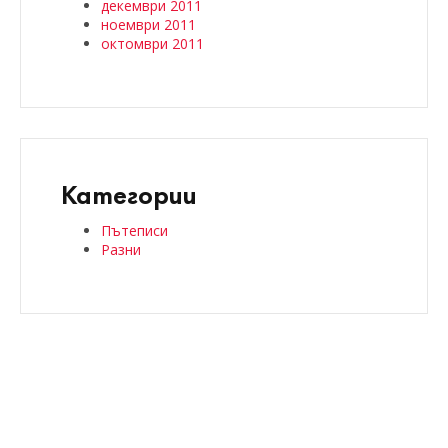
декември 2011
ноември 2011
октомври 2011
Категории
Пътеписи
Разни