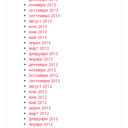
ноември 2013
октомври 2013
септември 2013
август 2013
юли 2013
юни 2013
май 2013
април 2013
март 2013
февруари 2013
януари 2013
декември 2012
ноември 2012
октомври 2012
септември 2012
август 2012
юли 2012
юни 2012
май 2012
април 2012
март 2012
февруари 2012
януари 2012