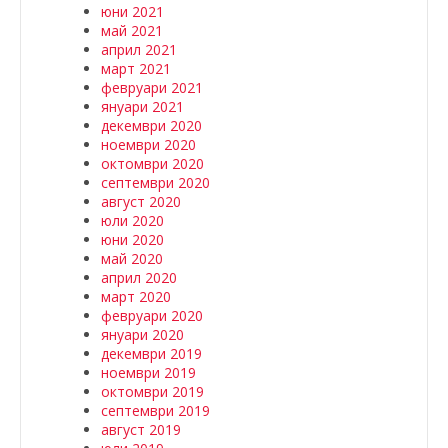
юни 2021
май 2021
април 2021
март 2021
февруари 2021
януари 2021
декември 2020
ноември 2020
октомври 2020
септември 2020
август 2020
юли 2020
юни 2020
май 2020
април 2020
март 2020
февруари 2020
януари 2020
декември 2019
ноември 2019
октомври 2019
септември 2019
август 2019