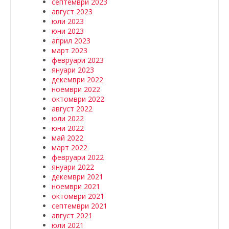
септември 2023
август 2023
юли 2023
юни 2023
април 2023
март 2023
февруари 2023
януари 2023
декември 2022
ноември 2022
октомври 2022
август 2022
юли 2022
юни 2022
май 2022
март 2022
февруари 2022
януари 2022
декември 2021
ноември 2021
октомври 2021
септември 2021
август 2021
юли 2021