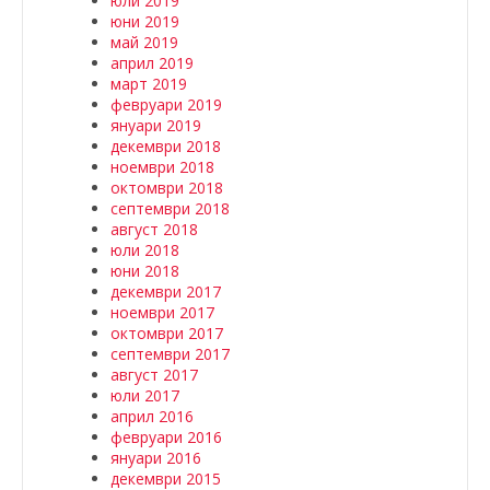
юли 2019
юни 2019
май 2019
април 2019
март 2019
февруари 2019
януари 2019
декември 2018
ноември 2018
октомври 2018
септември 2018
август 2018
юли 2018
юни 2018
декември 2017
ноември 2017
октомври 2017
септември 2017
август 2017
юли 2017
април 2016
февруари 2016
януари 2016
декември 2015