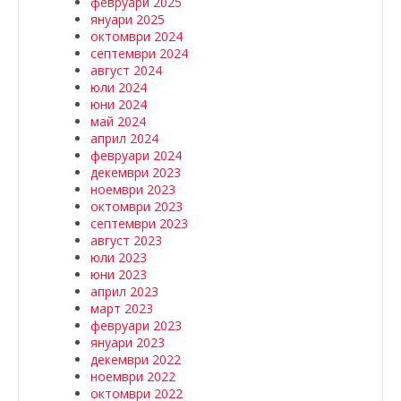
февруари 2025
януари 2025
октомври 2024
септември 2024
август 2024
юли 2024
юни 2024
май 2024
април 2024
февруари 2024
декември 2023
ноември 2023
октомври 2023
септември 2023
август 2023
юли 2023
юни 2023
април 2023
март 2023
февруари 2023
януари 2023
декември 2022
ноември 2022
октомври 2022