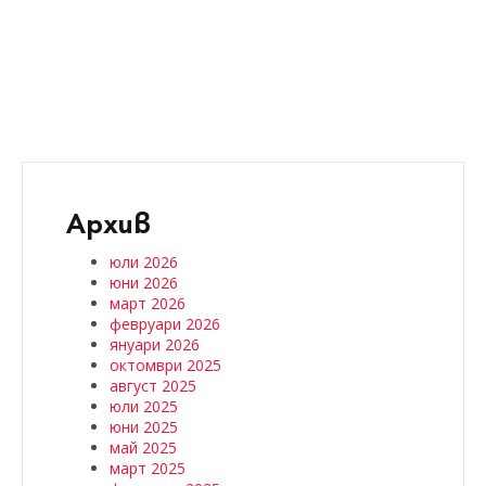
Архив
юли 2026
юни 2026
март 2026
февруари 2026
януари 2026
октомври 2025
август 2025
юли 2025
юни 2025
май 2025
март 2025