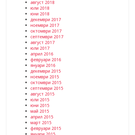
август 2018
юли 2018
юни 2018
декември 2017
ноември 2017
октомври 2017
септември 2017
август 2017
юли 2017
април 2016
февруари 2016
януари 2016
декември 2015
ноември 2015
октомври 2015
септември 2015
август 2015
юли 2015
юни 2015
май 2015
април 2015
март 2015
февруари 2015
януари 2015