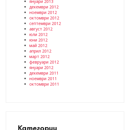
януари 2013
декември 2012
ноември 2012
октомври 2012
септември 2012
август 2012
юли 2012
юни 2012
май 2012
април 2012
март 2012
февруари 2012
януари 2012
декември 2011
ноември 2011
октомври 2011
Категории