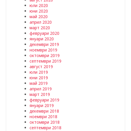
юли 2020
юни 2020
май 2020
април 2020
март 2020
февруари 2020
януари 2020
декември 2019
ноември 2019
октомври 2019
септември 2019
август 2019
юли 2019
юни 2019
май 2019
април 2019
март 2019
февруари 2019
януари 2019
декември 2018
ноември 2018
октомври 2018
септември 2018