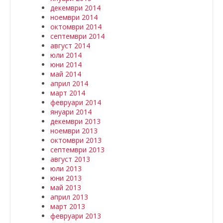
декември 2014
ноември 2014
октомври 2014
септември 2014
август 2014
юли 2014
юни 2014
май 2014
април 2014
март 2014
февруари 2014
януари 2014
декември 2013
ноември 2013
октомври 2013
септември 2013
август 2013
юли 2013
юни 2013
май 2013
април 2013
март 2013
февруари 2013