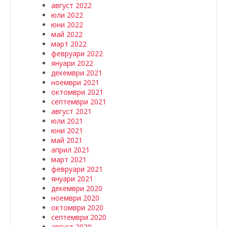
август 2022
юли 2022
юни 2022
май 2022
март 2022
февруари 2022
януари 2022
декември 2021
ноември 2021
октомври 2021
септември 2021
август 2021
юли 2021
юни 2021
май 2021
април 2021
март 2021
февруари 2021
януари 2021
декември 2020
ноември 2020
октомври 2020
септември 2020
август 2020