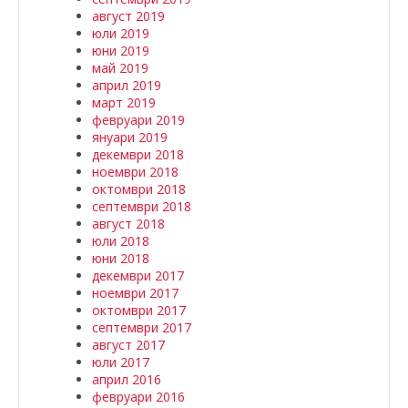
август 2019
юли 2019
юни 2019
май 2019
април 2019
март 2019
февруари 2019
януари 2019
декември 2018
ноември 2018
октомври 2018
септември 2018
август 2018
юли 2018
юни 2018
декември 2017
ноември 2017
октомври 2017
септември 2017
август 2017
юли 2017
април 2016
февруари 2016