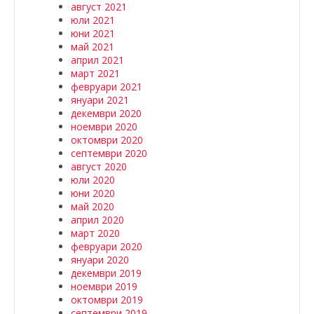
август 2021
юли 2021
юни 2021
май 2021
април 2021
март 2021
февруари 2021
януари 2021
декември 2020
ноември 2020
октомври 2020
септември 2020
август 2020
юли 2020
юни 2020
май 2020
април 2020
март 2020
февруари 2020
януари 2020
декември 2019
ноември 2019
октомври 2019
септември 2019