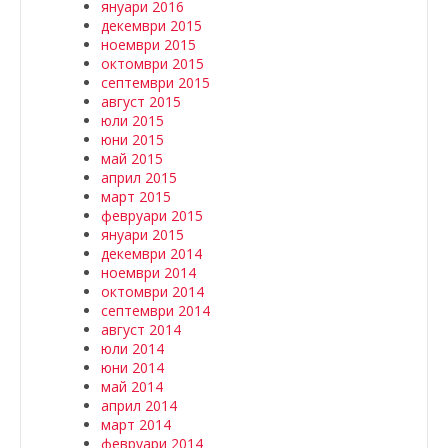
януари 2016
декември 2015
ноември 2015
октомври 2015
септември 2015
август 2015
юли 2015
юни 2015
май 2015
април 2015
март 2015
февруари 2015
януари 2015
декември 2014
ноември 2014
октомври 2014
септември 2014
август 2014
юли 2014
юни 2014
май 2014
април 2014
март 2014
февруари 2014