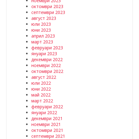
ноември 2023
октомври 2023
септември 2023
август 2023
юли 2023
юни 2023
април 2023
март 2023
февруари 2023
януари 2023
декември 2022
ноември 2022
октомври 2022
август 2022
юли 2022
юни 2022
май 2022
март 2022
февруари 2022
януари 2022
декември 2021
ноември 2021
октомври 2021
септември 2021