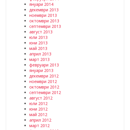
януари 2014
декември 2013
ноември 2013
октомври 2013
септември 2013
август 2013
юли 2013
юни 2013
май 2013
април 2013
март 2013
февруари 2013
януари 2013
декември 2012
ноември 2012
октомври 2012
септември 2012
август 2012
юли 2012
юни 2012
май 2012
април 2012
март 2012