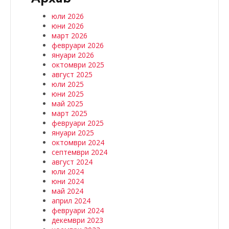
юли 2026
юни 2026
март 2026
февруари 2026
януари 2026
октомври 2025
август 2025
юли 2025
юни 2025
май 2025
март 2025
февруари 2025
януари 2025
октомври 2024
септември 2024
август 2024
юли 2024
юни 2024
май 2024
април 2024
февруари 2024
декември 2023