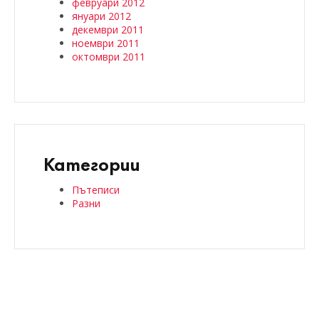
февруари 2012
януари 2012
декември 2011
ноември 2011
октомври 2011
Категории
Пътеписи
Разни