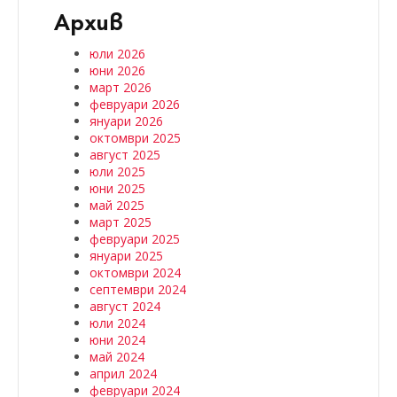
Архив
юли 2026
юни 2026
март 2026
февруари 2026
януари 2026
октомври 2025
август 2025
юли 2025
юни 2025
май 2025
март 2025
февруари 2025
януари 2025
октомври 2024
септември 2024
август 2024
юли 2024
юни 2024
май 2024
април 2024
февруари 2024