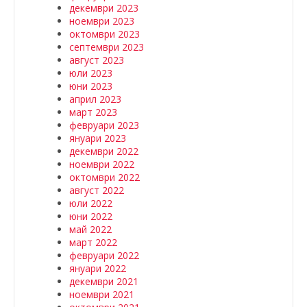
декември 2023
ноември 2023
октомври 2023
септември 2023
август 2023
юли 2023
юни 2023
април 2023
март 2023
февруари 2023
януари 2023
декември 2022
ноември 2022
октомври 2022
август 2022
юли 2022
юни 2022
май 2022
март 2022
февруари 2022
януари 2022
декември 2021
ноември 2021