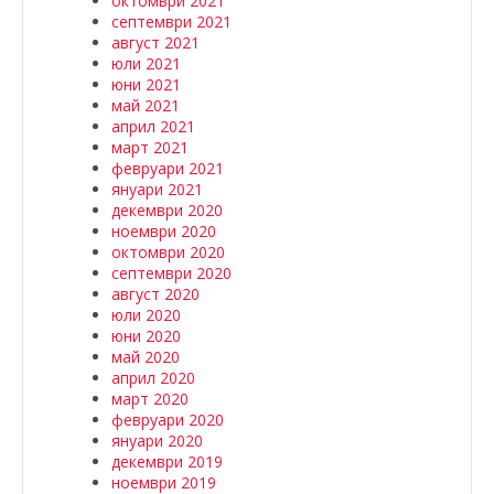
октомври 2021
септември 2021
август 2021
юли 2021
юни 2021
май 2021
април 2021
март 2021
февруари 2021
януари 2021
декември 2020
ноември 2020
октомври 2020
септември 2020
август 2020
юли 2020
юни 2020
май 2020
април 2020
март 2020
февруари 2020
януари 2020
декември 2019
ноември 2019