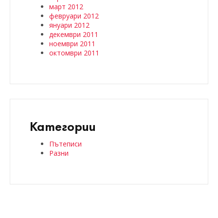
март 2012
февруари 2012
януари 2012
декември 2011
ноември 2011
октомври 2011
Категории
Пътеписи
Разни