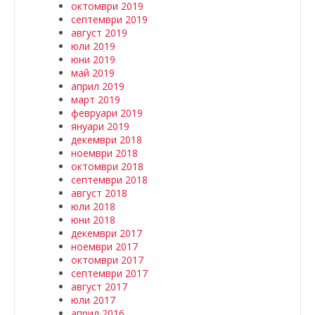
октомври 2019
септември 2019
август 2019
юли 2019
юни 2019
май 2019
април 2019
март 2019
февруари 2019
януари 2019
декември 2018
ноември 2018
октомври 2018
септември 2018
август 2018
юли 2018
юни 2018
декември 2017
ноември 2017
октомври 2017
септември 2017
август 2017
юли 2017
април 2016