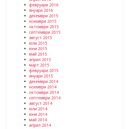
февруари 2016
януари 2016
декември 2015
ноември 2015
октомври 2015
септември 2015
август 2015
юли 2015
юни 2015
май 2015
април 2015
март 2015
февруари 2015
януари 2015
декември 2014
ноември 2014
октомври 2014
септември 2014
август 2014
юли 2014
юни 2014
май 2014
април 2014