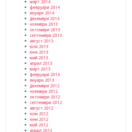
март 2014
февруари 2014
януари 2014
декември 2013
ноември 2013
октомври 2013
септември 2013
август 2013
юли 2013
юни 2013
май 2013
април 2013
март 2013
февруари 2013
януари 2013
декември 2012
ноември 2012
октомври 2012
септември 2012
август 2012
юли 2012
юни 2012
май 2012
април 2012