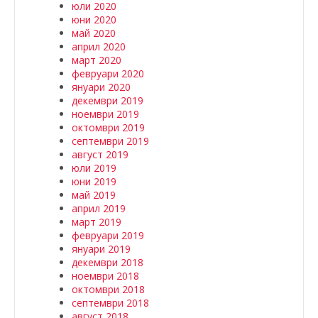
юли 2020
юни 2020
май 2020
април 2020
март 2020
февруари 2020
януари 2020
декември 2019
ноември 2019
октомври 2019
септември 2019
август 2019
юли 2019
юни 2019
май 2019
април 2019
март 2019
февруари 2019
януари 2019
декември 2018
ноември 2018
октомври 2018
септември 2018
август 2018