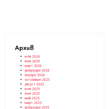
Архив
юли 2026
юни 2026
март 2026
февруари 2026
януари 2026
октомври 2025
август 2025
юли 2025
юни 2025
май 2025
март 2025
февруари 2025