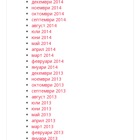
декември 2014
ноември 2014
октомври 2014
септември 2014
август 2014
юли 2014
юни 2014
май 2014
април 2014
март 2014
февруари 2014
януари 2014
декември 2013
ноември 2013
октомври 2013
септември 2013
август 2013
юли 2013
юни 2013
май 2013
април 2013
март 2013
февруари 2013
януари 2013