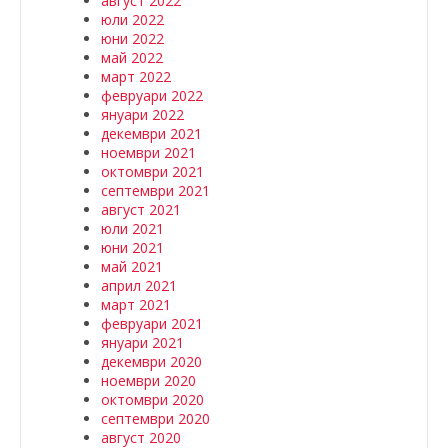
август 2022
юли 2022
юни 2022
май 2022
март 2022
февруари 2022
януари 2022
декември 2021
ноември 2021
октомври 2021
септември 2021
август 2021
юли 2021
юни 2021
май 2021
април 2021
март 2021
февруари 2021
януари 2021
декември 2020
ноември 2020
октомври 2020
септември 2020
август 2020