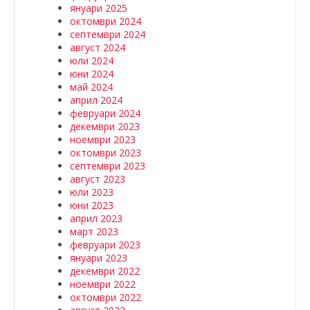
януари 2025
октомври 2024
септември 2024
август 2024
юли 2024
юни 2024
май 2024
април 2024
февруари 2024
декември 2023
ноември 2023
октомври 2023
септември 2023
август 2023
юли 2023
юни 2023
април 2023
март 2023
февруари 2023
януари 2023
декември 2022
ноември 2022
октомври 2022