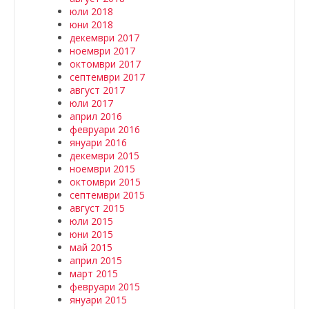
юли 2018
юни 2018
декември 2017
ноември 2017
октомври 2017
септември 2017
август 2017
юли 2017
април 2016
февруари 2016
януари 2016
декември 2015
ноември 2015
октомври 2015
септември 2015
август 2015
юли 2015
юни 2015
май 2015
април 2015
март 2015
февруари 2015
януари 2015