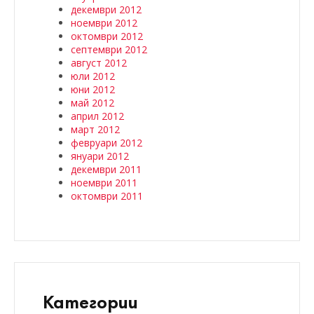
декември 2012
ноември 2012
октомври 2012
септември 2012
август 2012
юли 2012
юни 2012
май 2012
април 2012
март 2012
февруари 2012
януари 2012
декември 2011
ноември 2011
октомври 2011
Категории