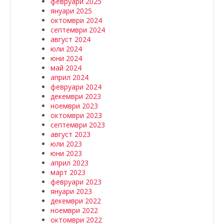
февруари 2025
януари 2025
октомври 2024
септември 2024
август 2024
юли 2024
юни 2024
май 2024
април 2024
февруари 2024
декември 2023
ноември 2023
октомври 2023
септември 2023
август 2023
юли 2023
юни 2023
април 2023
март 2023
февруари 2023
януари 2023
декември 2022
ноември 2022
октомври 2022