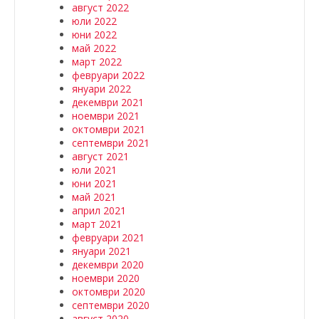
август 2022
юли 2022
юни 2022
май 2022
март 2022
февруари 2022
януари 2022
декември 2021
ноември 2021
октомври 2021
септември 2021
август 2021
юли 2021
юни 2021
май 2021
април 2021
март 2021
февруари 2021
януари 2021
декември 2020
ноември 2020
октомври 2020
септември 2020
август 2020