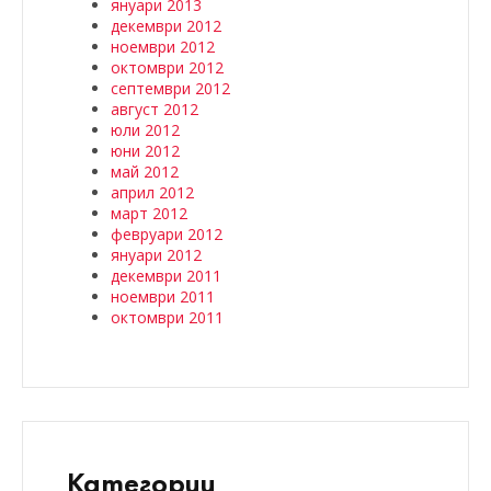
януари 2013
декември 2012
ноември 2012
октомври 2012
септември 2012
август 2012
юли 2012
юни 2012
май 2012
април 2012
март 2012
февруари 2012
януари 2012
декември 2011
ноември 2011
октомври 2011
Категории