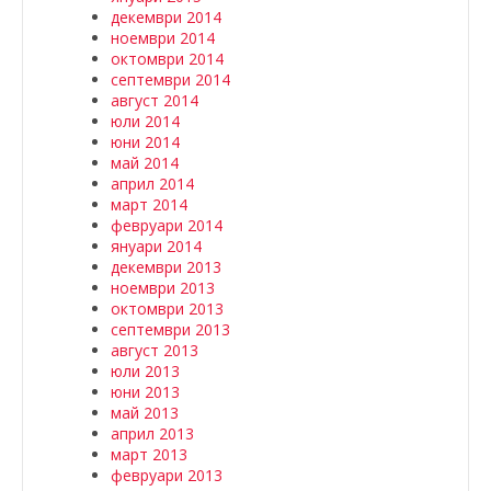
декември 2014
ноември 2014
октомври 2014
септември 2014
август 2014
юли 2014
юни 2014
май 2014
април 2014
март 2014
февруари 2014
януари 2014
декември 2013
ноември 2013
октомври 2013
септември 2013
август 2013
юли 2013
юни 2013
май 2013
април 2013
март 2013
февруари 2013