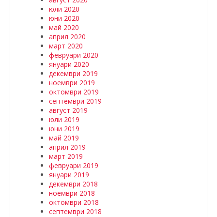
юли 2020
юни 2020
май 2020
април 2020
март 2020
февруари 2020
януари 2020
декември 2019
ноември 2019
октомври 2019
септември 2019
август 2019
юли 2019
юни 2019
май 2019
април 2019
март 2019
февруари 2019
януари 2019
декември 2018
ноември 2018
октомври 2018
септември 2018