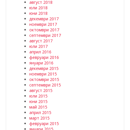
август 2018
юли 2018
юни 2018
декември 2017
ноември 2017
октомври 2017
септември 2017
август 2017
юли 2017
април 2016
февруари 2016
януари 2016
декември 2015
ноември 2015
октомври 2015
септември 2015
август 2015
юли 2015
юни 2015
май 2015
април 2015
март 2015
февруари 2015
януари 2015