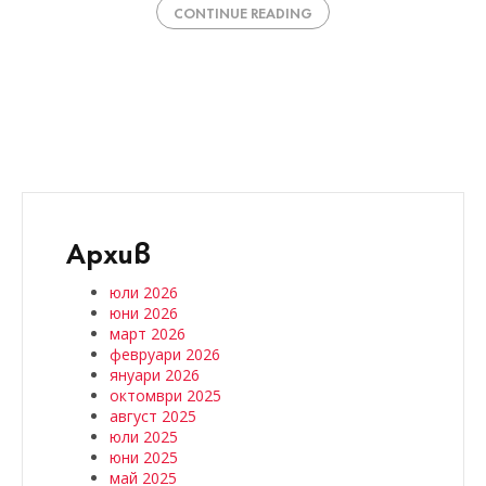
CONTINUE READING
Архив
юли 2026
юни 2026
март 2026
февруари 2026
януари 2026
октомври 2025
август 2025
юли 2025
юни 2025
май 2025