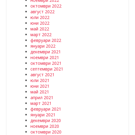
ноември 2022
октомври 2022
август 2022
юли 2022
юни 2022
май 2022
март 2022
февруари 2022
януари 2022
декември 2021
ноември 2021
октомври 2021
септември 2021
август 2021
юли 2021
юни 2021
май 2021
април 2021
март 2021
февруари 2021
януари 2021
декември 2020
ноември 2020
октомври 2020