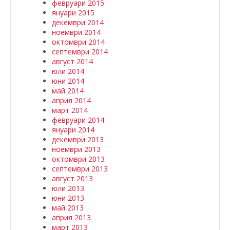
февруари 2015
януари 2015
декември 2014
ноември 2014
октомври 2014
септември 2014
август 2014
юли 2014
юни 2014
май 2014
април 2014
март 2014
февруари 2014
януари 2014
декември 2013
ноември 2013
октомври 2013
септември 2013
август 2013
юли 2013
юни 2013
май 2013
април 2013
март 2013