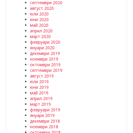
септември 2020
август 2020
юли 2020
юни 2020
май 2020
април 2020
март 2020
февруари 2020
януари 2020
декември 2019
ноември 2019
октомври 2019
септември 2019
август 2019
юли 2019
юни 2019
май 2019
април 2019
март 2019
февруари 2019
януари 2019
декември 2018
ноември 2018
октомври 2018