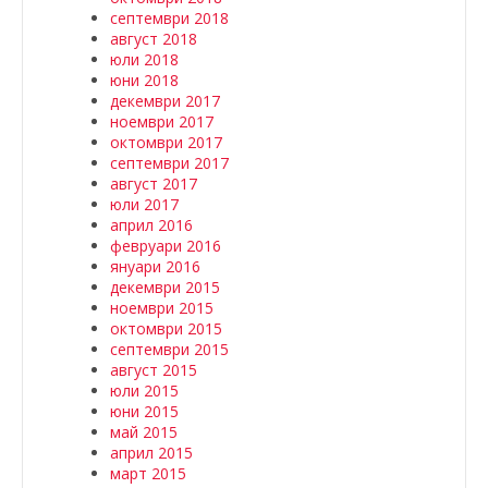
септември 2018
август 2018
юли 2018
юни 2018
декември 2017
ноември 2017
октомври 2017
септември 2017
август 2017
юли 2017
април 2016
февруари 2016
януари 2016
декември 2015
ноември 2015
октомври 2015
септември 2015
август 2015
юли 2015
юни 2015
май 2015
април 2015
март 2015