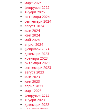
март 2025
февруари 2025
януари 2025
октомври 2024
септември 2024
август 2024
юли 2024
юни 2024
май 2024
април 2024
февруари 2024
декември 2023
ноември 2023
октомври 2023
септември 2023
август 2023
юли 2023
юни 2023
април 2023
март 2023
февруари 2023
януари 2023
декември 2022