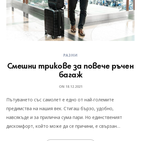
РАЗНИ
Смешни трикове за повече ръчен
багаж
ON
18.12.2021
Пътуването със самолет е едно от най-големите
предимства на нашия век. Стигаш бързо, удобно,
навсякъде и за прилична сума пари. Но единственият
дискомфорт, който може да се причини, е свързан…