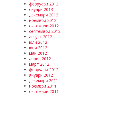
февруари 2013
януари 2013
декември 2012
ноември 2012
октомври 2012
септември 2012
август 2012
юли 2012
юни 2012
май 2012
април 2012
март 2012
февруари 2012
януари 2012
декември 2011
ноември 2011
октомври 2011