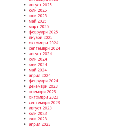
август 2025
юли 2025
юни 2025
май 2025
март 2025
февруари 2025
януари 2025
октомври 2024
септември 2024
август 2024
юли 2024
юни 2024
май 2024
април 2024
февруари 2024
декември 2023
ноември 2023
октомври 2023
септември 2023
август 2023
юли 2023
юни 2023
април 2023