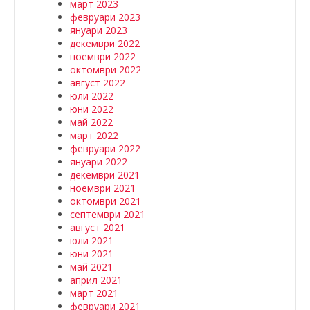
март 2023
февруари 2023
януари 2023
декември 2022
ноември 2022
октомври 2022
август 2022
юли 2022
юни 2022
май 2022
март 2022
февруари 2022
януари 2022
декември 2021
ноември 2021
октомври 2021
септември 2021
август 2021
юли 2021
юни 2021
май 2021
април 2021
март 2021
февруари 2021