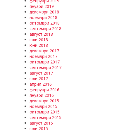
февруари 2019
януари 2019
декември 2018
ноември 2018
октомври 2018
септември 2018
август 2018
юли 2018
юни 2018
декември 2017
ноември 2017
октомври 2017
септември 2017
август 2017
юли 2017
април 2016
февруари 2016
януари 2016
декември 2015
ноември 2015
октомври 2015
септември 2015
август 2015
юли 2015