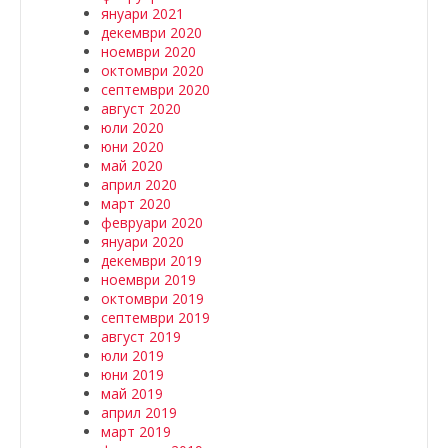
януари 2021
декември 2020
ноември 2020
октомври 2020
септември 2020
август 2020
юли 2020
юни 2020
май 2020
април 2020
март 2020
февруари 2020
януари 2020
декември 2019
ноември 2019
октомври 2019
септември 2019
август 2019
юли 2019
юни 2019
май 2019
април 2019
март 2019