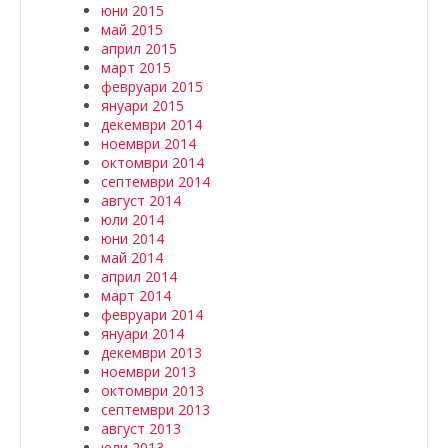
юни 2015
май 2015
април 2015
март 2015
февруари 2015
януари 2015
декември 2014
ноември 2014
октомври 2014
септември 2014
август 2014
юли 2014
юни 2014
май 2014
април 2014
март 2014
февруари 2014
януари 2014
декември 2013
ноември 2013
октомври 2013
септември 2013
август 2013
юли 2013