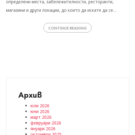
определени места, забележителности, ресторанти,
магазини и други локации, до които да искате да се…
CONTINUE READING
Архив
юли 2026
юни 2026
март 2026
февруари 2026
януари 2026
октомври 2025