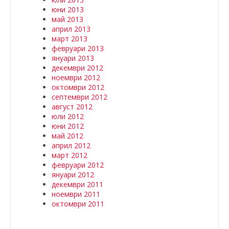
юни 2013
май 2013
април 2013
март 2013
февруари 2013
януари 2013
декември 2012
ноември 2012
октомври 2012
септември 2012
август 2012
юли 2012
юни 2012
май 2012
април 2012
март 2012
февруари 2012
януари 2012
декември 2011
ноември 2011
октомври 2011