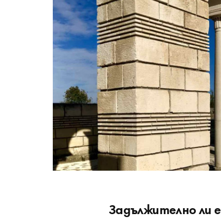
Задължително ли 