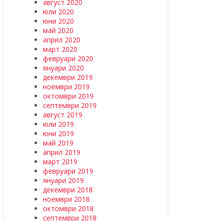
август 2020
юли 2020
юни 2020
май 2020
април 2020
март 2020
февруари 2020
януари 2020
декември 2019
ноември 2019
октомври 2019
септември 2019
август 2019
юли 2019
юни 2019
май 2019
април 2019
март 2019
февруари 2019
януари 2019
декември 2018
ноември 2018
октомври 2018
септември 2018