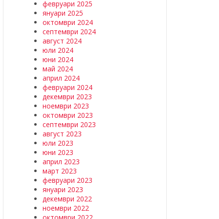
февруари 2025
януари 2025
октомври 2024
септември 2024
август 2024
юли 2024
юни 2024
май 2024
април 2024
февруари 2024
декември 2023
ноември 2023
октомври 2023
септември 2023
август 2023
юли 2023
юни 2023
април 2023
март 2023
февруари 2023
януари 2023
декември 2022
ноември 2022
октомври 2022