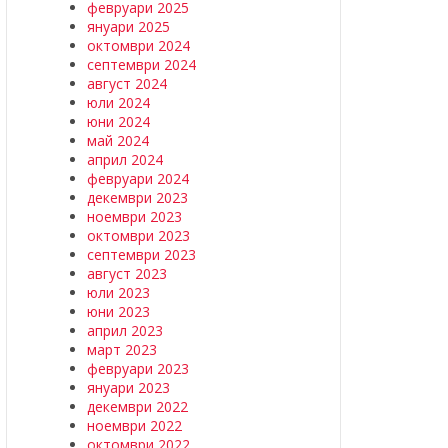
февруари 2025
януари 2025
октомври 2024
септември 2024
август 2024
юли 2024
юни 2024
май 2024
април 2024
февруари 2024
декември 2023
ноември 2023
октомври 2023
септември 2023
август 2023
юли 2023
юни 2023
април 2023
март 2023
февруари 2023
януари 2023
декември 2022
ноември 2022
октомври 2022