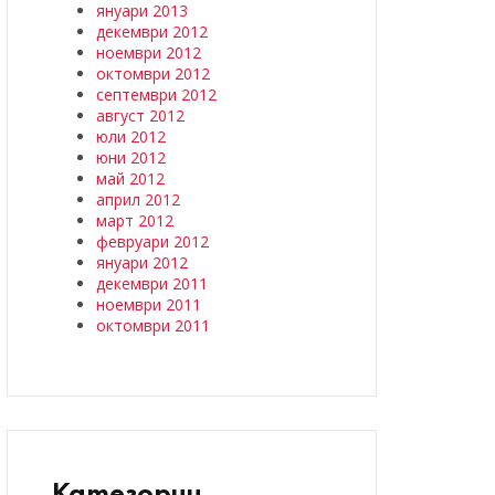
януари 2013
декември 2012
ноември 2012
октомври 2012
септември 2012
август 2012
юли 2012
юни 2012
май 2012
април 2012
март 2012
февруари 2012
януари 2012
декември 2011
ноември 2011
октомври 2011
Категории