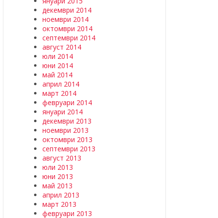
януари 2015
декември 2014
ноември 2014
октомври 2014
септември 2014
август 2014
юли 2014
юни 2014
май 2014
април 2014
март 2014
февруари 2014
януари 2014
декември 2013
ноември 2013
октомври 2013
септември 2013
август 2013
юли 2013
юни 2013
май 2013
април 2013
март 2013
февруари 2013