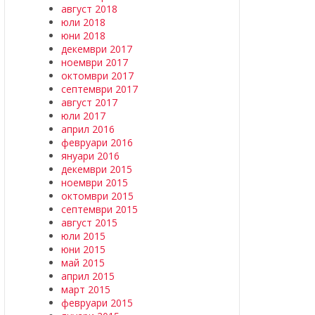
август 2018
юли 2018
юни 2018
декември 2017
ноември 2017
октомври 2017
септември 2017
август 2017
юли 2017
април 2016
февруари 2016
януари 2016
декември 2015
ноември 2015
октомври 2015
септември 2015
август 2015
юли 2015
юни 2015
май 2015
април 2015
март 2015
февруари 2015