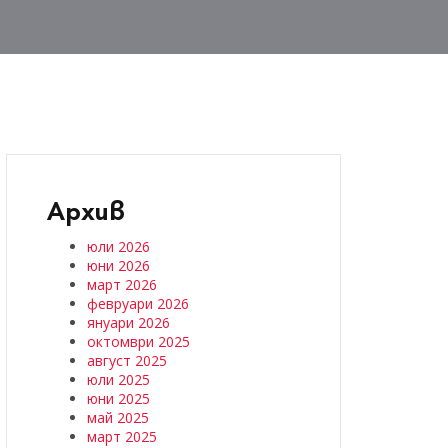
Архив
юли 2026
юни 2026
март 2026
февруари 2026
януари 2026
октомври 2025
август 2025
юли 2025
юни 2025
май 2025
март 2025