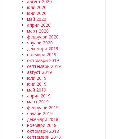
август 2020
юли 2020
юни 2020
май 2020
април 2020
март 2020
февруари 2020
януари 2020
декември 2019
ноември 2019
октомври 2019
септември 2019
август 2019
юли 2019
юни 2019
май 2019
април 2019
март 2019
февруари 2019
януари 2019
декември 2018
ноември 2018
октомври 2018
септември 2018