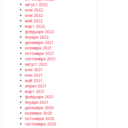
август 2022
юли 2022
юни 2022
май 2022
март 2022
февруари 2022
януари 2022
декември 2021
ноември 2021
октомври 2021
септември 2021
август 2021
юли 2021
юни 2021
май 2021
април 2021
март 2021
февруари 2021
януари 2021
декември 2020
ноември 2020
октомври 2020
септември 2020