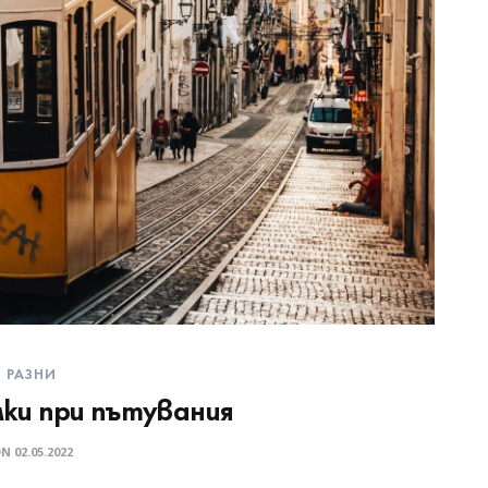
РАЗНИ
ки при пътувания
ON
02.05.2022