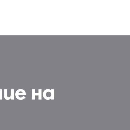
ие на