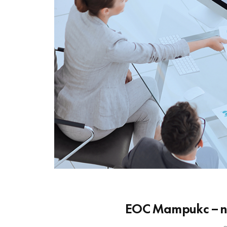
ЕОС Матрикс – 