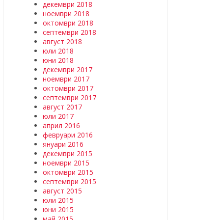
декември 2018
ноември 2018
октомври 2018
септември 2018
август 2018
юли 2018
юни 2018
декември 2017
ноември 2017
октомври 2017
септември 2017
август 2017
юли 2017
април 2016
февруари 2016
януари 2016
декември 2015
ноември 2015
октомври 2015
септември 2015
август 2015
юли 2015
юни 2015
май 2015