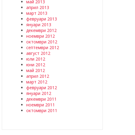
май 2013
април 2013
март 2013
февруари 2013
януари 2013
декември 2012
ноември 2012
октомври 2012
септември 2012
август 2012
юли 2012
юни 2012
май 2012
април 2012
март 2012
февруари 2012
януари 2012
декември 2011
ноември 2011
октомври 2011