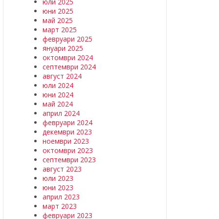
юли 2025
юни 2025
май 2025
март 2025
февруари 2025
януари 2025
октомври 2024
септември 2024
август 2024
юли 2024
юни 2024
май 2024
април 2024
февруари 2024
декември 2023
ноември 2023
октомври 2023
септември 2023
август 2023
юли 2023
юни 2023
април 2023
март 2023
февруари 2023