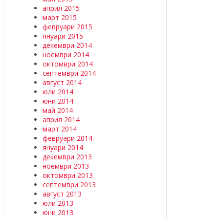
април 2015
март 2015
февруари 2015
януари 2015
декември 2014
ноември 2014
октомври 2014
септември 2014
август 2014
юли 2014
юни 2014
май 2014
април 2014
март 2014
февруари 2014
януари 2014
декември 2013
ноември 2013
октомври 2013
септември 2013
август 2013
юли 2013
юни 2013