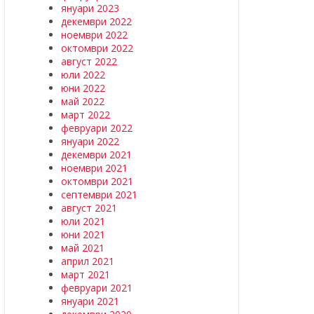
януари 2023
декември 2022
ноември 2022
октомври 2022
август 2022
юли 2022
юни 2022
май 2022
март 2022
февруари 2022
януари 2022
декември 2021
ноември 2021
октомври 2021
септември 2021
август 2021
юли 2021
юни 2021
май 2021
април 2021
март 2021
февруари 2021
януари 2021