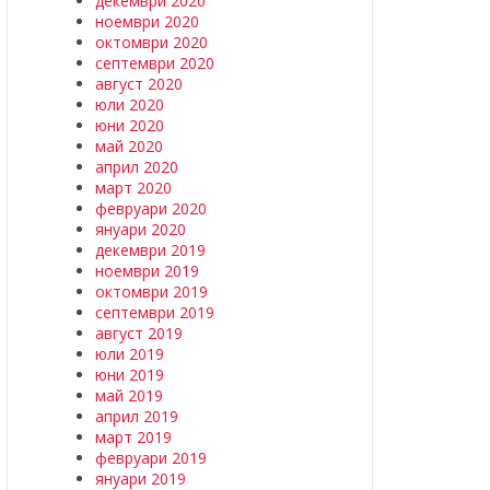
декември 2020
ноември 2020
октомври 2020
септември 2020
август 2020
юли 2020
юни 2020
май 2020
април 2020
март 2020
февруари 2020
януари 2020
декември 2019
ноември 2019
октомври 2019
септември 2019
август 2019
юли 2019
юни 2019
май 2019
април 2019
март 2019
февруари 2019
януари 2019