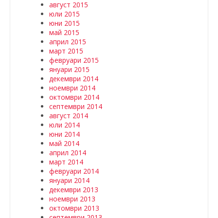
август 2015
юли 2015
юни 2015
май 2015
април 2015
март 2015
февруари 2015
януари 2015
декември 2014
ноември 2014
октомври 2014
септември 2014
август 2014
юли 2014
юни 2014
май 2014
април 2014
март 2014
февруари 2014
януари 2014
декември 2013
ноември 2013
октомври 2013
септември 2013