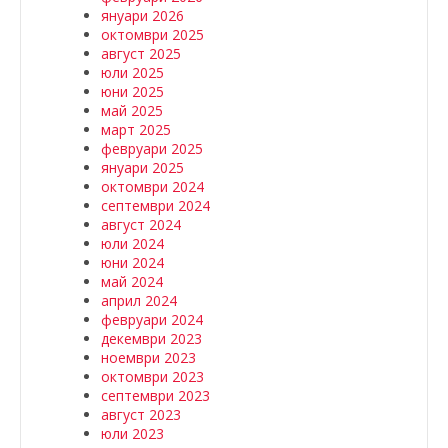
януари 2026
октомври 2025
август 2025
юли 2025
юни 2025
май 2025
март 2025
февруари 2025
януари 2025
октомври 2024
септември 2024
август 2024
юли 2024
юни 2024
май 2024
април 2024
февруари 2024
декември 2023
ноември 2023
октомври 2023
септември 2023
август 2023
юли 2023