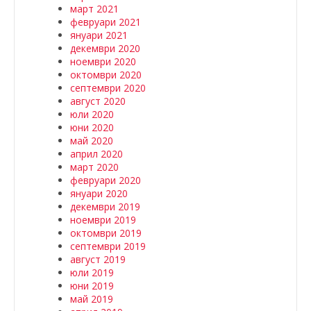
март 2021
февруари 2021
януари 2021
декември 2020
ноември 2020
октомври 2020
септември 2020
август 2020
юли 2020
юни 2020
май 2020
април 2020
март 2020
февруари 2020
януари 2020
декември 2019
ноември 2019
октомври 2019
септември 2019
август 2019
юли 2019
юни 2019
май 2019