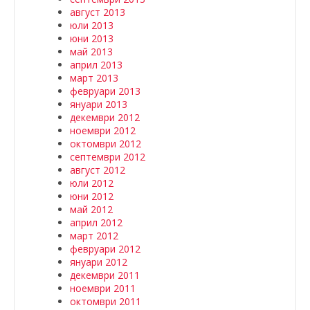
август 2013
юли 2013
юни 2013
май 2013
април 2013
март 2013
февруари 2013
януари 2013
декември 2012
ноември 2012
октомври 2012
септември 2012
август 2012
юли 2012
юни 2012
май 2012
април 2012
март 2012
февруари 2012
януари 2012
декември 2011
ноември 2011
октомври 2011