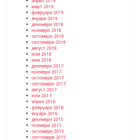
април 2019
март 2019
февруари 2019
януари 2019
декември 2018
ноември 2018
октомври 2018
септември 2018
август 2018
юли 2018
юни 2018
декември 2017
ноември 2017
октомври 2017
септември 2017
август 2017
юли 2017
април 2016
февруари 2016
януари 2016
декември 2015
ноември 2015
октомври 2015
септември 2015