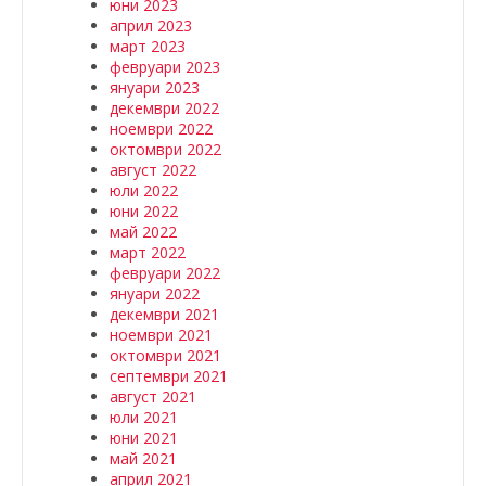
юни 2023
април 2023
март 2023
февруари 2023
януари 2023
декември 2022
ноември 2022
октомври 2022
август 2022
юли 2022
юни 2022
май 2022
март 2022
февруари 2022
януари 2022
декември 2021
ноември 2021
октомври 2021
септември 2021
август 2021
юли 2021
юни 2021
май 2021
април 2021