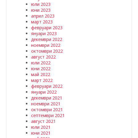
юли 2023
юни 2023
април 2023
март 2023
февруари 2023
януари 2023
декември 2022
ноември 2022
октомври 2022
август 2022
юли 2022
юни 2022
май 2022
март 2022
февруари 2022
януари 2022
декември 2021
ноември 2021
октомври 2021
септември 2021
август 2021
юли 2021
юни 2021