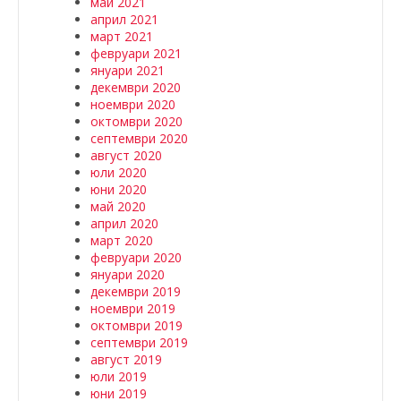
май 2021
април 2021
март 2021
февруари 2021
януари 2021
декември 2020
ноември 2020
октомври 2020
септември 2020
август 2020
юли 2020
юни 2020
май 2020
април 2020
март 2020
февруари 2020
януари 2020
декември 2019
ноември 2019
октомври 2019
септември 2019
август 2019
юли 2019
юни 2019