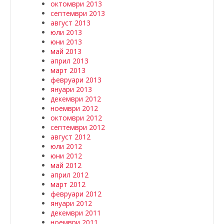
октомври 2013
септември 2013
август 2013
юли 2013
юни 2013
май 2013
април 2013
март 2013
февруари 2013
януари 2013
декември 2012
ноември 2012
октомври 2012
септември 2012
август 2012
юли 2012
юни 2012
май 2012
април 2012
март 2012
февруари 2012
януари 2012
декември 2011
ноември 2011