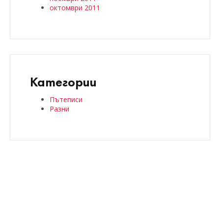
октомври 2011
Категории
Пътеписи
Разни