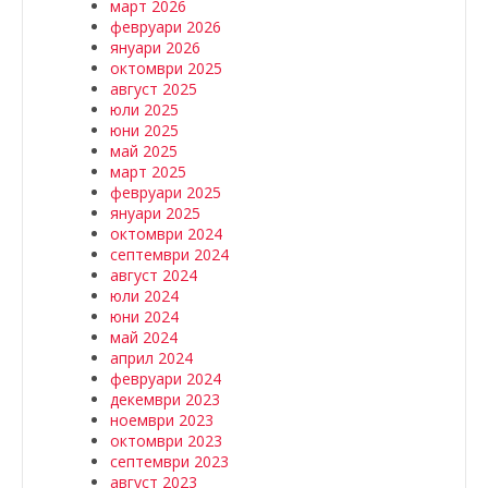
март 2026
февруари 2026
януари 2026
октомври 2025
август 2025
юли 2025
юни 2025
май 2025
март 2025
февруари 2025
януари 2025
октомври 2024
септември 2024
август 2024
юли 2024
юни 2024
май 2024
април 2024
февруари 2024
декември 2023
ноември 2023
октомври 2023
септември 2023
август 2023