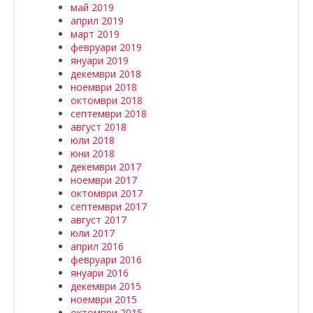
май 2019
април 2019
март 2019
февруари 2019
януари 2019
декември 2018
ноември 2018
октомври 2018
септември 2018
август 2018
юли 2018
юни 2018
декември 2017
ноември 2017
октомври 2017
септември 2017
август 2017
юли 2017
април 2016
февруари 2016
януари 2016
декември 2015
ноември 2015
октомври 2015