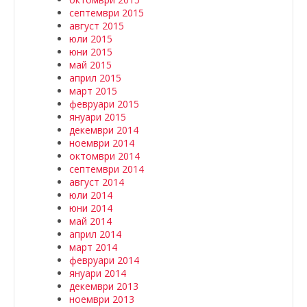
септември 2015
август 2015
юли 2015
юни 2015
май 2015
април 2015
март 2015
февруари 2015
януари 2015
декември 2014
ноември 2014
октомври 2014
септември 2014
август 2014
юли 2014
юни 2014
май 2014
април 2014
март 2014
февруари 2014
януари 2014
декември 2013
ноември 2013