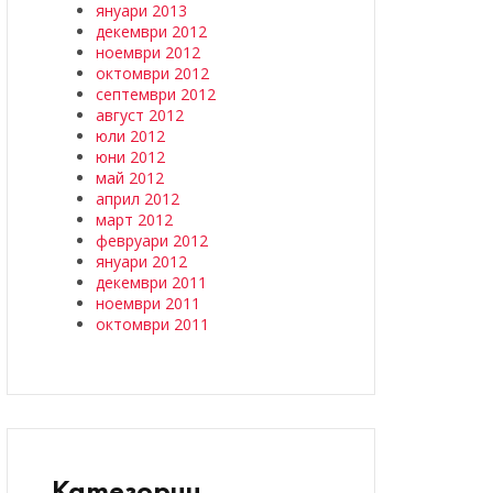
януари 2013
декември 2012
ноември 2012
октомври 2012
септември 2012
август 2012
юли 2012
юни 2012
май 2012
април 2012
март 2012
февруари 2012
януари 2012
декември 2011
ноември 2011
октомври 2011
Категории