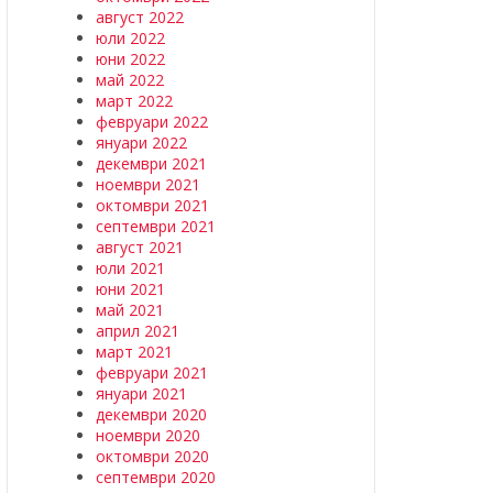
август 2022
юли 2022
юни 2022
май 2022
март 2022
февруари 2022
януари 2022
декември 2021
ноември 2021
октомври 2021
септември 2021
август 2021
юли 2021
юни 2021
май 2021
април 2021
март 2021
февруари 2021
януари 2021
декември 2020
ноември 2020
октомври 2020
септември 2020