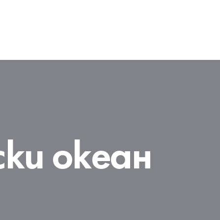
ки океан