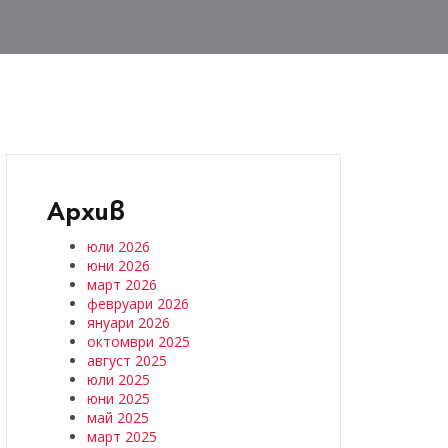
Архив
юли 2026
юни 2026
март 2026
февруари 2026
януари 2026
октомври 2025
август 2025
юли 2025
юни 2025
май 2025
март 2025