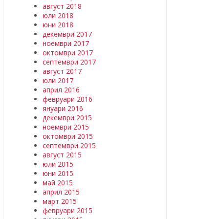
август 2018
юли 2018
юни 2018
декември 2017
ноември 2017
октомври 2017
септември 2017
август 2017
юли 2017
април 2016
февруари 2016
януари 2016
декември 2015
ноември 2015
октомври 2015
септември 2015
август 2015
юли 2015
юни 2015
май 2015
април 2015
март 2015
февруари 2015