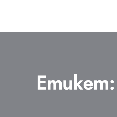
Етикет