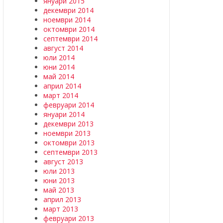
януари 2015
декември 2014
ноември 2014
октомври 2014
септември 2014
август 2014
юли 2014
юни 2014
май 2014
април 2014
март 2014
февруари 2014
януари 2014
декември 2013
ноември 2013
октомври 2013
септември 2013
август 2013
юли 2013
юни 2013
май 2013
април 2013
март 2013
февруари 2013