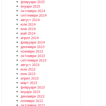
февруари 2025
януари 2025
октомври 2024
септември 2024
август 2024
юли 2024
юни 2024
май 2024
април 2024
февруари 2024
декември 2023
ноември 2023
октомври 2023
септември 2023
август 2023
юли 2023
юни 2023
април 2023
март 2023
февруари 2023
януари 2023
декември 2022
ноември 2022
октомври 2022