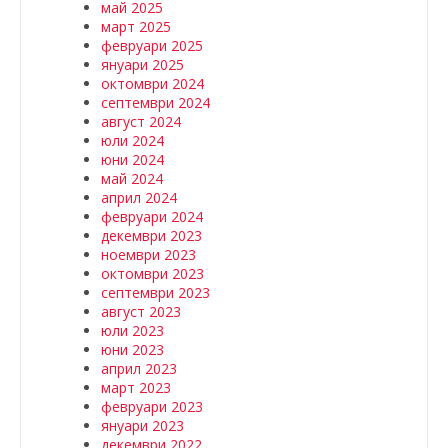
май 2025
март 2025
февруари 2025
януари 2025
октомври 2024
септември 2024
август 2024
юли 2024
юни 2024
май 2024
април 2024
февруари 2024
декември 2023
ноември 2023
октомври 2023
септември 2023
август 2023
юли 2023
юни 2023
април 2023
март 2023
февруари 2023
януари 2023
декември 2022