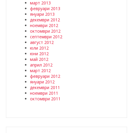
март 2013
февруари 2013
януари 2013
декември 2012
ноември 2012
октомври 2012
септември 2012
август 2012
юли 2012
юни 2012
май 2012
април 2012
март 2012
февруари 2012
януари 2012
декември 2011
ноември 2011
октомври 2011