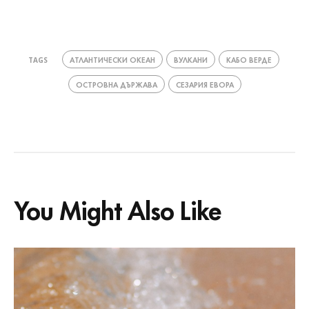
АТЛАНТИЧЕСКИ ОКЕАН
ВУЛКАНИ
КАБО ВЕРДЕ
TAGS
ОСТРОВНА ДЪРЖАВА
СЕЗАРИЯ ЕВОРА
You Might Also Like