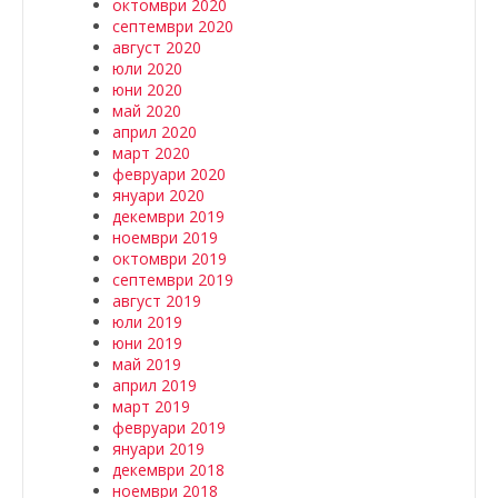
октомври 2020
септември 2020
август 2020
юли 2020
юни 2020
май 2020
април 2020
март 2020
февруари 2020
януари 2020
декември 2019
ноември 2019
октомври 2019
септември 2019
август 2019
юли 2019
юни 2019
май 2019
април 2019
март 2019
февруари 2019
януари 2019
декември 2018
ноември 2018