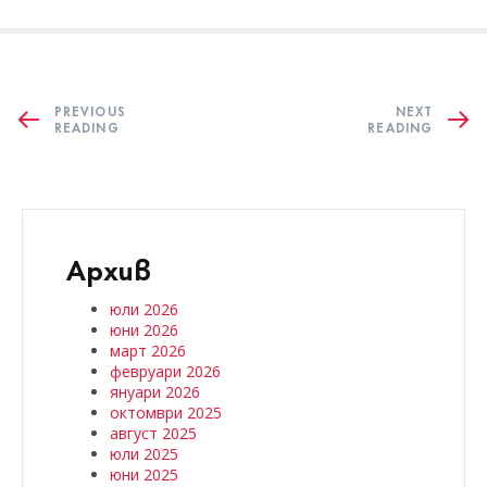
PREVIOUS
NEXT
READING
READING
Архив
юли 2026
юни 2026
март 2026
февруари 2026
януари 2026
октомври 2025
август 2025
юли 2025
юни 2025