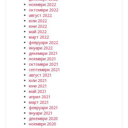
ноември 2022
октомври 2022
август 2022
юли 2022
юни 2022
май 2022
март 2022
февруари 2022
януари 2022
декември 2021
ноември 2021
октомври 2021
септември 2021
август 2021
юли 2021
юни 2021
май 2021
април 2021
март 2021
февруари 2021
януари 2021
декември 2020
ноември 2020