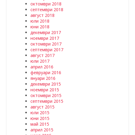
октомври 2018
септември 2018
август 2018
юли 2018
юни 2018
декември 2017
ноември 2017
октомври 2017
септември 2017
август 2017
юли 2017
април 2016
февруари 2016
януари 2016
декември 2015
ноември 2015
октомври 2015
септември 2015
август 2015
юли 2015
юни 2015
май 2015
април 2015