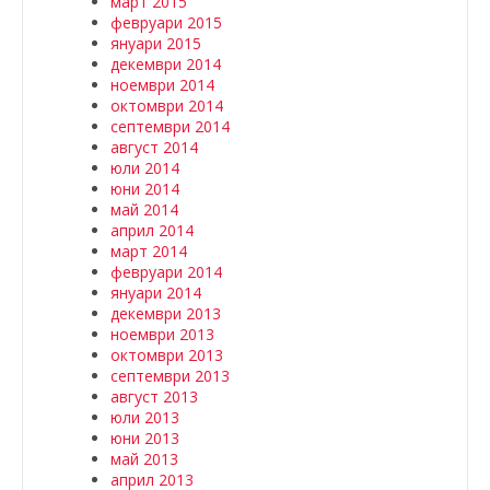
март 2015
февруари 2015
януари 2015
декември 2014
ноември 2014
октомври 2014
септември 2014
август 2014
юли 2014
юни 2014
май 2014
април 2014
март 2014
февруари 2014
януари 2014
декември 2013
ноември 2013
октомври 2013
септември 2013
август 2013
юли 2013
юни 2013
май 2013
април 2013