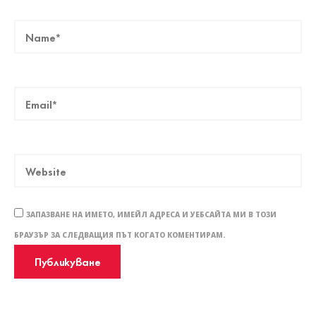
ЗАПАЗВАНЕ НА ИМЕТО, ИМЕЙЛ АДРЕСА И УЕБСАЙТА МИ В ТОЗИ
БРАУЗЪР ЗА СЛЕДВАЩИЯ ПЪТ КОГАТО КОМЕНТИРАМ.