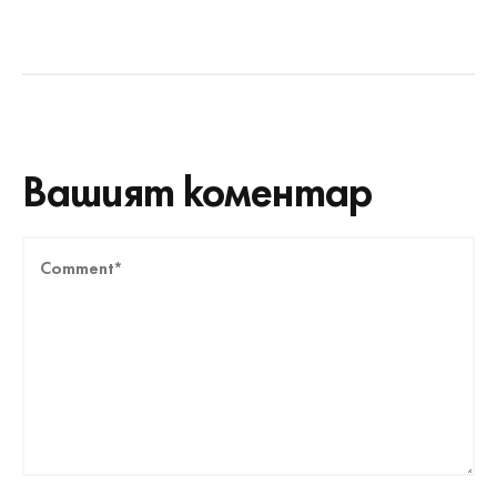
Вашият коментар