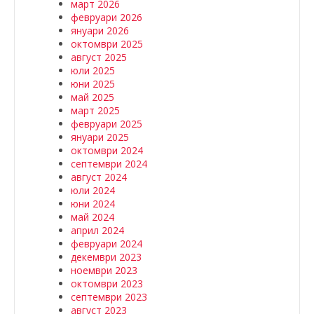
март 2026
февруари 2026
януари 2026
октомври 2025
август 2025
юли 2025
юни 2025
май 2025
март 2025
февруари 2025
януари 2025
октомври 2024
септември 2024
август 2024
юли 2024
юни 2024
май 2024
април 2024
февруари 2024
декември 2023
ноември 2023
октомври 2023
септември 2023
август 2023