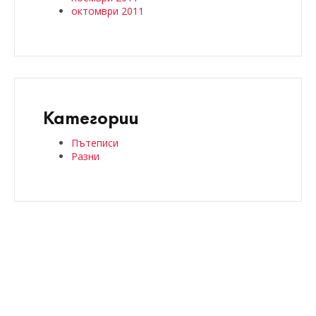
октомври 2011
Категории
Пътеписи
Разни