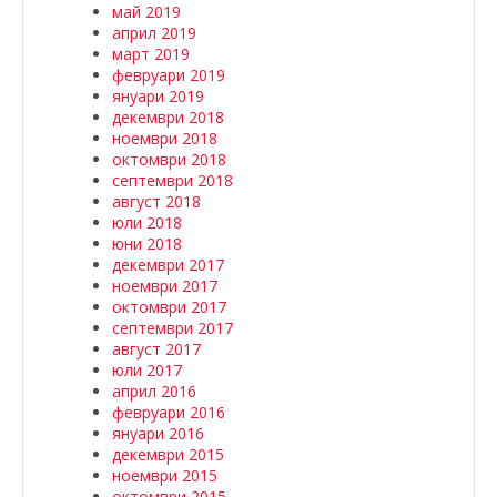
май 2019
април 2019
март 2019
февруари 2019
януари 2019
декември 2018
ноември 2018
октомври 2018
септември 2018
август 2018
юли 2018
юни 2018
декември 2017
ноември 2017
октомври 2017
септември 2017
август 2017
юли 2017
април 2016
февруари 2016
януари 2016
декември 2015
ноември 2015
октомври 2015