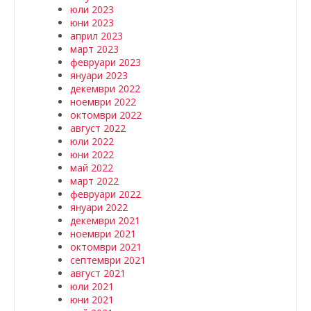
юли 2023
юни 2023
април 2023
март 2023
февруари 2023
януари 2023
декември 2022
ноември 2022
октомври 2022
август 2022
юли 2022
юни 2022
май 2022
март 2022
февруари 2022
януари 2022
декември 2021
ноември 2021
октомври 2021
септември 2021
август 2021
юли 2021
юни 2021