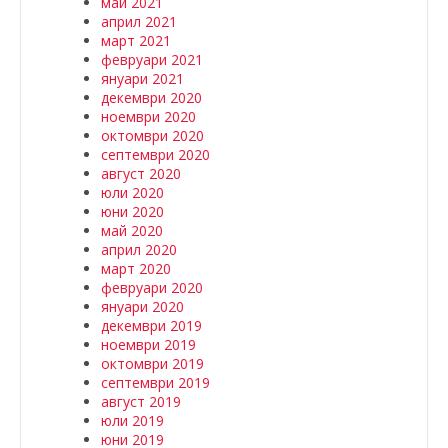
май 2021
април 2021
март 2021
февруари 2021
януари 2021
декември 2020
ноември 2020
октомври 2020
септември 2020
август 2020
юли 2020
юни 2020
май 2020
април 2020
март 2020
февруари 2020
януари 2020
декември 2019
ноември 2019
октомври 2019
септември 2019
август 2019
юли 2019
юни 2019