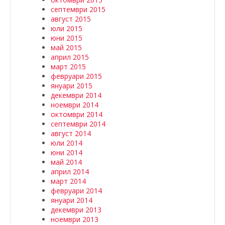
септември 2015
август 2015
юли 2015
юни 2015
май 2015
април 2015
март 2015
февруари 2015
януари 2015
декември 2014
ноември 2014
октомври 2014
септември 2014
август 2014
юли 2014
юни 2014
май 2014
април 2014
март 2014
февруари 2014
януари 2014
декември 2013
ноември 2013