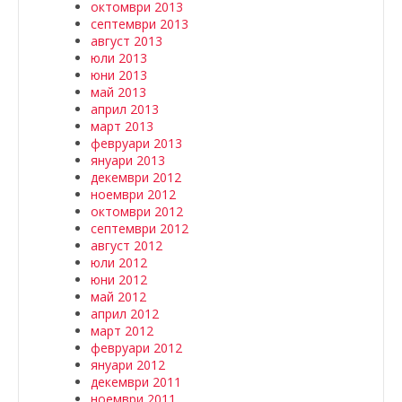
октомври 2013
септември 2013
август 2013
юли 2013
юни 2013
май 2013
април 2013
март 2013
февруари 2013
януари 2013
декември 2012
ноември 2012
октомври 2012
септември 2012
август 2012
юли 2012
юни 2012
май 2012
април 2012
март 2012
февруари 2012
януари 2012
декември 2011
ноември 2011