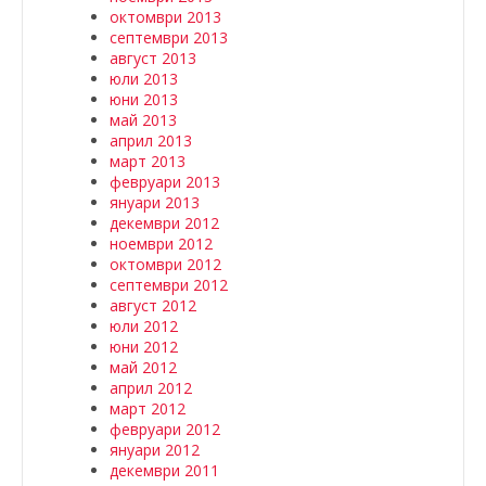
октомври 2013
септември 2013
август 2013
юли 2013
юни 2013
май 2013
април 2013
март 2013
февруари 2013
януари 2013
декември 2012
ноември 2012
октомври 2012
септември 2012
август 2012
юли 2012
юни 2012
май 2012
април 2012
март 2012
февруари 2012
януари 2012
декември 2011