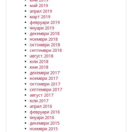
май 2019
април 2019
март 2019
февруари 2019
януари 2019
декември 2018
ноември 2018
октомври 2018
септември 2018
август 2018
юли 2018
юни 2018
декември 2017
ноември 2017
октомври 2017
септември 2017
август 2017
юли 2017
април 2016
февруари 2016
януари 2016
декември 2015
ноември 2015