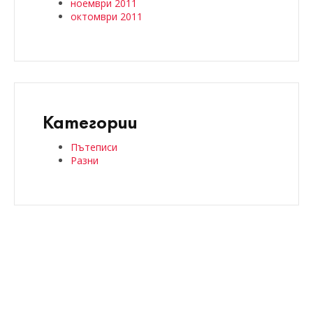
ноември 2011
октомври 2011
Категории
Пътеписи
Разни