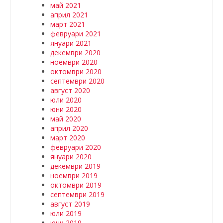
май 2021
април 2021
март 2021
февруари 2021
януари 2021
декември 2020
ноември 2020
октомври 2020
септември 2020
август 2020
юли 2020
юни 2020
май 2020
април 2020
март 2020
февруари 2020
януари 2020
декември 2019
ноември 2019
октомври 2019
септември 2019
август 2019
юли 2019
юни 2019