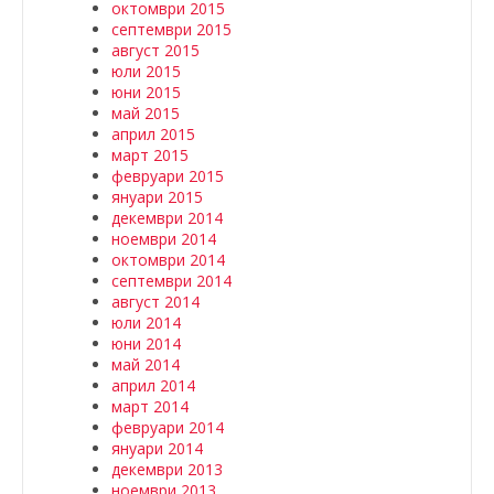
октомври 2015
септември 2015
август 2015
юли 2015
юни 2015
май 2015
април 2015
март 2015
февруари 2015
януари 2015
декември 2014
ноември 2014
октомври 2014
септември 2014
август 2014
юли 2014
юни 2014
май 2014
април 2014
март 2014
февруари 2014
януари 2014
декември 2013
ноември 2013