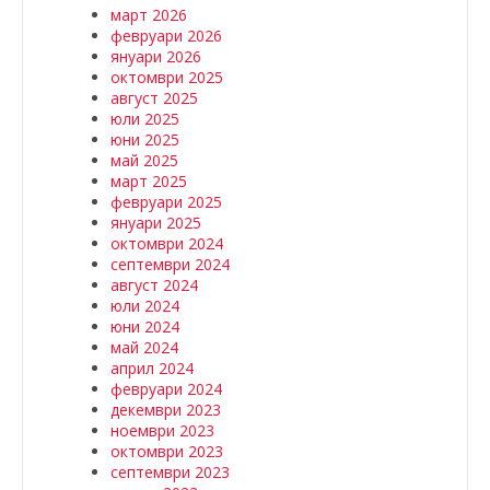
март 2026
февруари 2026
януари 2026
октомври 2025
август 2025
юли 2025
юни 2025
май 2025
март 2025
февруари 2025
януари 2025
октомври 2024
септември 2024
август 2024
юли 2024
юни 2024
май 2024
април 2024
февруари 2024
декември 2023
ноември 2023
октомври 2023
септември 2023