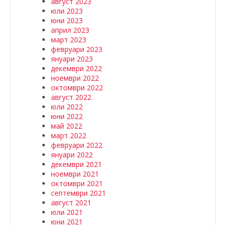
август 2023
юли 2023
юни 2023
април 2023
март 2023
февруари 2023
януари 2023
декември 2022
ноември 2022
октомври 2022
август 2022
юли 2022
юни 2022
май 2022
март 2022
февруари 2022
януари 2022
декември 2021
ноември 2021
октомври 2021
септември 2021
август 2021
юли 2021
юни 2021