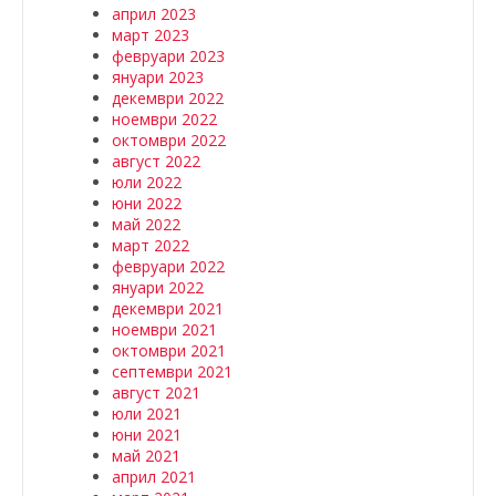
април 2023
март 2023
февруари 2023
януари 2023
декември 2022
ноември 2022
октомври 2022
август 2022
юли 2022
юни 2022
май 2022
март 2022
февруари 2022
януари 2022
декември 2021
ноември 2021
октомври 2021
септември 2021
август 2021
юли 2021
юни 2021
май 2021
април 2021