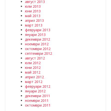
август 2013
юли 2013
юни 2013
май 2013
април 2013
март 2013
февруари 2013
януари 2013
декември 2012
ноември 2012
октомври 2012
септември 2012
август 2012
юли 2012
юни 2012
май 2012
април 2012
март 2012
февруари 2012
януари 2012
декември 2011
ноември 2011
октомври 2011