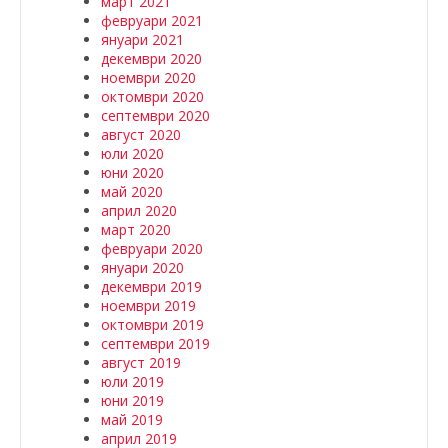
март 2021
февруари 2021
януари 2021
декември 2020
ноември 2020
октомври 2020
септември 2020
август 2020
юли 2020
юни 2020
май 2020
април 2020
март 2020
февруари 2020
януари 2020
декември 2019
ноември 2019
октомври 2019
септември 2019
август 2019
юли 2019
юни 2019
май 2019
април 2019