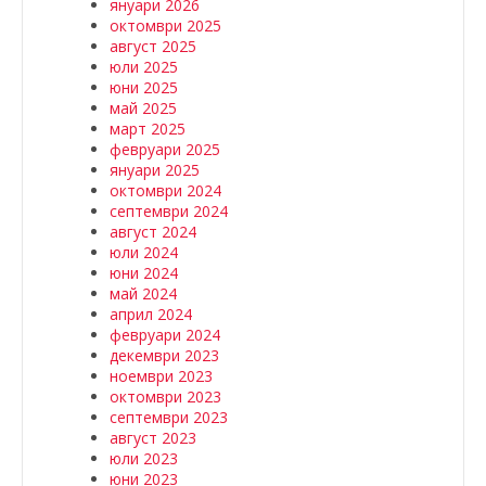
януари 2026
октомври 2025
август 2025
юли 2025
юни 2025
май 2025
март 2025
февруари 2025
януари 2025
октомври 2024
септември 2024
август 2024
юли 2024
юни 2024
май 2024
април 2024
февруари 2024
декември 2023
ноември 2023
октомври 2023
септември 2023
август 2023
юли 2023
юни 2023