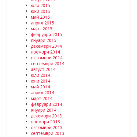
юли 2015
юни 2015
май 2015
април 2015
март 2015
февруари 2015
януари 2015
декември 2014
ноември 2014
октомври 2014
септември 2014
август 2014
юли 2014
юни 2014
май 2014
април 2014
март 2014
февруари 2014
януари 2014
декември 2013
ноември 2013
октомври 2013
септември 2013