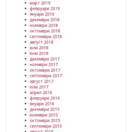
март 2019
февруари 2019
януари 2019
декември 2018
ноември 2018
октомври 2018
септември 2018
август 2018
юли 2018
юни 2018
декември 2017
ноември 2017
октомври 2017
септември 2017
август 2017
юли 2017
април 2016
февруари 2016
януари 2016
декември 2015
ноември 2015
октомври 2015
септември 2015
август 2015