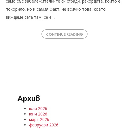
само със забележителните си сгради, рекордите, които е
покорило, но и самия факт, че всичко това, което
виждаме сега там, се е…
CONTINUE READING
Архив
юли 2026
юни 2026
март 2026
февруари 2026