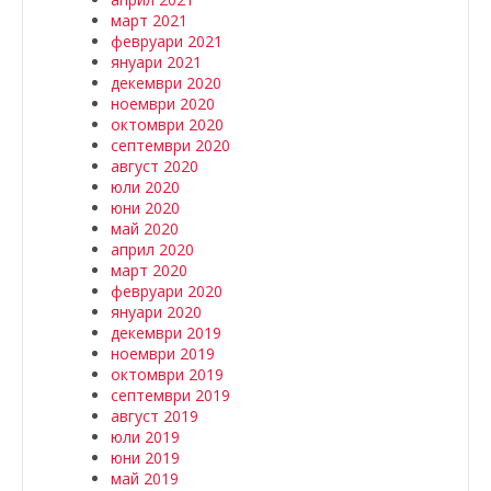
март 2021
февруари 2021
януари 2021
декември 2020
ноември 2020
октомври 2020
септември 2020
август 2020
юли 2020
юни 2020
май 2020
април 2020
март 2020
февруари 2020
януари 2020
декември 2019
ноември 2019
октомври 2019
септември 2019
август 2019
юли 2019
юни 2019
май 2019