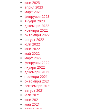
юни 2023
април 2023
март 2023
февруари 2023
януари 2023
декември 2022
ноември 2022
октомври 2022
август 2022
юли 2022
юни 2022
май 2022
март 2022
февруари 2022
януари 2022
декември 2021
ноември 2021
октомври 2021
септември 2021
август 2021
юли 2021
юни 2021
май 2021
април 2021