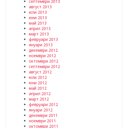
септември 2013
август 2013
юли 2013
юни 2013
май 2013
април 2013
март 2013
февруари 2013
януари 2013
декември 2012
ноември 2012
октомври 2012
септември 2012
август 2012
юли 2012
юни 2012
май 2012
април 2012
март 2012
февруари 2012
януари 2012
декември 2011
ноември 2011
октомври 2011