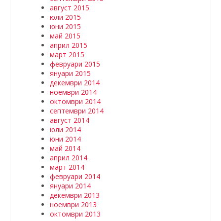
август 2015
юли 2015
юни 2015
май 2015
април 2015
март 2015
февруари 2015
януари 2015
декември 2014
ноември 2014
октомври 2014
септември 2014
август 2014
юли 2014
юни 2014
май 2014
април 2014
март 2014
февруари 2014
януари 2014
декември 2013
ноември 2013
октомври 2013