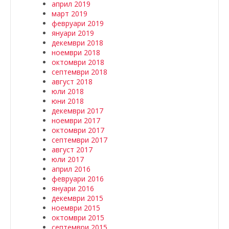
април 2019
март 2019
февруари 2019
януари 2019
декември 2018
ноември 2018
октомври 2018
септември 2018
август 2018
юли 2018
юни 2018
декември 2017
ноември 2017
октомври 2017
септември 2017
август 2017
юли 2017
април 2016
февруари 2016
януари 2016
декември 2015
ноември 2015
октомври 2015
септември 2015