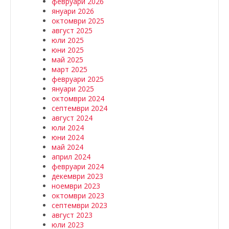
февруари 2026
януари 2026
октомври 2025
август 2025
юли 2025
юни 2025
май 2025
март 2025
февруари 2025
януари 2025
октомври 2024
септември 2024
август 2024
юли 2024
юни 2024
май 2024
април 2024
февруари 2024
декември 2023
ноември 2023
октомври 2023
септември 2023
август 2023
юли 2023