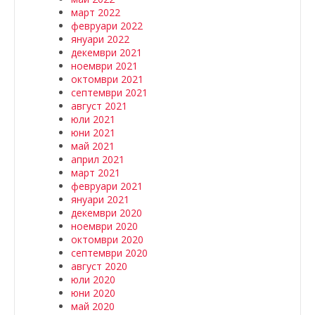
март 2022
февруари 2022
януари 2022
декември 2021
ноември 2021
октомври 2021
септември 2021
август 2021
юли 2021
юни 2021
май 2021
април 2021
март 2021
февруари 2021
януари 2021
декември 2020
ноември 2020
октомври 2020
септември 2020
август 2020
юли 2020
юни 2020
май 2020