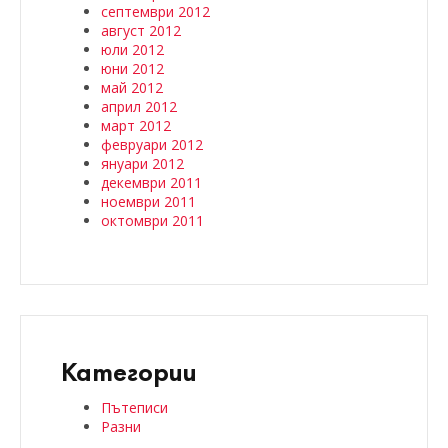
септември 2012
август 2012
юли 2012
юни 2012
май 2012
април 2012
март 2012
февруари 2012
януари 2012
декември 2011
ноември 2011
октомври 2011
Категории
Пътеписи
Разни