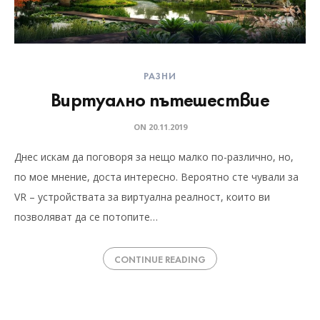
РАЗНИ
Виртуално пътешествие
ON
20.11.2019
Днес искам да поговоря за нещо малко по-различно, но,
по мое мнение, доста интересно. Вероятно сте чували за
VR – устройствата за виртуална реалност, които ви
позволяват да се потопите…
CONTINUE READING