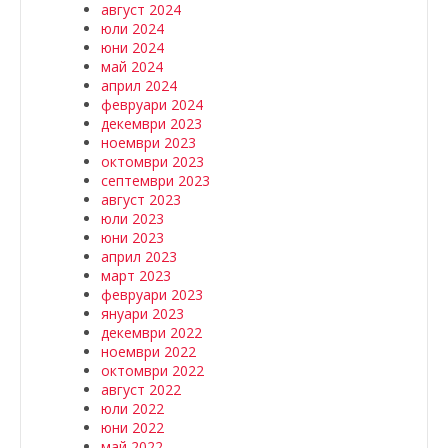
август 2024
юли 2024
юни 2024
май 2024
април 2024
февруари 2024
декември 2023
ноември 2023
октомври 2023
септември 2023
август 2023
юли 2023
юни 2023
април 2023
март 2023
февруари 2023
януари 2023
декември 2022
ноември 2022
октомври 2022
август 2022
юли 2022
юни 2022
май 2022