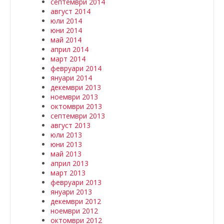
септември 2014
август 2014
юли 2014
юни 2014
май 2014
април 2014
март 2014
февруари 2014
януари 2014
декември 2013
ноември 2013
октомври 2013
септември 2013
август 2013
юли 2013
юни 2013
май 2013
април 2013
март 2013
февруари 2013
януари 2013
декември 2012
ноември 2012
октомври 2012