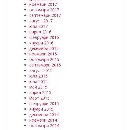
ноември 2017
октомври 2017
септември 2017
август 2017
юли 2017
април 2016
февруари 2016
януари 2016
декември 2015
ноември 2015
октомври 2015
септември 2015
август 2015
юли 2015
юни 2015
май 2015
април 2015
март 2015
февруари 2015
януари 2015
декември 2014
ноември 2014
октомври 2014