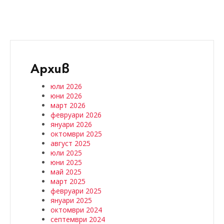
Архив
юли 2026
юни 2026
март 2026
февруари 2026
януари 2026
октомври 2025
август 2025
юли 2025
юни 2025
май 2025
март 2025
февруари 2025
януари 2025
октомври 2024
септември 2024