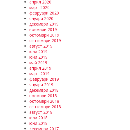
април 2020
март 2020
февруари 2020
януари 2020
декември 2019
ноември 2019
октомври 2019
септември 2019
август 2019
юли 2019
юни 2019
май 2019
април 2019
март 2019
февруари 2019
януари 2019
декември 2018
ноември 2018
октомври 2018
септември 2018
август 2018
юли 2018
юни 2018
декември 2017