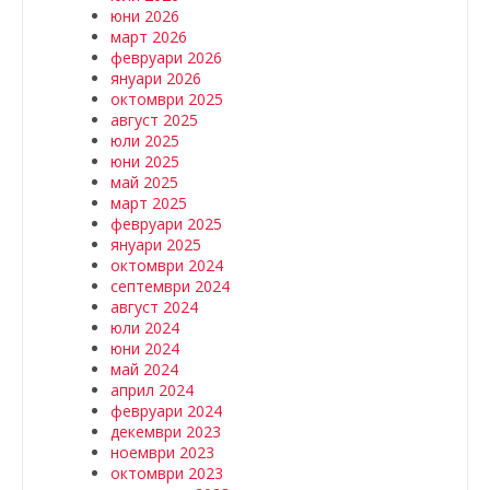
юни 2026
март 2026
февруари 2026
януари 2026
октомври 2025
август 2025
юли 2025
юни 2025
май 2025
март 2025
февруари 2025
януари 2025
октомври 2024
септември 2024
август 2024
юли 2024
юни 2024
май 2024
април 2024
февруари 2024
декември 2023
ноември 2023
октомври 2023