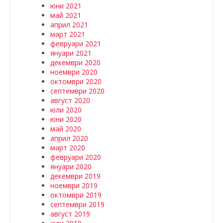
юни 2021
май 2021
април 2021
март 2021
февруари 2021
януари 2021
декември 2020
ноември 2020
октомври 2020
септември 2020
август 2020
юли 2020
юни 2020
май 2020
април 2020
март 2020
февруари 2020
януари 2020
декември 2019
ноември 2019
октомври 2019
септември 2019
август 2019