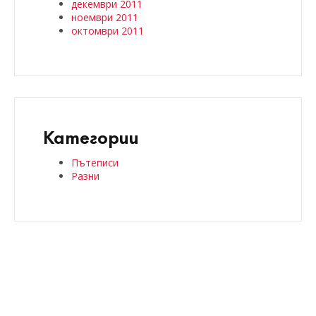
декември 2011
ноември 2011
октомври 2011
Категории
Пътеписи
Разни