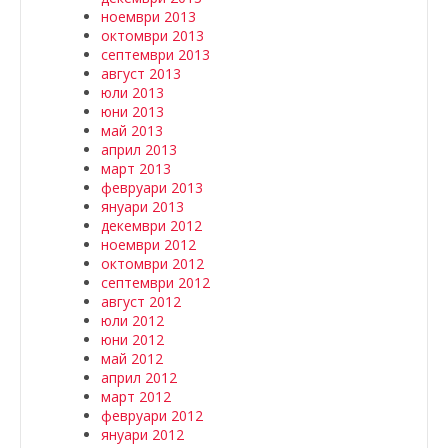
ноември 2013
октомври 2013
септември 2013
август 2013
юли 2013
юни 2013
май 2013
април 2013
март 2013
февруари 2013
януари 2013
декември 2012
ноември 2012
октомври 2012
септември 2012
август 2012
юли 2012
юни 2012
май 2012
април 2012
март 2012
февруари 2012
януари 2012