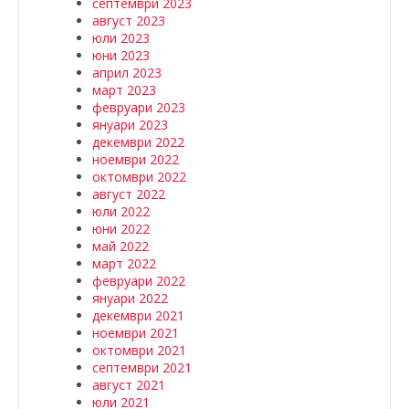
септември 2023
август 2023
юли 2023
юни 2023
април 2023
март 2023
февруари 2023
януари 2023
декември 2022
ноември 2022
октомври 2022
август 2022
юли 2022
юни 2022
май 2022
март 2022
февруари 2022
януари 2022
декември 2021
ноември 2021
октомври 2021
септември 2021
август 2021
юли 2021