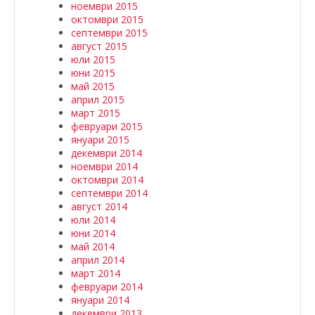
ноември 2015
октомври 2015
септември 2015
август 2015
юли 2015
юни 2015
май 2015
април 2015
март 2015
февруари 2015
януари 2015
декември 2014
ноември 2014
октомври 2014
септември 2014
август 2014
юли 2014
юни 2014
май 2014
април 2014
март 2014
февруари 2014
януари 2014
декември 2013