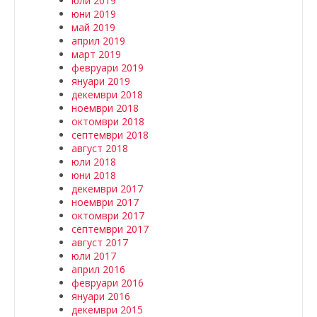
юли 2019
юни 2019
май 2019
април 2019
март 2019
февруари 2019
януари 2019
декември 2018
ноември 2018
октомври 2018
септември 2018
август 2018
юли 2018
юни 2018
декември 2017
ноември 2017
октомври 2017
септември 2017
август 2017
юли 2017
април 2016
февруари 2016
януари 2016
декември 2015