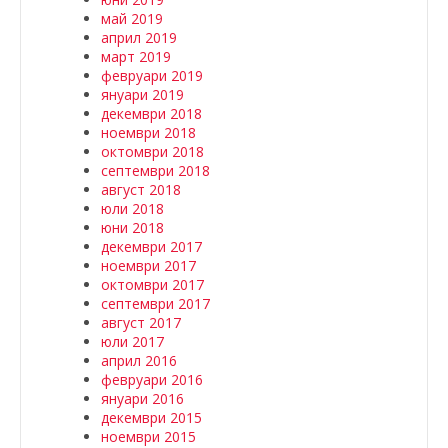
май 2019
април 2019
март 2019
февруари 2019
януари 2019
декември 2018
ноември 2018
октомври 2018
септември 2018
август 2018
юли 2018
юни 2018
декември 2017
ноември 2017
октомври 2017
септември 2017
август 2017
юли 2017
април 2016
февруари 2016
януари 2016
декември 2015
ноември 2015