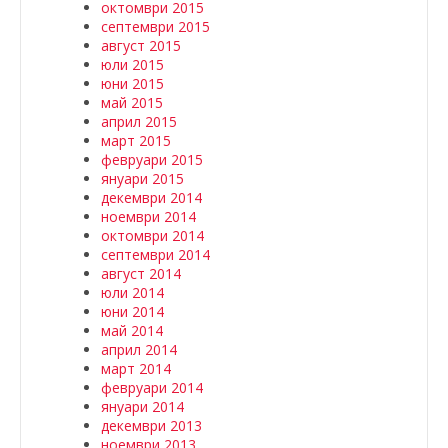
октомври 2015
септември 2015
август 2015
юли 2015
юни 2015
май 2015
април 2015
март 2015
февруари 2015
януари 2015
декември 2014
ноември 2014
октомври 2014
септември 2014
август 2014
юли 2014
юни 2014
май 2014
април 2014
март 2014
февруари 2014
януари 2014
декември 2013
ноември 2013