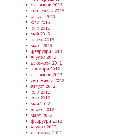
октомври 2013
септември 2013
август 2013
юли 2013
юни 2013
май 2013
април 2013
март 2013
февруари 2013
януари 2013
декември 2012
ноември 2012
октомври 2012
септември 2012
август 2012
юли 2012
юни 2012
май 2012
април 2012
март 2012
февруари 2012
януари 2012
декември 2011