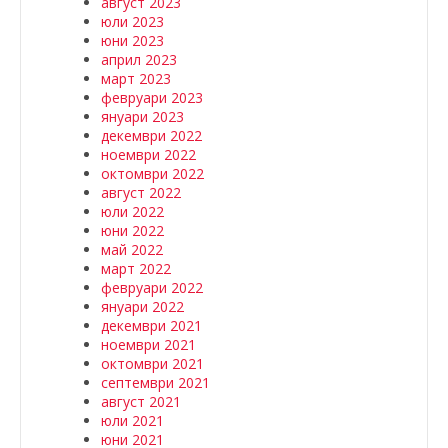
август 2023
юли 2023
юни 2023
април 2023
март 2023
февруари 2023
януари 2023
декември 2022
ноември 2022
октомври 2022
август 2022
юли 2022
юни 2022
май 2022
март 2022
февруари 2022
януари 2022
декември 2021
ноември 2021
октомври 2021
септември 2021
август 2021
юли 2021
юни 2021