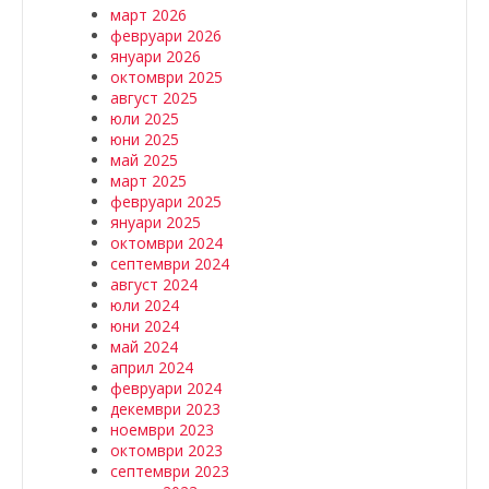
март 2026
февруари 2026
януари 2026
октомври 2025
август 2025
юли 2025
юни 2025
май 2025
март 2025
февруари 2025
януари 2025
октомври 2024
септември 2024
август 2024
юли 2024
юни 2024
май 2024
април 2024
февруари 2024
декември 2023
ноември 2023
октомври 2023
септември 2023