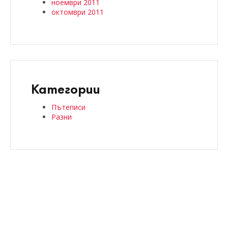
ноември 2011
октомври 2011
Категории
Пътеписи
Разни