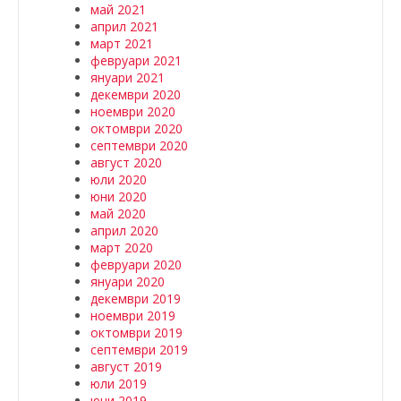
май 2021
април 2021
март 2021
февруари 2021
януари 2021
декември 2020
ноември 2020
октомври 2020
септември 2020
август 2020
юли 2020
юни 2020
май 2020
април 2020
март 2020
февруари 2020
януари 2020
декември 2019
ноември 2019
октомври 2019
септември 2019
август 2019
юли 2019
юни 2019