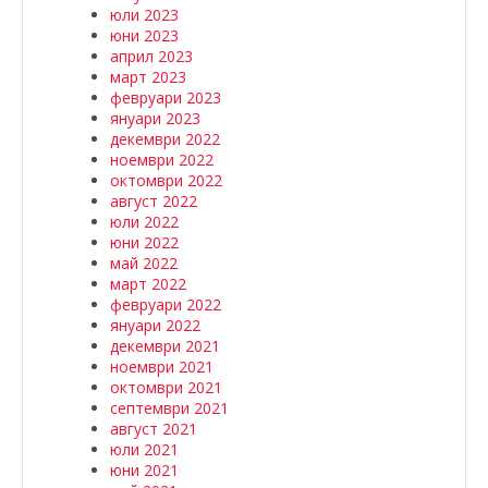
юли 2023
юни 2023
април 2023
март 2023
февруари 2023
януари 2023
декември 2022
ноември 2022
октомври 2022
август 2022
юли 2022
юни 2022
май 2022
март 2022
февруари 2022
януари 2022
декември 2021
ноември 2021
октомври 2021
септември 2021
август 2021
юли 2021
юни 2021