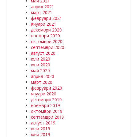
май 2021
април 2021
март 2021
февруари 2021
януари 2021
декември 2020
ноември 2020
октомври 2020
септември 2020
август 2020
юли 2020
юни 2020
май 2020
април 2020
март 2020
февруари 2020
януари 2020
декември 2019
ноември 2019
октомври 2019
септември 2019
август 2019
юли 2019
юни 2019