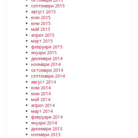
септември 2015
август 2015
юли 2015
юни 2015
май 2015
април 2015
март 2015
февруари 2015
януари 2015
декември 2014
ноември 2014
октомври 2014
септември 2014
август 2014
юли 2014
юни 2014
май 2014
април 2014
март 2014
февруари 2014
януари 2014
декември 2013
ноември 2013