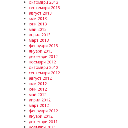
октомври 2013
септември 2013
август 2013
юли 2013
юни 2013
май 2013
април 2013
март 2013
февруари 2013
януари 2013
декември 2012
ноември 2012
октомври 2012
септември 2012
август 2012
юли 2012
юни 2012
май 2012
април 2012
март 2012
февруари 2012
януари 2012
декември 2011
ноември 2011