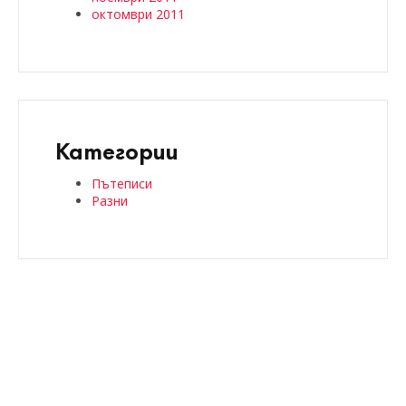
октомври 2011
Категории
Пътеписи
Разни