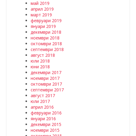
май 2019
април 2019
март 2019
февруари 2019
януари 2019
декември 2018
ноември 2018
октомври 2018
септември 2018
август 2018
юли 2018
юни 2018
декември 2017
ноември 2017
октомври 2017
септември 2017
август 2017
юли 2017
април 2016
февруари 2016
януари 2016
декември 2015
ноември 2015
октомври 2015