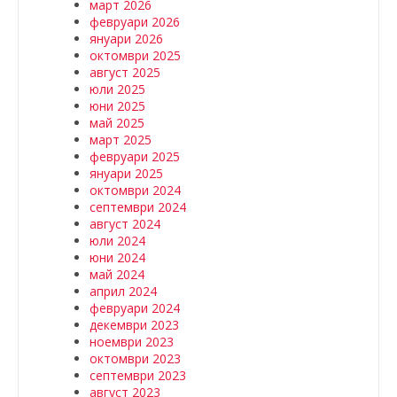
март 2026
февруари 2026
януари 2026
октомври 2025
август 2025
юли 2025
юни 2025
май 2025
март 2025
февруари 2025
януари 2025
октомври 2024
септември 2024
август 2024
юли 2024
юни 2024
май 2024
април 2024
февруари 2024
декември 2023
ноември 2023
октомври 2023
септември 2023
август 2023