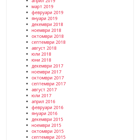
април 2019
март 2019
февруари 2019
януари 2019
декември 2018
ноември 2018
октомври 2018
септември 2018
август 2018
юли 2018
юни 2018
декември 2017
ноември 2017
октомври 2017
септември 2017
август 2017
юли 2017
април 2016
февруари 2016
януари 2016
декември 2015
ноември 2015
октомври 2015
септември 2015