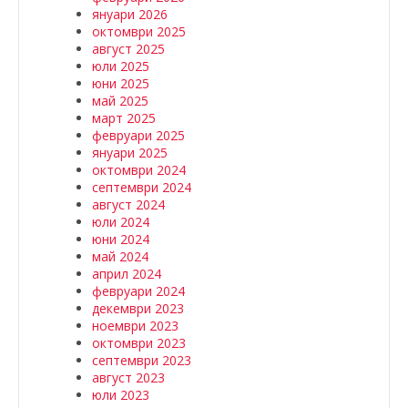
януари 2026
октомври 2025
август 2025
юли 2025
юни 2025
май 2025
март 2025
февруари 2025
януари 2025
октомври 2024
септември 2024
август 2024
юли 2024
юни 2024
май 2024
април 2024
февруари 2024
декември 2023
ноември 2023
октомври 2023
септември 2023
август 2023
юли 2023