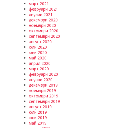
март 2021
февруари 2021
януари 2021
декември 2020
ноември 2020
октомври 2020
септември 2020
август 2020
юли 2020
юни 2020
май 2020
април 2020
март 2020
февруари 2020
януари 2020
декември 2019
ноември 2019
октомври 2019
септември 2019
август 2019
юли 2019
юни 2019
май 2019