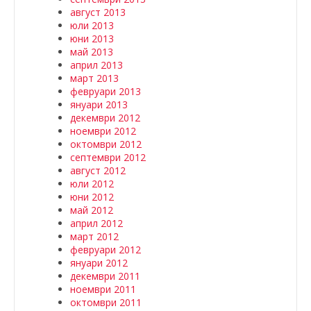
август 2013
юли 2013
юни 2013
май 2013
април 2013
март 2013
февруари 2013
януари 2013
декември 2012
ноември 2012
октомври 2012
септември 2012
август 2012
юли 2012
юни 2012
май 2012
април 2012
март 2012
февруари 2012
януари 2012
декември 2011
ноември 2011
октомври 2011