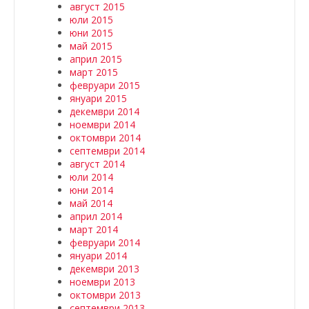
август 2015
юли 2015
юни 2015
май 2015
април 2015
март 2015
февруари 2015
януари 2015
декември 2014
ноември 2014
октомври 2014
септември 2014
август 2014
юли 2014
юни 2014
май 2014
април 2014
март 2014
февруари 2014
януари 2014
декември 2013
ноември 2013
октомври 2013
септември 2013