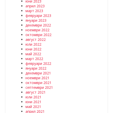
юни 2023
април 2023
март 2023
февруари 2023
януари 2023
декември 2022
ноември 2022
октомври 2022
август 2022
юли 2022
юни 2022
май 2022
март 2022
февруари 2022
януари 2022
декември 2021
ноември 2021
октомври 2021
септември 2021
август 2021
юли 2021
юни 2021
май 2021
април 2021