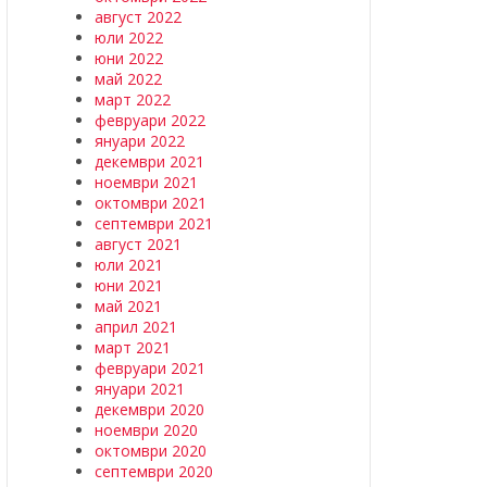
август 2022
юли 2022
юни 2022
май 2022
март 2022
февруари 2022
януари 2022
декември 2021
ноември 2021
октомври 2021
септември 2021
август 2021
юли 2021
юни 2021
май 2021
април 2021
март 2021
февруари 2021
януари 2021
декември 2020
ноември 2020
октомври 2020
септември 2020