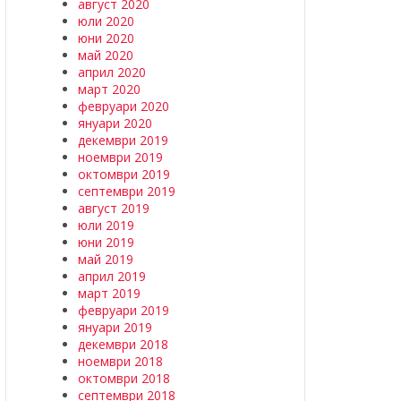
август 2020
юли 2020
юни 2020
май 2020
април 2020
март 2020
февруари 2020
януари 2020
декември 2019
ноември 2019
октомври 2019
септември 2019
август 2019
юли 2019
юни 2019
май 2019
април 2019
март 2019
февруари 2019
януари 2019
декември 2018
ноември 2018
октомври 2018
септември 2018