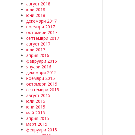
август 2018
юли 2018
юни 2018
декември 2017
ноември 2017
октомври 2017
септември 2017
август 2017
юли 2017
април 2016
февруари 2016
януари 2016
декември 2015
ноември 2015
октомври 2015
септември 2015
август 2015
юли 2015
юни 2015
май 2015
април 2015
март 2015
февруари 2015