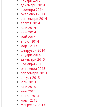
януари 2015
декември 2014
ноември 2014
октомври 2014
септември 2014
август 2014
юли 2014
юни 2014
май 2014
април 2014
март 2014
февруари 2014
януари 2014
декември 2013
ноември 2013
октомври 2013
септември 2013
август 2013
юли 2013
юни 2013
май 2013
април 2013
март 2013
февруари 2013