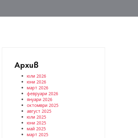
Архив
юли 2026
юни 2026
март 2026
февруари 2026
януари 2026
октомври 2025
август 2025
юли 2025
юни 2025
май 2025
март 2025