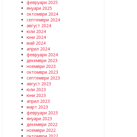
февруари 2025
януари 2025
октомври 2024
септември 2024
август 2024
юли 2024
юни 2024
май 2024
април 2024
февруари 2024
декември 2023
ноември 2023
октомври 2023
септември 2023
август 2023
юли 2023
юни 2023
април 2023
март 2023
февруари 2023
януари 2023
декември 2022
ноември 2022
октомври 2022