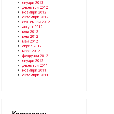
януари 2013
декември 2012
ноември 2012
октомври 2012
септември 2012
август 2012
юли 2012
юни 2012
май 2012
април 2012
март 2012
февруари 2012
януари 2012
декември 2011
ноември 2011
октомври 2011
Категории