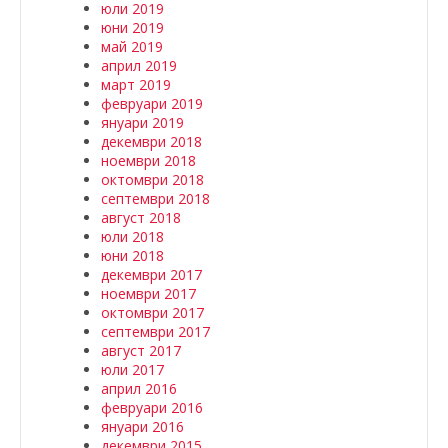
юли 2019
юни 2019
май 2019
април 2019
март 2019
февруари 2019
януари 2019
декември 2018
ноември 2018
октомври 2018
септември 2018
август 2018
юли 2018
юни 2018
декември 2017
ноември 2017
октомври 2017
септември 2017
август 2017
юли 2017
април 2016
февруари 2016
януари 2016
декември 2015