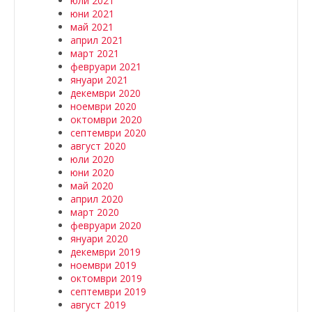
юли 2021
юни 2021
май 2021
април 2021
март 2021
февруари 2021
януари 2021
декември 2020
ноември 2020
октомври 2020
септември 2020
август 2020
юли 2020
юни 2020
май 2020
април 2020
март 2020
февруари 2020
януари 2020
декември 2019
ноември 2019
октомври 2019
септември 2019
август 2019