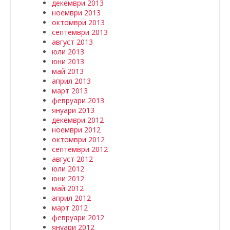
декември 2013
ноември 2013
октомври 2013
септември 2013
август 2013
юли 2013
юни 2013
май 2013
април 2013
март 2013
февруари 2013
януари 2013
декември 2012
ноември 2012
октомври 2012
септември 2012
август 2012
юли 2012
юни 2012
май 2012
април 2012
март 2012
февруари 2012
януари 2012