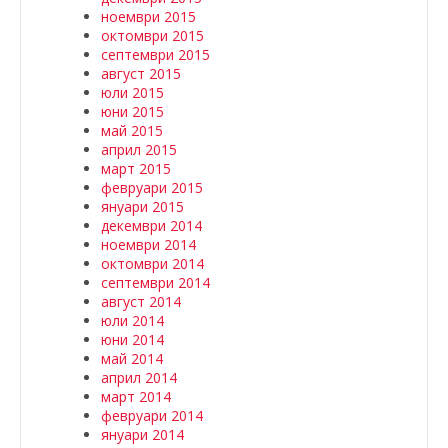
ноември 2015
октомври 2015
септември 2015
август 2015
юли 2015
юни 2015
май 2015
април 2015
март 2015
февруари 2015
януари 2015
декември 2014
ноември 2014
октомври 2014
септември 2014
август 2014
юли 2014
юни 2014
май 2014
април 2014
март 2014
февруари 2014
януари 2014