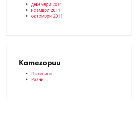
декември 2011
ноември 2011
октомври 2011
Категории
Пътеписи
Разни