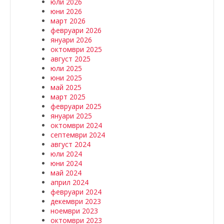
юли 2026
юни 2026
март 2026
февруари 2026
януари 2026
октомври 2025
август 2025
юли 2025
юни 2025
май 2025
март 2025
февруари 2025
януари 2025
октомври 2024
септември 2024
август 2024
юли 2024
юни 2024
май 2024
април 2024
февруари 2024
декември 2023
ноември 2023
октомври 2023