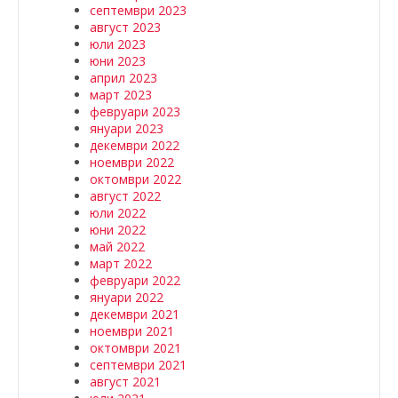
септември 2023
август 2023
юли 2023
юни 2023
април 2023
март 2023
февруари 2023
януари 2023
декември 2022
ноември 2022
октомври 2022
август 2022
юли 2022
юни 2022
май 2022
март 2022
февруари 2022
януари 2022
декември 2021
ноември 2021
октомври 2021
септември 2021
август 2021