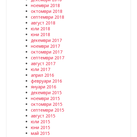
ноември 2018
октомври 2018
септември 2018
август 2018
юли 2018
юни 2018
декември 2017
ноември 2017
октомври 2017
септември 2017
август 2017
юли 2017
април 2016
февруари 2016
януари 2016
декември 2015
ноември 2015
октомври 2015
септември 2015
август 2015
юли 2015
юни 2015
май 2015