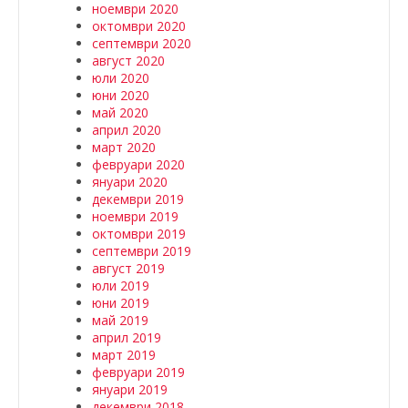
ноември 2020
октомври 2020
септември 2020
август 2020
юли 2020
юни 2020
май 2020
април 2020
март 2020
февруари 2020
януари 2020
декември 2019
ноември 2019
октомври 2019
септември 2019
август 2019
юли 2019
юни 2019
май 2019
април 2019
март 2019
февруари 2019
януари 2019
декември 2018