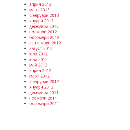
април 2013
март 2013
февруари 2013
януари 2013
декември 2012
ноември 2012
октомври 2012
септември 2012
август 2012
юли 2012
юни 2012
май 2012
април 2012
март 2012
февруари 2012
януари 2012
декември 2011
ноември 2011
октомври 2011