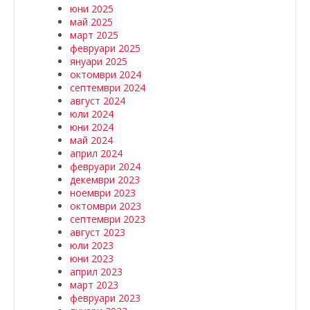
юни 2025
май 2025
март 2025
февруари 2025
януари 2025
октомври 2024
септември 2024
август 2024
юли 2024
юни 2024
май 2024
април 2024
февруари 2024
декември 2023
ноември 2023
октомври 2023
септември 2023
август 2023
юли 2023
юни 2023
април 2023
март 2023
февруари 2023