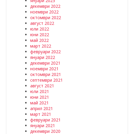
януари 2023
декември 2022
ноември 2022
октомври 2022
август 2022
юли 2022
юни 2022
май 2022
март 2022
февруари 2022
януари 2022
декември 2021
ноември 2021
октомври 2021
септември 2021
август 2021
юли 2021
юни 2021
май 2021
април 2021
март 2021
февруари 2021
януари 2021
декември 2020