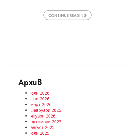
CONTINUE READING
Архив
юли 2026
юни 2026
март 2026
февруари 2026
януари 2026
октомври 2025
август 2025
юли 2025