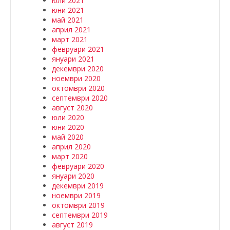
юли 2021
юни 2021
май 2021
април 2021
март 2021
февруари 2021
януари 2021
декември 2020
ноември 2020
октомври 2020
септември 2020
август 2020
юли 2020
юни 2020
май 2020
април 2020
март 2020
февруари 2020
януари 2020
декември 2019
ноември 2019
октомври 2019
септември 2019
август 2019