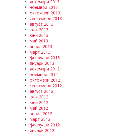
декември 2013
ноември 2013
октомври 2013
септември 2013
август 2013
юли 2013
юни 2013
май 2013
април 2013
март 2013
февруари 2013
януари 2013
декември 2012
ноември 2012
октомври 2012
септември 2012
август 2012
юли 2012
юни 2012
май 2012
април 2012
март 2012
февруари 2012
януари 2012