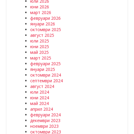
юли 2026
юни 2026
март 2026
февруари 2026
януари 2026
октомври 2025
август 2025
юли 2025
юни 2025
май 2025
март 2025
февруари 2025
януари 2025
октомври 2024
септември 2024
август 2024
юли 2024
юни 2024
май 2024
април 2024
февруари 2024
декември 2023
ноември 2023
октомври 2023