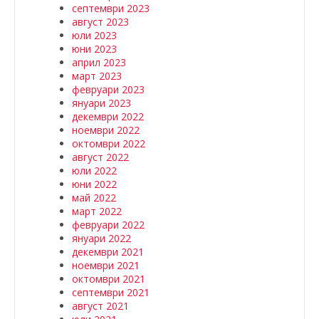
септември 2023
август 2023
юли 2023
юни 2023
април 2023
март 2023
февруари 2023
януари 2023
декември 2022
ноември 2022
октомври 2022
август 2022
юли 2022
юни 2022
май 2022
март 2022
февруари 2022
януари 2022
декември 2021
ноември 2021
октомври 2021
септември 2021
август 2021