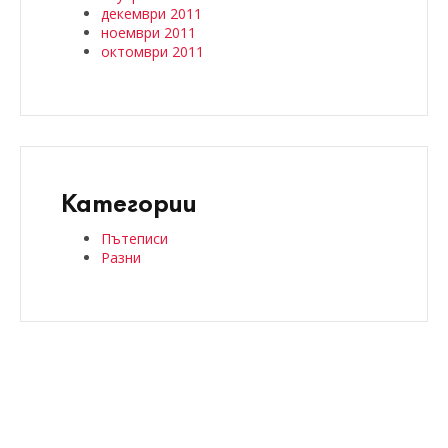
декември 2011
ноември 2011
октомври 2011
Категории
Пътеписи
Разни