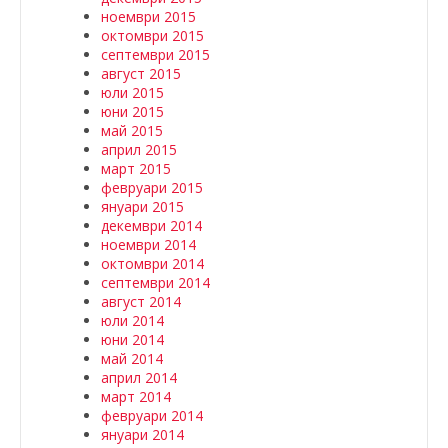
ноември 2015
октомври 2015
септември 2015
август 2015
юли 2015
юни 2015
май 2015
април 2015
март 2015
февруари 2015
януари 2015
декември 2014
ноември 2014
октомври 2014
септември 2014
август 2014
юли 2014
юни 2014
май 2014
април 2014
март 2014
февруари 2014
януари 2014