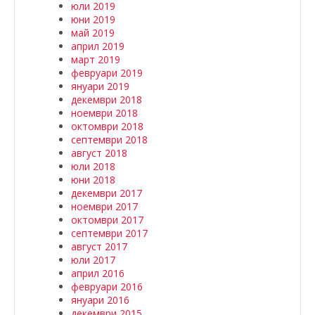
юли 2019
юни 2019
май 2019
април 2019
март 2019
февруари 2019
януари 2019
декември 2018
ноември 2018
октомври 2018
септември 2018
август 2018
юли 2018
юни 2018
декември 2017
ноември 2017
октомври 2017
септември 2017
август 2017
юли 2017
април 2016
февруари 2016
януари 2016
декември 2015