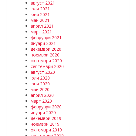
август 2021
юли 2021
юни 2021
май 2021
април 2021
март 2021
февруари 2021
януари 2021
декември 2020
ноември 2020
октомври 2020
септември 2020
август 2020
юли 2020
юни 2020
май 2020
април 2020
март 2020
февруари 2020
януари 2020
декември 2019
ноември 2019
октомври 2019
септември 2019