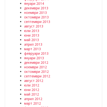
януари 2014
декември 2013
ноември 2013
октомври 2013
септември 2013
август 2013
юли 2013
юни 2013
май 2013
април 2013
март 2013
февруари 2013
януари 2013
декември 2012
ноември 2012
октомври 2012
септември 2012
август 2012
юли 2012
юни 2012
май 2012
април 2012
март 2012