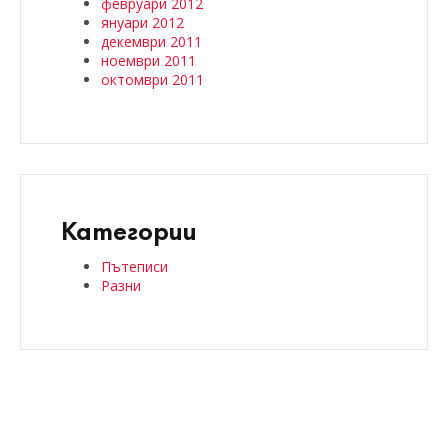
февруари 2012
януари 2012
декември 2011
ноември 2011
октомври 2011
Категории
Пътеписи
Разни