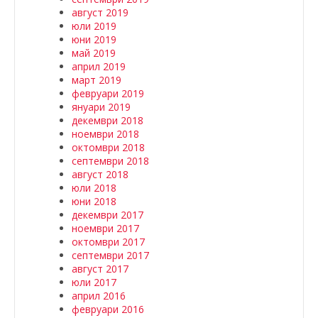
август 2019
юли 2019
юни 2019
май 2019
април 2019
март 2019
февруари 2019
януари 2019
декември 2018
ноември 2018
октомври 2018
септември 2018
август 2018
юли 2018
юни 2018
декември 2017
ноември 2017
октомври 2017
септември 2017
август 2017
юли 2017
април 2016
февруари 2016