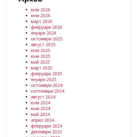
юли 2026
юни 2026
март 2026
февруари 2026
януари 2026
октомври 2025
август 2025
юли 2025
юни 2025
май 2025
март 2025
февруари 2025
януари 2025
октомври 2024
септември 2024
август 2024
юли 2024
юни 2024
май 2024
април 2024
февруари 2024
декември 2023