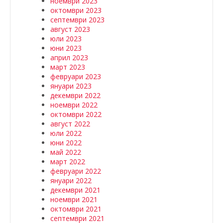
ноември 2023
октомври 2023
септември 2023
август 2023
юли 2023
юни 2023
април 2023
март 2023
февруари 2023
януари 2023
декември 2022
ноември 2022
октомври 2022
август 2022
юли 2022
юни 2022
май 2022
март 2022
февруари 2022
януари 2022
декември 2021
ноември 2021
октомври 2021
септември 2021