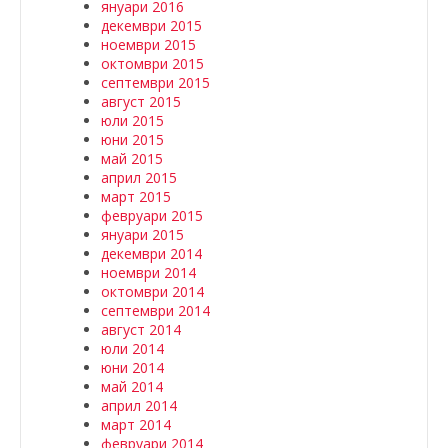
януари 2016
декември 2015
ноември 2015
октомври 2015
септември 2015
август 2015
юли 2015
юни 2015
май 2015
април 2015
март 2015
февруари 2015
януари 2015
декември 2014
ноември 2014
октомври 2014
септември 2014
август 2014
юли 2014
юни 2014
май 2014
април 2014
март 2014
февруари 2014