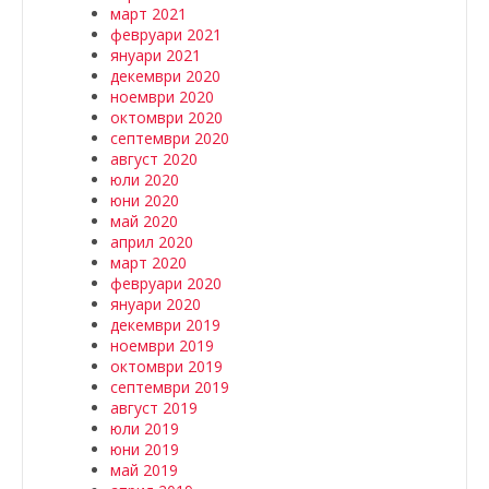
март 2021
февруари 2021
януари 2021
декември 2020
ноември 2020
октомври 2020
септември 2020
август 2020
юли 2020
юни 2020
май 2020
април 2020
март 2020
февруари 2020
януари 2020
декември 2019
ноември 2019
октомври 2019
септември 2019
август 2019
юли 2019
юни 2019
май 2019