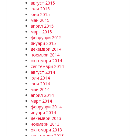
август 2015
юли 2015
юни 2015
май 2015
април 2015
март 2015
февруари 2015
януари 2015
декември 2014
ноември 2014
октомври 2014
септември 2014
август 2014
юли 2014
юни 2014
май 2014
април 2014
март 2014
февруари 2014
януари 2014
декември 2013
ноември 2013
октомври 2013
септември 2013