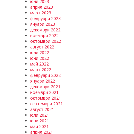
юни 2023
април 2023
март 2023
февруари 2023
януари 2023
декември 2022
ноември 2022
октомври 2022
август 2022
юли 2022
юни 2022
май 2022
март 2022
февруари 2022
януари 2022
декември 2021
ноември 2021
октомври 2021
септември 2021
август 2021
юли 2021
юни 2021
май 2021
април 2021