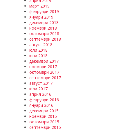
април 2019
март 2019
февруари 2019
януари 2019
декември 2018
ноември 2018
октомври 2018
септември 2018
август 2018
юли 2018
юни 2018
декември 2017
ноември 2017
октомври 2017
септември 2017
август 2017
юли 2017
април 2016
февруари 2016
януари 2016
декември 2015
ноември 2015
октомври 2015
септември 2015