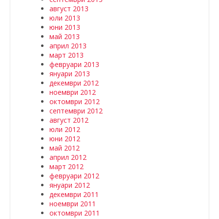
август 2013
юли 2013
юни 2013
май 2013
април 2013
март 2013
февруари 2013
януари 2013
декември 2012
ноември 2012
октомври 2012
септември 2012
август 2012
юли 2012
юни 2012
май 2012
април 2012
март 2012
февруари 2012
януари 2012
декември 2011
ноември 2011
октомври 2011