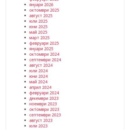
януари 2026
октомври 2025
август 2025
юли 2025
юни 2025
май 2025
март 2025
февруари 2025
януари 2025
октомври 2024
септември 2024
август 2024
юли 2024
юни 2024
май 2024
април 2024
февруари 2024
декември 2023
ноември 2023
октомври 2023
септември 2023
август 2023
юли 2023