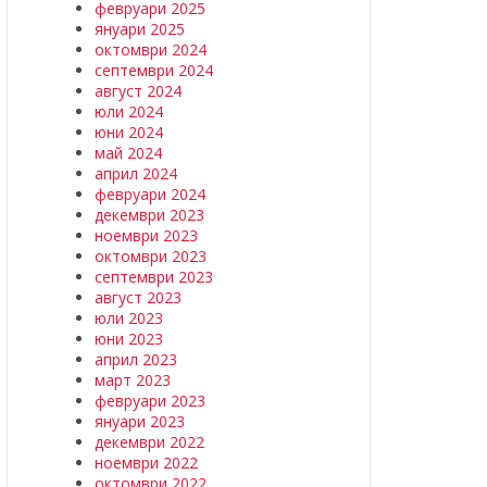
февруари 2025
януари 2025
октомври 2024
септември 2024
август 2024
юли 2024
юни 2024
май 2024
април 2024
февруари 2024
декември 2023
ноември 2023
октомври 2023
септември 2023
август 2023
юли 2023
юни 2023
април 2023
март 2023
февруари 2023
януари 2023
декември 2022
ноември 2022
октомври 2022