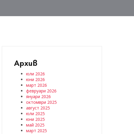
Архив
юли 2026
юни 2026
март 2026
февруари 2026
януари 2026
октомври 2025
август 2025
юли 2025
юни 2025
май 2025
март 2025