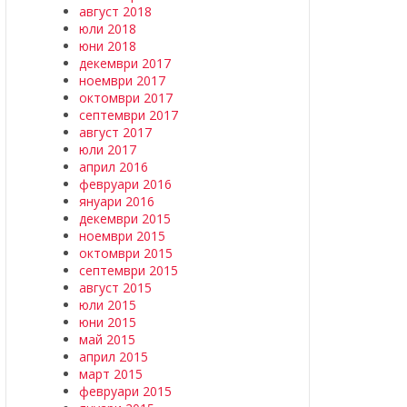
август 2018
юли 2018
юни 2018
декември 2017
ноември 2017
октомври 2017
септември 2017
август 2017
юли 2017
април 2016
февруари 2016
януари 2016
декември 2015
ноември 2015
октомври 2015
септември 2015
август 2015
юли 2015
юни 2015
май 2015
април 2015
март 2015
февруари 2015