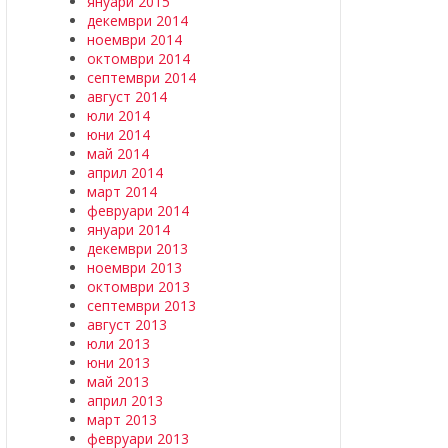
януари 2015
декември 2014
ноември 2014
октомври 2014
септември 2014
август 2014
юли 2014
юни 2014
май 2014
април 2014
март 2014
февруари 2014
януари 2014
декември 2013
ноември 2013
октомври 2013
септември 2013
август 2013
юли 2013
юни 2013
май 2013
април 2013
март 2013
февруари 2013