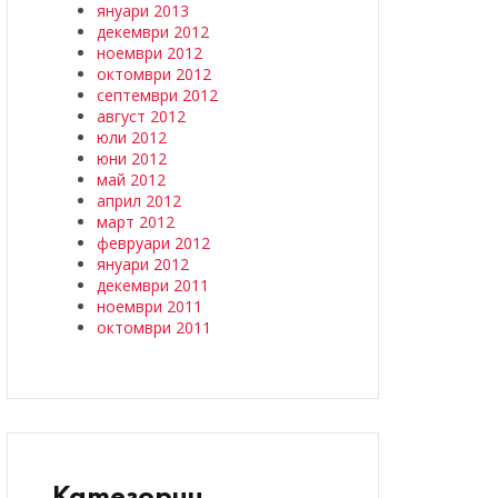
януари 2013
декември 2012
ноември 2012
октомври 2012
септември 2012
август 2012
юли 2012
юни 2012
май 2012
април 2012
март 2012
февруари 2012
януари 2012
декември 2011
ноември 2011
октомври 2011
Категории