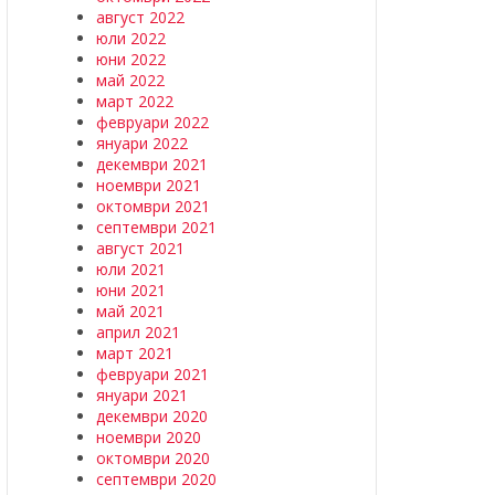
август 2022
юли 2022
юни 2022
май 2022
март 2022
февруари 2022
януари 2022
декември 2021
ноември 2021
октомври 2021
септември 2021
август 2021
юли 2021
юни 2021
май 2021
април 2021
март 2021
февруари 2021
януари 2021
декември 2020
ноември 2020
октомври 2020
септември 2020