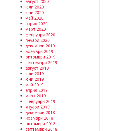
август 2020
юли 2020
юни 2020
май 2020
април 2020
март 2020
февруари 2020
януари 2020
декември 2019
ноември 2019
октомври 2019
септември 2019
август 2019
юли 2019
юни 2019
май 2019
април 2019
март 2019
февруари 2019
януари 2019
декември 2018
ноември 2018
октомври 2018
септември 2018