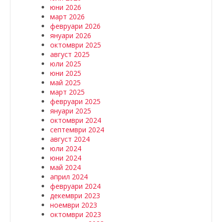
юни 2026
март 2026
февруари 2026
януари 2026
октомври 2025
август 2025
юли 2025
юни 2025
май 2025
март 2025
февруари 2025
януари 2025
октомври 2024
септември 2024
август 2024
юли 2024
юни 2024
май 2024
април 2024
февруари 2024
декември 2023
ноември 2023
октомври 2023