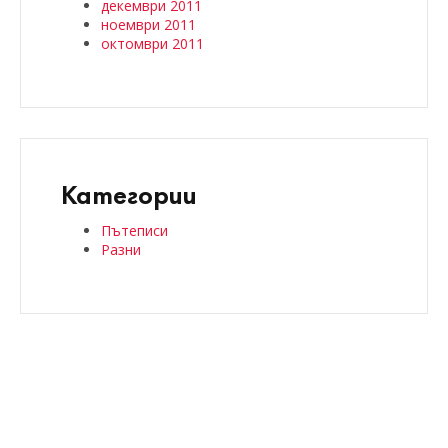
декември 2011
ноември 2011
октомври 2011
Категории
Пътеписи
Разни