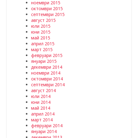
ноември 2015
октомври 2015
септември 2015
август 2015
юли 2015
юни 2015
май 2015
април 2015
март 2015
февруари 2015
януари 2015
декември 2014
ноември 2014
октомври 2014
септември 2014
август 2014
юли 2014
юни 2014
май 2014
април 2014
март 2014
февруари 2014
януари 2014
декември 2013