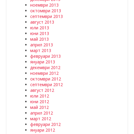
ноември 2013
октомври 2013
септември 2013
август 2013
юли 2013
юни 2013
май 2013
април 2013
март 2013
февруари 2013
януари 2013
декември 2012
ноември 2012
октомври 2012
септември 2012
август 2012
юли 2012
юни 2012
май 2012
април 2012
март 2012
февруари 2012
януари 2012