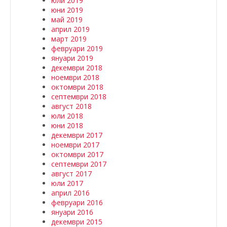
юли 2019
юни 2019
май 2019
април 2019
март 2019
февруари 2019
януари 2019
декември 2018
ноември 2018
октомври 2018
септември 2018
август 2018
юли 2018
юни 2018
декември 2017
ноември 2017
октомври 2017
септември 2017
август 2017
юли 2017
април 2016
февруари 2016
януари 2016
декември 2015