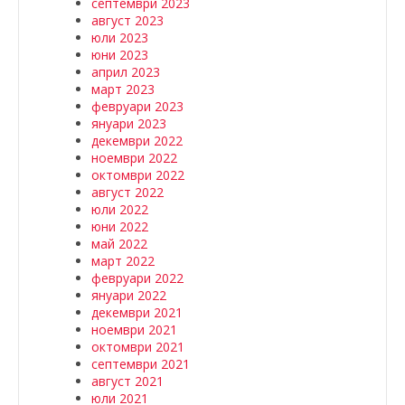
септември 2023
август 2023
юли 2023
юни 2023
април 2023
март 2023
февруари 2023
януари 2023
декември 2022
ноември 2022
октомври 2022
август 2022
юли 2022
юни 2022
май 2022
март 2022
февруари 2022
януари 2022
декември 2021
ноември 2021
октомври 2021
септември 2021
август 2021
юли 2021