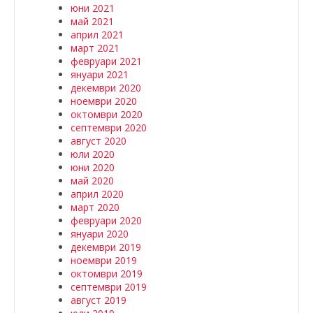
юни 2021
май 2021
април 2021
март 2021
февруари 2021
януари 2021
декември 2020
ноември 2020
октомври 2020
септември 2020
август 2020
юли 2020
юни 2020
май 2020
април 2020
март 2020
февруари 2020
януари 2020
декември 2019
ноември 2019
октомври 2019
септември 2019
август 2019