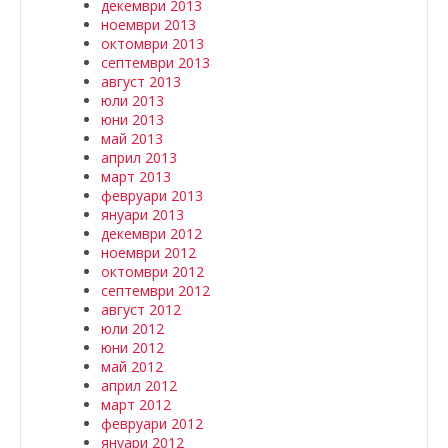
декември 2013
ноември 2013
октомври 2013
септември 2013
август 2013
юли 2013
юни 2013
май 2013
април 2013
март 2013
февруари 2013
януари 2013
декември 2012
ноември 2012
октомври 2012
септември 2012
август 2012
юли 2012
юни 2012
май 2012
април 2012
март 2012
февруари 2012
януари 2012