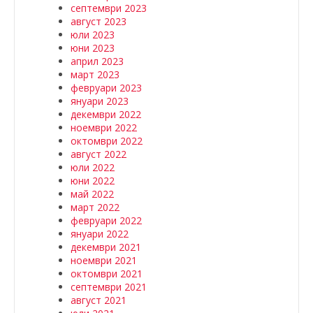
септември 2023
август 2023
юли 2023
юни 2023
април 2023
март 2023
февруари 2023
януари 2023
декември 2022
ноември 2022
октомври 2022
август 2022
юли 2022
юни 2022
май 2022
март 2022
февруари 2022
януари 2022
декември 2021
ноември 2021
октомври 2021
септември 2021
август 2021