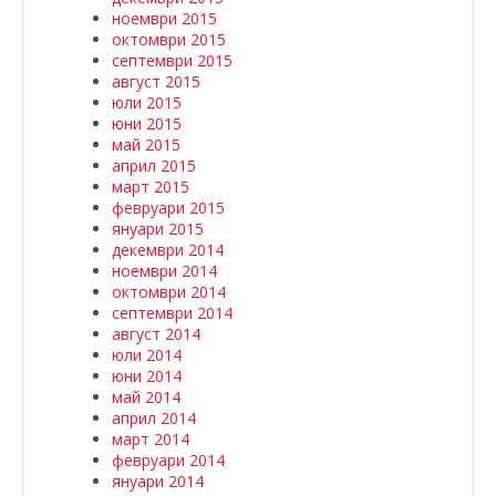
ноември 2015
октомври 2015
септември 2015
август 2015
юли 2015
юни 2015
май 2015
април 2015
март 2015
февруари 2015
януари 2015
декември 2014
ноември 2014
октомври 2014
септември 2014
август 2014
юли 2014
юни 2014
май 2014
април 2014
март 2014
февруари 2014
януари 2014