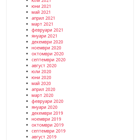
юли 2021
юни 2021
май 2021
април 2021
март 2021
февруари 2021
януари 2021
декември 2020
ноември 2020
октомври 2020
септември 2020
август 2020
юли 2020
юни 2020
май 2020
април 2020
март 2020
февруари 2020
януари 2020
декември 2019
ноември 2019
октомври 2019
септември 2019
август 2019