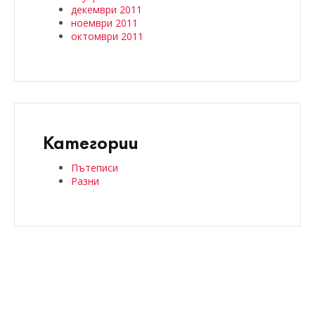
декември 2011
ноември 2011
октомври 2011
Категории
Пътеписи
Разни