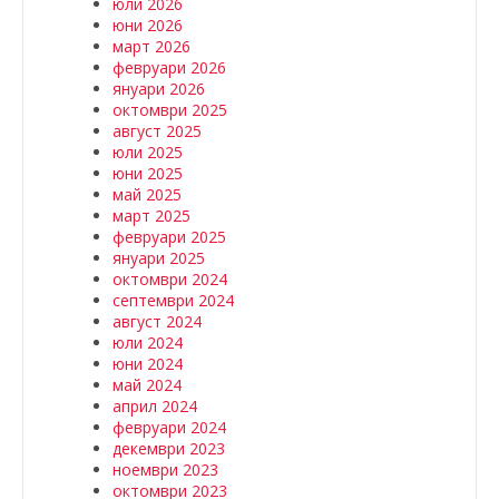
юли 2026
юни 2026
март 2026
февруари 2026
януари 2026
октомври 2025
август 2025
юли 2025
юни 2025
май 2025
март 2025
февруари 2025
януари 2025
октомври 2024
септември 2024
август 2024
юли 2024
юни 2024
май 2024
април 2024
февруари 2024
декември 2023
ноември 2023
октомври 2023