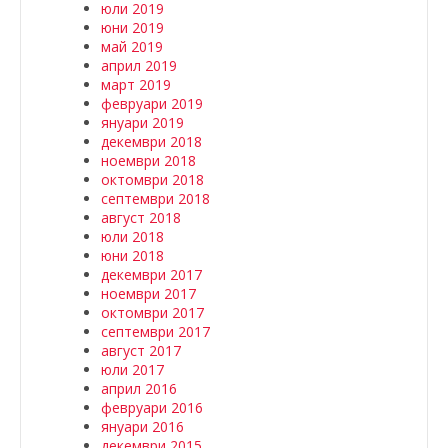
юли 2019
юни 2019
май 2019
април 2019
март 2019
февруари 2019
януари 2019
декември 2018
ноември 2018
октомври 2018
септември 2018
август 2018
юли 2018
юни 2018
декември 2017
ноември 2017
октомври 2017
септември 2017
август 2017
юли 2017
април 2016
февруари 2016
януари 2016
декември 2015