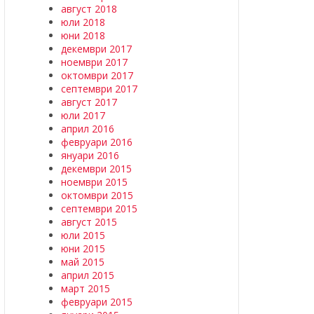
август 2018
юли 2018
юни 2018
декември 2017
ноември 2017
октомври 2017
септември 2017
август 2017
юли 2017
април 2016
февруари 2016
януари 2016
декември 2015
ноември 2015
октомври 2015
септември 2015
август 2015
юли 2015
юни 2015
май 2015
април 2015
март 2015
февруари 2015