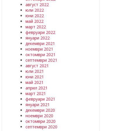
август 2022
юли 2022
юни 2022
май 2022
март 2022
февруари 2022
януари 2022
декември 2021
ноември 2021
октомври 2021
септември 2021
август 2021
юли 2021
юни 2021
май 2021
април 2021
март 2021
февруари 2021
януари 2021
декември 2020
ноември 2020
октомври 2020
септември 2020