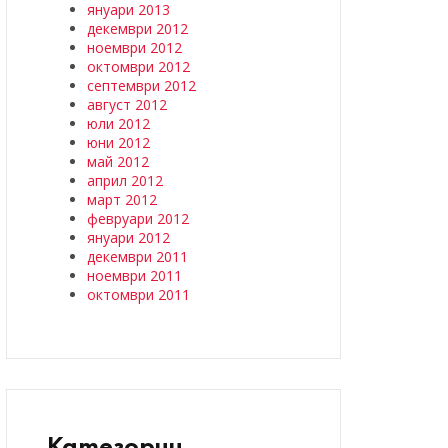
януари 2013
декември 2012
ноември 2012
октомври 2012
септември 2012
август 2012
юли 2012
юни 2012
май 2012
април 2012
март 2012
февруари 2012
януари 2012
декември 2011
ноември 2011
октомври 2011
Категории