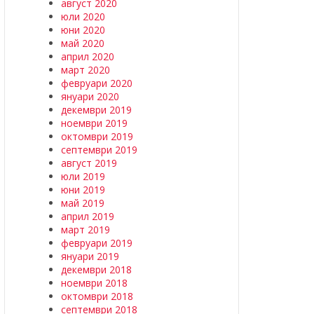
август 2020
юли 2020
юни 2020
май 2020
април 2020
март 2020
февруари 2020
януари 2020
декември 2019
ноември 2019
октомври 2019
септември 2019
август 2019
юли 2019
юни 2019
май 2019
април 2019
март 2019
февруари 2019
януари 2019
декември 2018
ноември 2018
октомври 2018
септември 2018