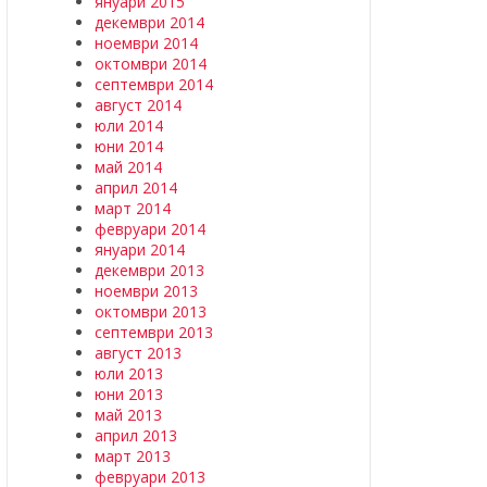
януари 2015
декември 2014
ноември 2014
октомври 2014
септември 2014
август 2014
юли 2014
юни 2014
май 2014
април 2014
март 2014
февруари 2014
януари 2014
декември 2013
ноември 2013
октомври 2013
септември 2013
август 2013
юли 2013
юни 2013
май 2013
април 2013
март 2013
февруари 2013