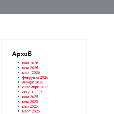
Архив
юли 2026
юни 2026
март 2026
февруари 2026
януари 2026
октомври 2025
август 2025
юли 2025
юни 2025
май 2025
март 2025