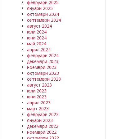
февруари 2025
януари 2025
октомври 2024
септември 2024
август 2024
юли 2024
юни 2024
май 2024
април 2024
февруари 2024
декември 2023
ноември 2023
октомври 2023
септември 2023
август 2023
юли 2023
юни 2023
април 2023
март 2023
февруари 2023
януари 2023
декември 2022
ноември 2022
октомври 2022