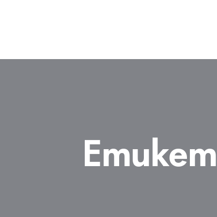
Етикет