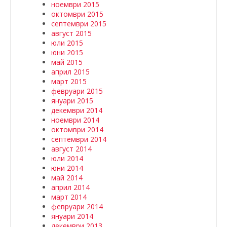
ноември 2015
октомври 2015
септември 2015
август 2015
юли 2015
юни 2015
май 2015
април 2015
март 2015
февруари 2015
януари 2015
декември 2014
ноември 2014
октомври 2014
септември 2014
август 2014
юли 2014
юни 2014
май 2014
април 2014
март 2014
февруари 2014
януари 2014
декември 2013