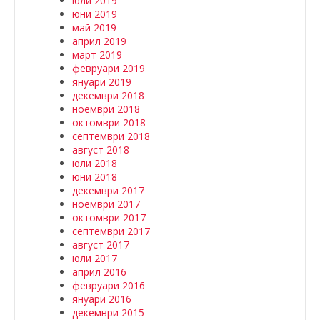
юли 2019
юни 2019
май 2019
април 2019
март 2019
февруари 2019
януари 2019
декември 2018
ноември 2018
октомври 2018
септември 2018
август 2018
юли 2018
юни 2018
декември 2017
ноември 2017
октомври 2017
септември 2017
август 2017
юли 2017
април 2016
февруари 2016
януари 2016
декември 2015