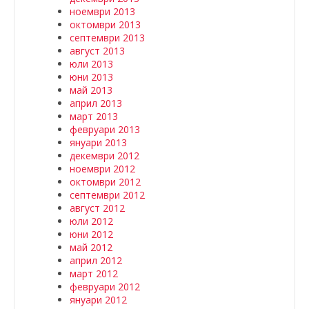
ноември 2013
октомври 2013
септември 2013
август 2013
юли 2013
юни 2013
май 2013
април 2013
март 2013
февруари 2013
януари 2013
декември 2012
ноември 2012
октомври 2012
септември 2012
август 2012
юли 2012
юни 2012
май 2012
април 2012
март 2012
февруари 2012
януари 2012