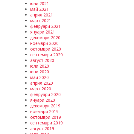
юни 2021
май 2021
април 2021
март 2021
февруари 2021
януари 2021
декември 2020
ноември 2020
октомври 2020
септември 2020
август 2020
юли 2020
юни 2020
май 2020
април 2020
март 2020
февруари 2020
януари 2020
декември 2019
ноември 2019
октомври 2019
септември 2019
август 2019