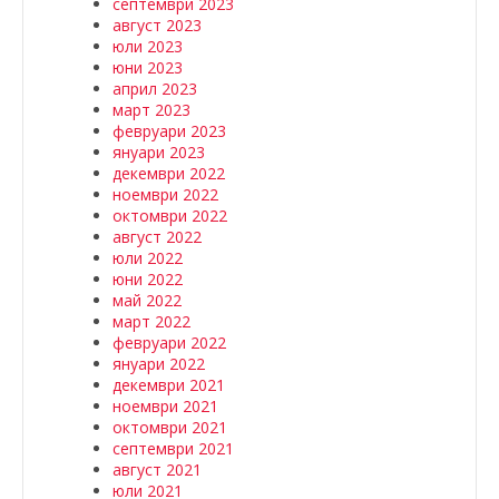
септември 2023
август 2023
юли 2023
юни 2023
април 2023
март 2023
февруари 2023
януари 2023
декември 2022
ноември 2022
октомври 2022
август 2022
юли 2022
юни 2022
май 2022
март 2022
февруари 2022
януари 2022
декември 2021
ноември 2021
октомври 2021
септември 2021
август 2021
юли 2021