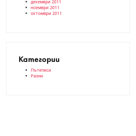
декември 2011
ноември 2011
октомври 2011
Категории
Пътеписи
Разни