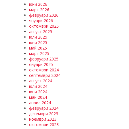
юни 2026
март 2026
февруари 2026
януари 2026
октомври 2025
август 2025
юли 2025
юни 2025
май 2025
март 2025
февруари 2025
януари 2025
октомври 2024
септември 2024
август 2024
юли 2024
юни 2024
май 2024
април 2024
февруари 2024
декември 2023
ноември 2023
октомври 2023