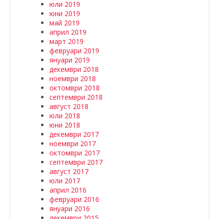
юли 2019
юни 2019
май 2019
април 2019
март 2019
февруари 2019
януари 2019
декември 2018
ноември 2018
октомври 2018
септември 2018
август 2018
юли 2018
юни 2018
декември 2017
ноември 2017
октомври 2017
септември 2017
август 2017
юли 2017
април 2016
февруари 2016
януари 2016
декември 2015