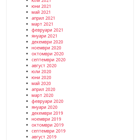
юли 2021
юни 2021
май 2021
април 2021
март 2021
февруари 2021
януари 2021
декември 2020
ноември 2020
октомври 2020
септември 2020
август 2020
юли 2020
юни 2020
май 2020
април 2020
март 2020
февруари 2020
януари 2020
декември 2019
ноември 2019
октомври 2019
септември 2019
август 2019