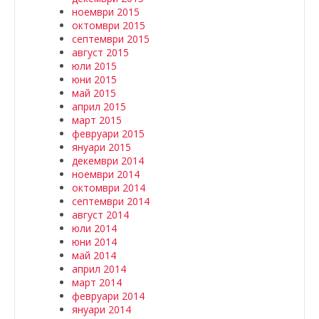
ноември 2015
октомври 2015
септември 2015
август 2015
юли 2015
юни 2015
май 2015
април 2015
март 2015
февруари 2015
януари 2015
декември 2014
ноември 2014
октомври 2014
септември 2014
август 2014
юли 2014
юни 2014
май 2014
април 2014
март 2014
февруари 2014
януари 2014