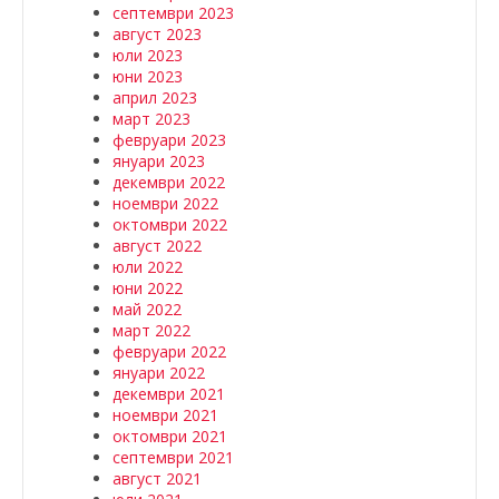
септември 2023
август 2023
юли 2023
юни 2023
април 2023
март 2023
февруари 2023
януари 2023
декември 2022
ноември 2022
октомври 2022
август 2022
юли 2022
юни 2022
май 2022
март 2022
февруари 2022
януари 2022
декември 2021
ноември 2021
октомври 2021
септември 2021
август 2021