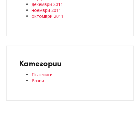
декември 2011
ноември 2011
октомври 2011
Категории
Пътеписи
Разни