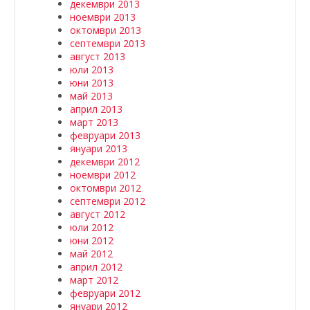
декември 2013
ноември 2013
октомври 2013
септември 2013
август 2013
юли 2013
юни 2013
май 2013
април 2013
март 2013
февруари 2013
януари 2013
декември 2012
ноември 2012
октомври 2012
септември 2012
август 2012
юли 2012
юни 2012
май 2012
април 2012
март 2012
февруари 2012
януари 2012