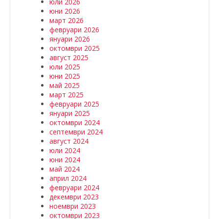
юли 2026
юни 2026
март 2026
февруари 2026
януари 2026
октомври 2025
август 2025
юли 2025
юни 2025
май 2025
март 2025
февруари 2025
януари 2025
октомври 2024
септември 2024
август 2024
юли 2024
юни 2024
май 2024
април 2024
февруари 2024
декември 2023
ноември 2023
октомври 2023